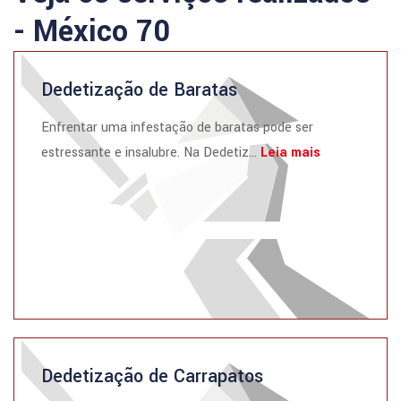
- México 70
Dedetização de Baratas
Enfrentar uma infestação de baratas pode ser
estressante e insalubre. Na Dedetiz...
Leia mais
Dedetização de Carrapatos