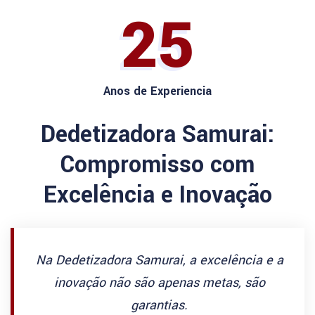
25
Anos de Experiencia
Dedetizadora Samurai:
Compromisso com
Excelência e Inovação
Na Dedetizadora Samurai, a excelência e a
inovação não são apenas metas, são
garantias.