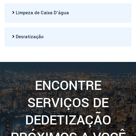
Limpeza de Caixa D’água
Desratização
ENCONTRE
SERVIÇOS DE
DEDETIZAÇÃO