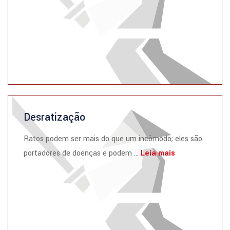
Desratização
Ratos podem ser mais do que um incômodo; eles são
portadores de doenças e podem ...
Leia mais