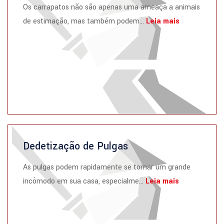
Os carrapatos não são apenas uma ameaça a animais
de estimação, mas também podem...
Leia mais
Dedetização de Pulgas
As pulgas podem rapidamente se tornar um grande
incômodo em sua casa, especialme...
Leia mais