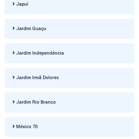
Japuí
Jardim Guaçu
Jardim Independência
Jardim Irmã Dolores
Jardim Rio Branco
México 70