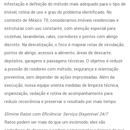
infestação e definição do método mais adequado para o tipo de
imóvel, rotina de uso e grau do problema identificado. No
contexto de México 70, consideramos imóveis residenciais e
estruturas com uso constante, com atenção especial para
cozinhas, lavanderias, ralos, corredores e pontos com abrigo
discreto. Na desratização, o foco é mapear rotas de circulação,
pontos de abrigo, acessos a alimento, áreas de descarte,
depósitos, garagens e passagens técnicas. O objetivo é reduzir
a pressão de roedores com método, segurança e orientação
preventiva, sem depender de ações improvisadas. Além da
execução, nossa equipe orienta medidas de limpeza técnica,
organização, vedação e rotina de acompanhamento para
reduzir recorrência e preservar o resultado por mais tempo.
Elimine Ratos com Eficiência: Serviço Disponível 24/7
Ratos podem ser mais do que um incômodo; eles são