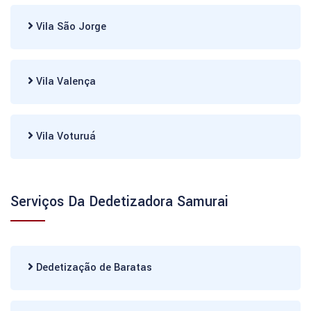
Vila São Jorge
Vila Valença
Vila Voturuá
Serviços Da Dedetizadora Samurai
Dedetização de Baratas