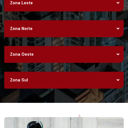
Zona Leste
Zona Norte
Zona Oeste
Zona Sul