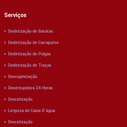
Serviços
Dedetização de Baratas
Dedetização de Carrapatos
Dedetização de Pulgas
Dedetização de Traças
Descupinização
Desentupidora 24 Horas
Desratização
Limpeza de Caixa D’água
Desratização