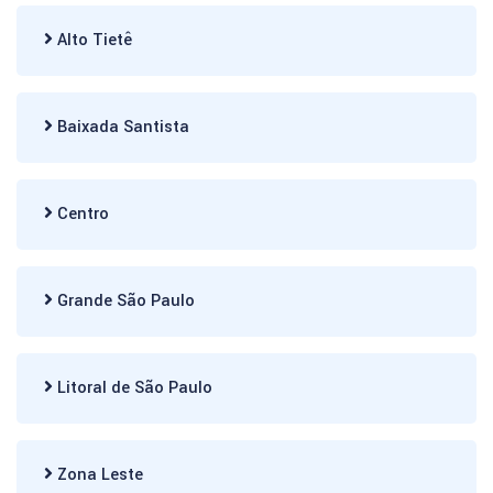
Alto Tietê
Baixada Santista
Centro
Grande São Paulo
Litoral de São Paulo
Zona Leste