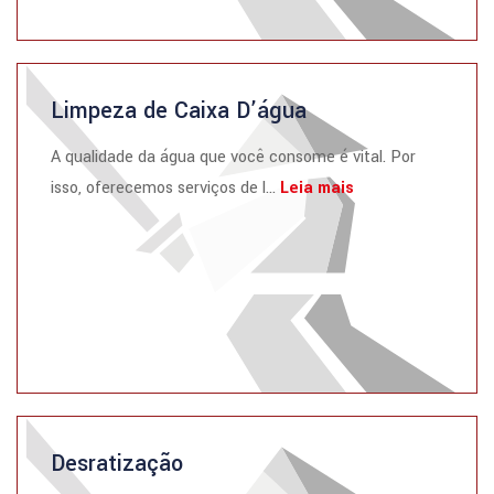
Limpeza de Caixa D’água
A qualidade da água que você consome é vital. Por
isso, oferecemos serviços de l...
Leia mais
Desratização