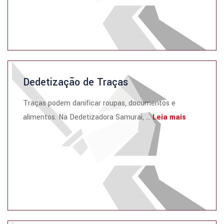
Dedetização de Traças
Traças podem danificar roupas, documentos e
alimentos. Na Dedetizadora Samurai, ...
Leia mais