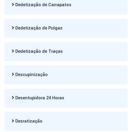
Dedetização de Carrapatos
Dedetização de Pulgas
Dedetização de Traças
Descupinização
Desentupidora 24 Horas
Desratização