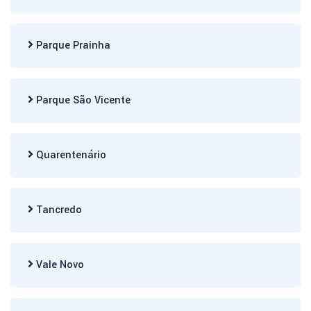
Parque Prainha
Parque São Vicente
Quarentenário
Tancredo
Vale Novo