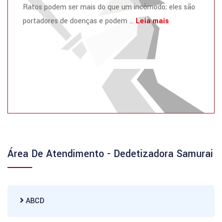
Ratos podem ser mais do que um incômodo; eles são
portadores de doenças e podem ...
Leia mais
Área De Atendimento - Dedetizadora Samurai
ABCD