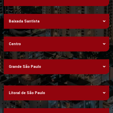
Baixada Santista
Centro
Grande São Paulo
Litoral de São Paulo