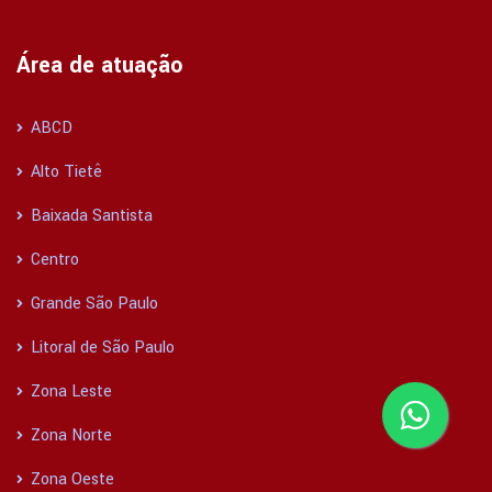
Área de atuação
ABCD
Alto Tietê
Baixada Santista
Centro
Grande São Paulo
Litoral de São Paulo
Zona Leste
Zona Norte
Zona Oeste