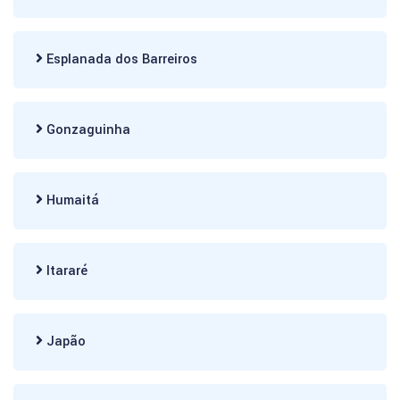
Esplanada dos Barreiros
Gonzaguinha
Humaitá
Itararé
Japão