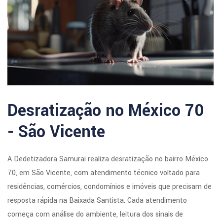
Desratização no México 70
- São Vicente
A Dedetizadora Samurai realiza desratização no bairro México
70, em São Vicente, com atendimento técnico voltado para
residências, comércios, condomínios e imóveis que precisam de
resposta rápida na Baixada Santista. Cada atendimento
começa com análise do ambiente, leitura dos sinais de