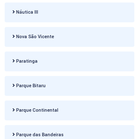
Náutica III
Nova São Vicente
Paratinga
Parque Bitaru
Parque Continental
Parque das Bandeiras