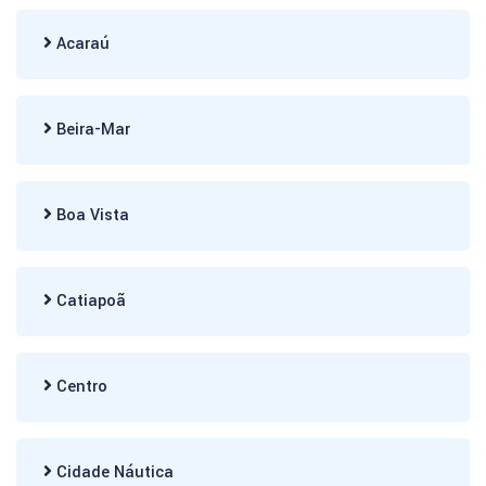
Acaraú
Beira-Mar
Boa Vista
Catiapoã
Centro
Cidade Náutica