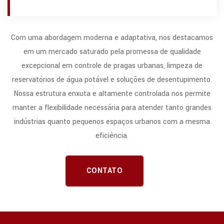
Com uma abordagem moderna e adaptativa, nos destacamos
em um mercado saturado pela promessa de qualidade
excepcional em controle de pragas urbanas, limpeza de
reservatórios de água potável e soluções de desentupimento.
Nossa estrutura enxuta e altamente controlada nos permite
manter a flexibilidade necessária para atender tanto grandes
indústrias quanto pequenos espaços urbanos com a mesma
eficiência.
CONTATO