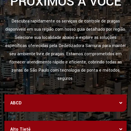
PRÓXIMOS A VOCÊ
Descubra rapidamente os serviços de controle de pragas
disponíveis em sua região com nosso guia detalhado por região.
Selecione sua localidade abaixo e explore as soluções
específicas oferecidas pela Dedetizadora Samurai para manter
seu ambiente livre de pragas. Estamos comprometidos em
fornecer atendimento rápido e eficiente, cobrindo todas as
zonas de São Paulo com tecnologia de ponta e métodos
seguros.
ABCD
Alto Tietê