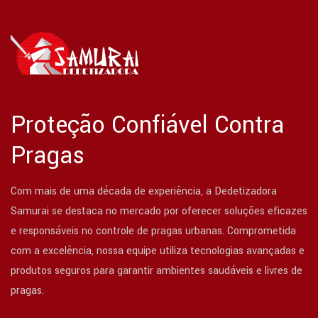
Proteção Confiável Contra
Pragas
Com mais de uma década de experiência, a Dedetizadora
Samurai se destaca no mercado por oferecer soluções eficazes
e responsáveis no controle de pragas urbanas. Comprometida
com a excelência, nossa equipe utiliza tecnologias avançadas e
produtos seguros para garantir ambientes saudáveis e livres de
pragas.