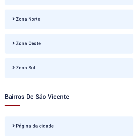
Zona Norte
Zona Oeste
Zona Sul
Bairros De São Vicente
Página da cidade