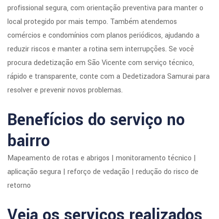
profissional segura, com orientação preventiva para manter o
local protegido por mais tempo. Também atendemos
comércios e condomínios com planos periódicos, ajudando a
reduzir riscos e manter a rotina sem interrupções. Se você
procura dedetização em São Vicente com serviço técnico,
rápido e transparente, conte com a Dedetizadora Samurai para
resolver e prevenir novos problemas.
Benefícios do serviço no
bairro
Mapeamento de rotas e abrigos | monitoramento técnico |
aplicação segura | reforço de vedação | redução do risco de
retorno
Veja os serviços realizados