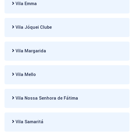
Vila Emma
Vila Jóquei Clube
Vila Margarida
Vila Mello
Vila Nossa Senhora de Fátima
Vila Samaritá