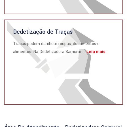
Dedetização de Traças
Traças podem danificar roupas, documentos e
alimentos. Na Dedetizadora Samurai, ...
Leia mais