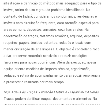
infestação e definição do método mais adequado para o tipo de
imóvel, rotina de uso e grau do problema identificado. No
contexto de Indaiá, consideramos condomínios, residências e
imóveis com circulação frequente, com atenção especial para
áreas comuns, depósitos, armários, cozinhas e ralos. Na
dedetização de traças, tratamos armários, arquivos, depósitos,
roupeiros, papéis, tecidos, estantes, rodapés e locais com
menor circulação de ar e limpeza. O objetivo é controlar o foco
ativo, preservar materiais sensíveis e reduzir condições
favoráveis para novas ocorrências. Além da execução, nossa
equipe orienta medidas de limpeza técnica, organização,
vedação e rotina de acompanhamento para reduzir recorrência
e preservar o resultado por mais tempo.
Diga Adeus às Traças: Proteção Efetiva e Disponível 24 Horas
Traças podem danificar roupas, documentos e alimentos. Na