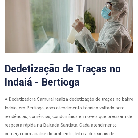
Dedetização de Traças no
Indaiá - Bertioga
A Dedetizadora Samurai realiza dedetização de traças no bairro
Indaiá, em Bertioga, com atendimento técnico voltado para
residências, comércios, condomínios e imóveis que precisam de
resposta rápida na Baixada Santista. Cada atendimento
começa com análise do ambiente, leitura dos sinais de