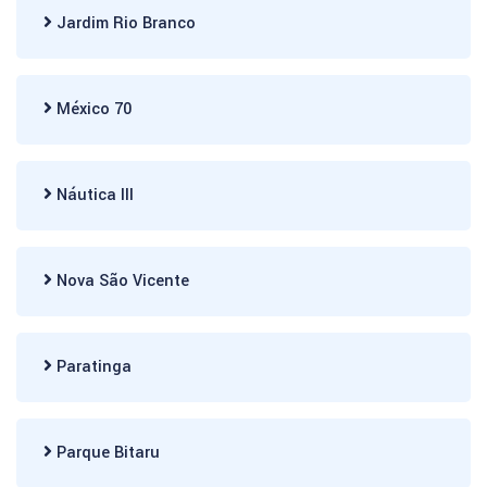
Jardim Rio Branco
México 70
Náutica III
Nova São Vicente
Paratinga
Parque Bitaru