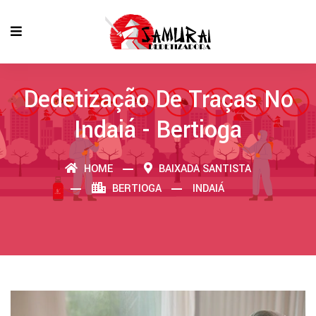
Dedetização De Traças No
Indaiá - Bertioga
HOME
BAIXADA SANTISTA
BERTIOGA
INDAIÁ