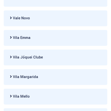
Vale Novo
Vila Emma
Vila Jóquei Clube
Vila Margarida
Vila Mello