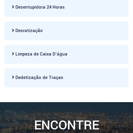
Desentupidora 24 Horas
Desratização
Limpeza de Caixa D’água
Dedetização de Traças
ENCONTRE