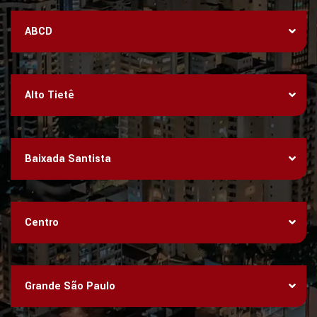
ABCD
Alto Tietê
Baixada Santista
Centro
Grande São Paulo