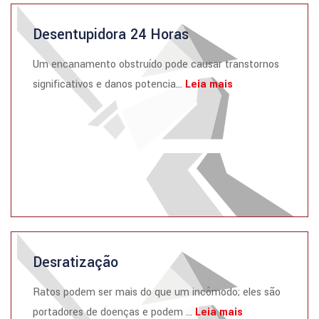
Desentupidora 24 Horas
Um encanamento obstruído pode causar transtornos
significativos e danos potencia...
Leia mais
Desratização
Ratos podem ser mais do que um incômodo; eles são
portadores de doenças e podem ...
Leia mais