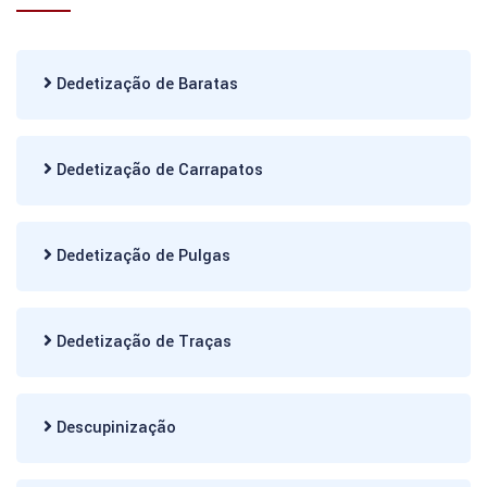
Dedetização de Baratas
Dedetização de Carrapatos
Dedetização de Pulgas
Dedetização de Traças
Descupinização