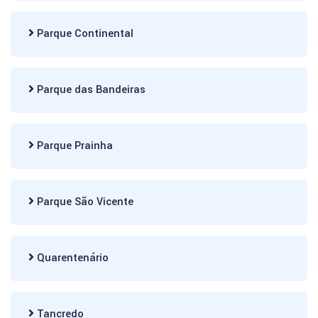
Parque Continental
Parque das Bandeiras
Parque Prainha
Parque São Vicente
Quarentenário
Tancredo