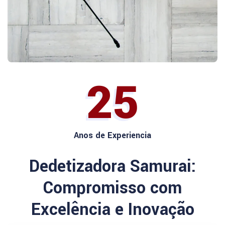
25
Anos de Experiencia
Dedetizadora Samurai:
Compromisso com
Excelência e Inovação