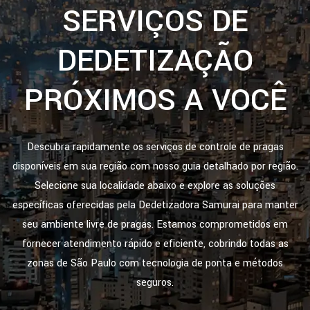
SERVIÇOS DE
DEDETIZAÇÃO
PRÓXIMOS A VOCÊ
Descubra rapidamente os serviços de controle de pragas
disponíveis em sua região com nosso guia detalhado por região.
Selecione sua localidade abaixo e explore as soluções
específicas oferecidas pela Dedetizadora Samurai para manter
seu ambiente livre de pragas. Estamos comprometidos em
fornecer atendimento rápido e eficiente, cobrindo todas as
zonas de São Paulo com tecnologia de ponta e métodos
seguros.