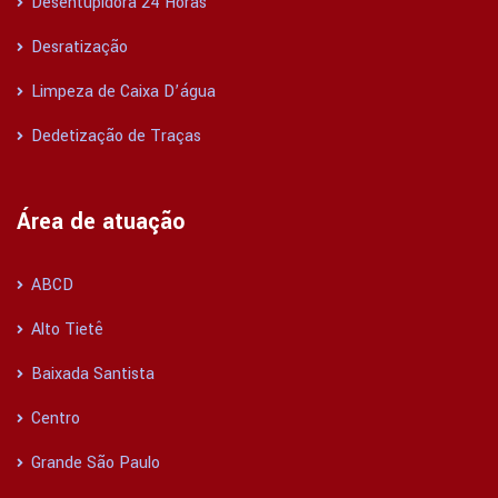
Desentupidora 24 Horas
Desratização
Limpeza de Caixa D’água
Dedetização de Traças
Área de atuação
ABCD
Alto Tietê
Baixada Santista
Centro
Grande São Paulo