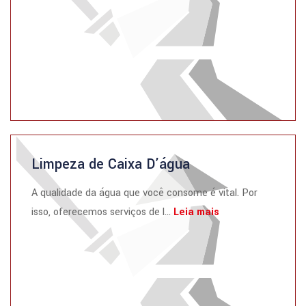
Limpeza de Caixa D’água
A qualidade da água que você consome é vital. Por
isso, oferecemos serviços de l...
Leia mais