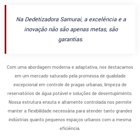
Na Dedetizadora Samurai, a excelência e a
inovação não são apenas metas, são
garantias.
Com uma abordagem moderna e adaptativa, nos destacamos
em um mercado saturado pela promessa de qualidade
excepcional em controle de pragas urbanas, limpeza de
reservatórios de água potável e soluções de desentupimento.
Nossa estrutura enxuta e altamente controlada nos permite
manter a flexibilidade necessária para atender tanto grandes
indústrias quanto pequenos espaços urbanos com a mesma
eficiência.