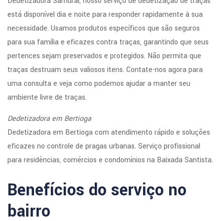
Dedetizadora Samurai, nosso serviço de dedetização de traças
está disponível dia e noite para responder rapidamente à sua
necessidade. Usamos produtos específicos que são seguros
para sua família e eficazes contra traças, garantindo que seus
pertences sejam preservados e protegidos. Não permita que
traças destruam seus valiosos itens. Contate-nos agora para
uma consulta e veja como podemos ajudar a manter seu
ambiente livre de traças.
Dedetizadora em Bertioga
Dedetizadora em Bertioga com atendimento rápido e soluções
eficazes no controle de pragas urbanas. Serviço profissional
para residências, comércios e condomínios na Baixada Santista.
Benefícios do serviço no
bairro