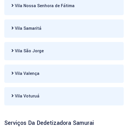
Vila Nossa Senhora de Fátima
Vila Samaritá
Vila São Jorge
Vila Valença
Vila Voturuá
Serviços Da Dedetizadora Samurai