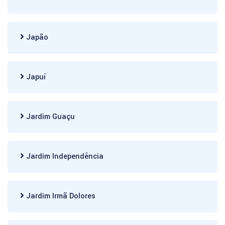
Japão
Japuí
Jardim Guaçu
Jardim Independência
Jardim Irmã Dolores