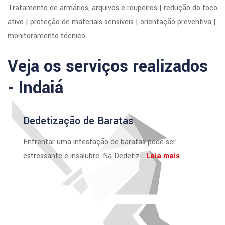
Tratamento de armários, arquivos e roupeiros | redução do foco
ativo | proteção de materiais sensíveis | orientação preventiva |
monitoramento técnico
Veja os serviços realizados
- Indaiá
Dedetização de Baratas
Enfrentar uma infestação de baratas pode ser
estressante e insalubre. Na Dedetiz...
Leia mais