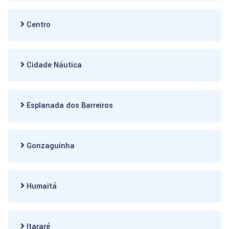
Centro
Cidade Náutica
Esplanada dos Barreiros
Gonzaguinha
Humaitá
Itararé