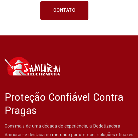
CONTATO
Proteção Confiável Contra
Pragas
Com mais de uma década de experiência, a Dedetizadora
Samurai se destaca no mercado por oferecer soluções eficazes