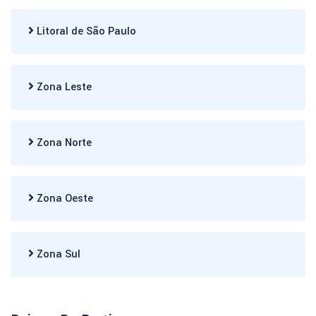
Litoral de São Paulo
Zona Leste
Zona Norte
Zona Oeste
Zona Sul