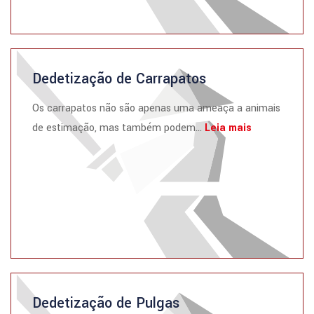
Dedetização de Carrapatos
Os carrapatos não são apenas uma ameaça a animais
de estimação, mas também podem...
Leia mais
Dedetização de Pulgas