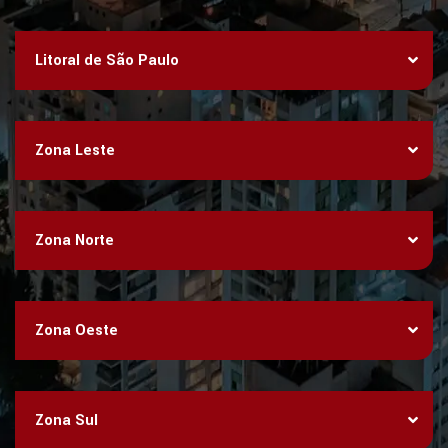
Litoral de São Paulo
Zona Leste
Zona Norte
Zona Oeste
Zona Sul