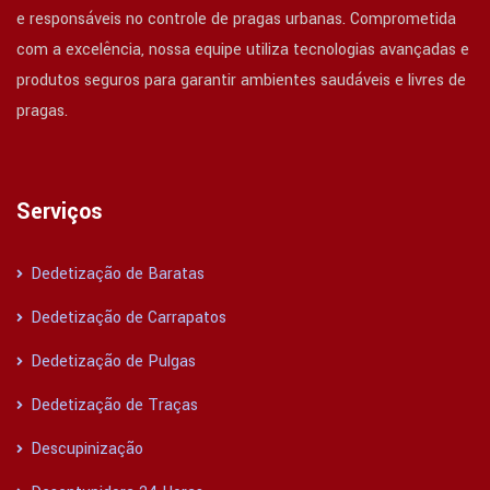
e responsáveis no controle de pragas urbanas. Comprometida
com a excelência, nossa equipe utiliza tecnologias avançadas e
produtos seguros para garantir ambientes saudáveis e livres de
pragas.
Serviços
Dedetização de Baratas
Dedetização de Carrapatos
Dedetização de Pulgas
Dedetização de Traças
Descupinização