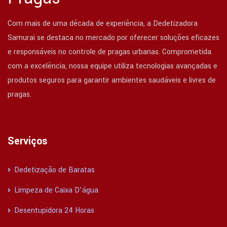
Com mais de uma década de experiência, a Dedetizadora
Samurai se destaca no mercado por oferecer soluções eficazes
e responsáveis no controle de pragas urbanas. Comprometida
com a excelência, nossa equipe utiliza tecnologias avançadas e
produtos seguros para garantir ambientes saudáveis e livres de
pragas.
Serviços
Dedetização de Baratas
Limpeza de Caixa D’água
Desentupidora 24 Horas