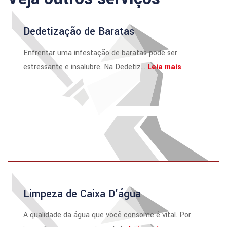
Dedetização de Baratas
Enfrentar uma infestação de baratas pode ser
estressante e insalubre. Na Dedetiz...
Leia mais
Limpeza de Caixa D’água
A qualidade da água que você consome é vital. Por