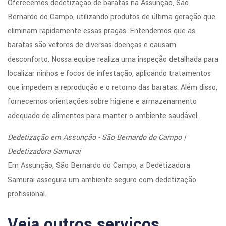
Oferecemos dedetização de baratas na Assunção, São
Bernardo do Campo, utilizando produtos de última geração que
eliminam rapidamente essas pragas. Entendemos que as
baratas são vetores de diversas doenças e causam
desconforto. Nossa equipe realiza uma inspeção detalhada para
localizar ninhos e focos de infestação, aplicando tratamentos
que impedem a reprodução e o retorno das baratas. Além disso,
fornecemos orientações sobre higiene e armazenamento
adequado de alimentos para manter o ambiente saudável.
Dedetização em Assunção - São Bernardo do Campo |
Dedetizadora Samurai
Em Assunção, São Bernardo do Campo, a Dedetizadora
Samurai assegura um ambiente seguro com dedetização
profissional.
Veja outros serviços