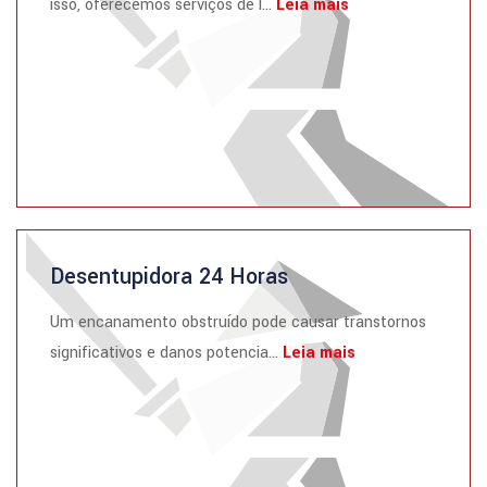
isso, oferecemos serviços de l...
Leia mais
Desentupidora 24 Horas
Um encanamento obstruído pode causar transtornos
significativos e danos potencia...
Leia mais