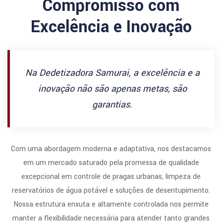
Compromisso com
Excelência e Inovação
Na Dedetizadora Samurai, a excelência e a
inovação não são apenas metas, são
garantias.
Com uma abordagem moderna e adaptativa, nos destacamos
em um mercado saturado pela promessa de qualidade
excepcional em controle de pragas urbanas, limpeza de
reservatórios de água potável e soluções de desentupimento.
Nossa estrutura enxuta e altamente controlada nos permite
manter a flexibilidade necessária para atender tanto grandes