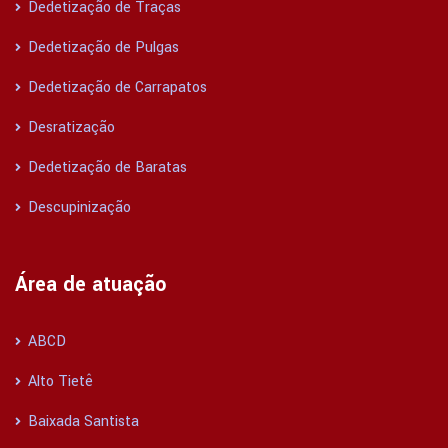
Dedetização de Traças
Dedetização de Pulgas
Dedetização de Carrapatos
Desratização
Dedetização de Baratas
Descupinização
Área de atuação
ABCD
Alto Tietê
Baixada Santista