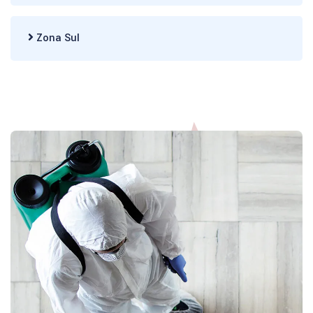
Zona Sul