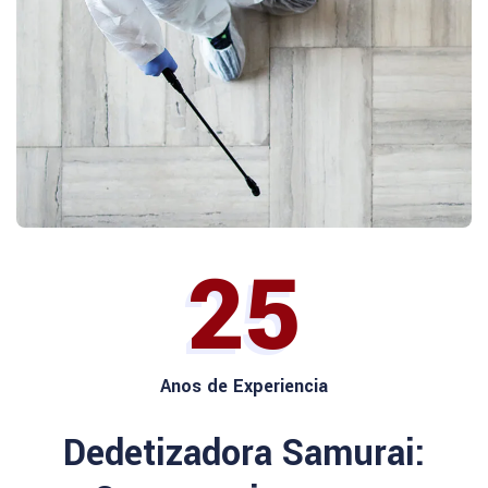
25
Anos de Experiencia
Dedetizadora Samurai: