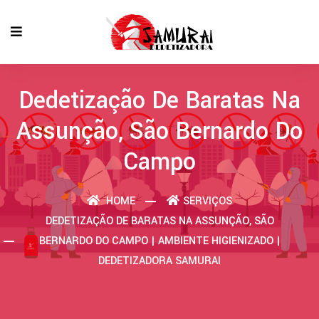
Dedetização De Baratas Na
Assunção, São Bernardo Do
Campo
HOME
SERVIÇOS
DEDETIZAÇÃO DE BARATAS NA ASSUNÇÃO, SÃO
BERNARDO DO CAMPO | AMBIENTE HIGIENIZADO |
DEDETIZADORA SAMURAI