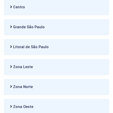
Centro
Grande São Paulo
Litoral de São Paulo
Zona Leste
Zona Norte
Zona Oeste