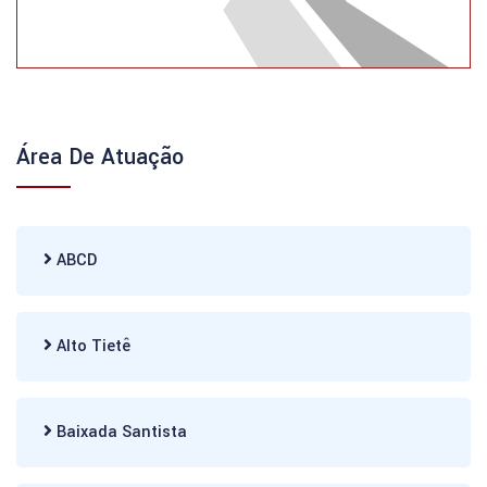
Área De Atuação
ABCD
Alto Tietê
Baixada Santista