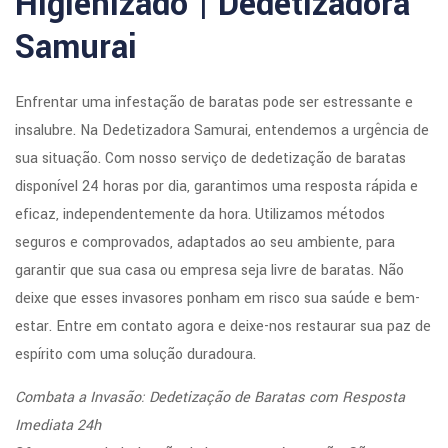
Higienizado | Dedetizadora
Samurai
Enfrentar uma infestação de baratas pode ser estressante e
insalubre. Na Dedetizadora Samurai, entendemos a urgência de
sua situação. Com nosso serviço de dedetização de baratas
disponível 24 horas por dia, garantimos uma resposta rápida e
eficaz, independentemente da hora. Utilizamos métodos
seguros e comprovados, adaptados ao seu ambiente, para
garantir que sua casa ou empresa seja livre de baratas. Não
deixe que esses invasores ponham em risco sua saúde e bem-
estar. Entre em contato agora e deixe-nos restaurar sua paz de
espírito com uma solução duradoura.
Combata a Invasão: Dedetização de Baratas com Resposta
Imediata 24h