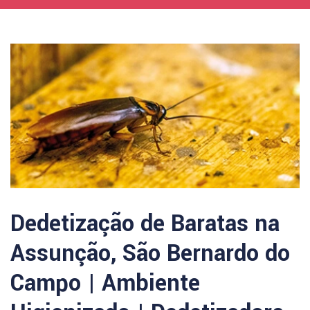
Dedetização de Baratas na
Assunção, São Bernardo do
Campo | Ambiente