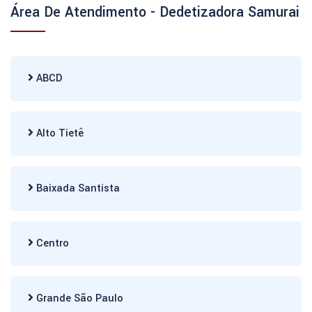
Área De Atendimento - Dedetizadora Samurai
ABCD
Alto Tietê
Baixada Santista
Centro
Grande São Paulo