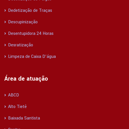
Dedetização de Traças
Descupinização
Desentupidora 24 Horas
Desratização
Limpeza de Caixa D’água
Área de atuação
ABCD
Alto Tietê
Baixada Santista