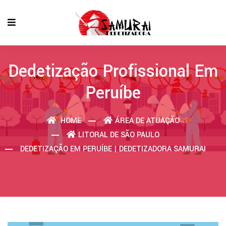
Dedetização Profissional Em
Peruíbe
HOME
ÁREA DE ATUAÇÃO
LITORAL DE SÃO PAULO
DEDETIZAÇÃO EM PERUÍBE | DEDETIZADORA SAMURAI