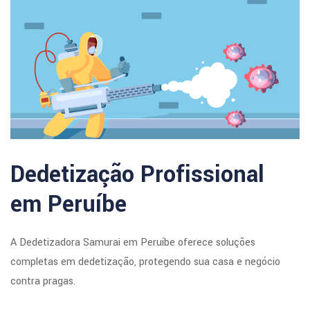
Dedetização Profissional
em Peruíbe
A Dedetizadora Samurai em Peruíbe oferece soluções
completas em dedetização, protegendo sua casa e negócio
contra pragas.