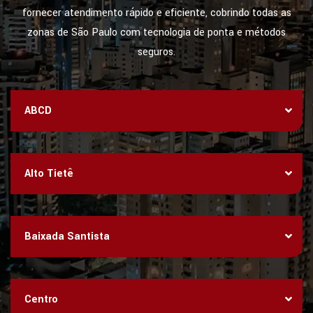
fornecer atendimento rápido e eficiente, cobrindo todas as
zonas de São Paulo com tecnologia de ponta e métodos
seguros.
ABCD
Alto Tietê
Baixada Santista
Centro