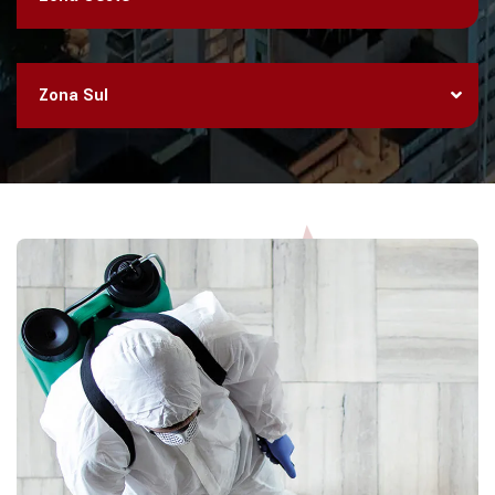
Zona Sul