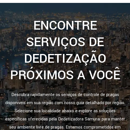
ENCONTRE
SERVIÇOS DE
DEDETIZAÇÃO
PRÓXIMOS A VOCÊ
Descubra rapidamente os serviços de controle de pragas
disponíveis em sua região com nosso guia detalhado por região.
Selecione sua localidade abaixo e explore as soluções
específicas oferecidas pela Dedetizadora Samurai para manter
seu ambiente livre de pragas. Estamos comprometidos em