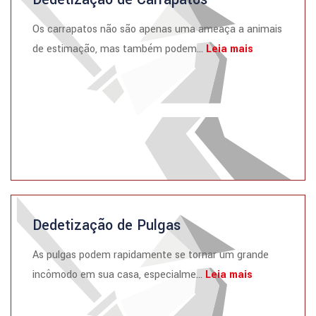
Os carrapatos não são apenas uma ameaça a animais
de estimação, mas também podem...
Leia mais
Dedetização de Pulgas
As pulgas podem rapidamente se tornar um grande
incômodo em sua casa, especialme...
Leia mais