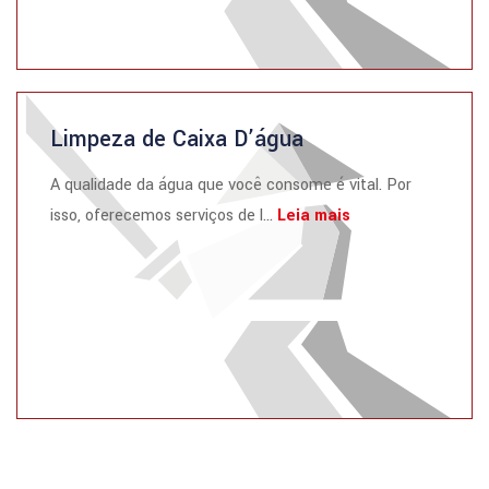
Limpeza de Caixa D’água
A qualidade da água que você consome é vital. Por
isso, oferecemos serviços de l...
Leia mais