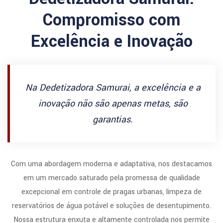
Compromisso com
Excelência e Inovação
Na Dedetizadora Samurai, a excelência e a
inovação não são apenas metas, são
garantias.
Com uma abordagem moderna e adaptativa, nos destacamos
em um mercado saturado pela promessa de qualidade
excepcional em controle de pragas urbanas, limpeza de
reservatórios de água potável e soluções de desentupimento.
Nossa estrutura enxuta e altamente controlada nos permite