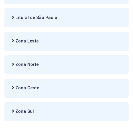
Litoral de São Paulo
Zona Leste
Zona Norte
Zona Oeste
Zona Sul