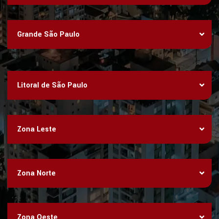
Grande São Paulo
Litoral de São Paulo
Zona Leste
Zona Norte
Zona Oeste