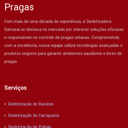
Pragas
Com mais de uma década de experiência, a Dedetizadora
Samurai se destaca no mercado por oferecer soluções eficazes
e responsáveis no controle de pragas urbanas. Comprometida
com a excelência, nossa equipe utiliza tecnologias avançadas e
produtos seguros para garantir ambientes saudáveis e livres de
pragas.
Serviços
Dedetização de Baratas
Dedetização de Carrapatos
Dedetização de Pulgas