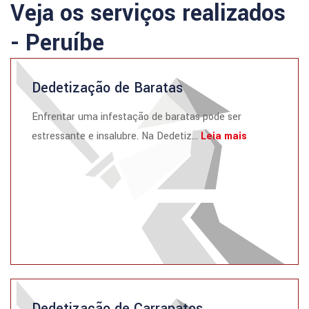
Veja os serviços realizados
- Peruíbe
Dedetização de Baratas
Enfrentar uma infestação de baratas pode ser
estressante e insalubre. Na Dedetiz...
Leia mais
Dedetização de Carrapatos