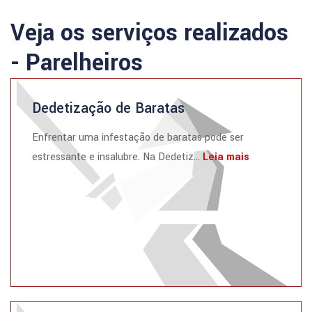
Veja os serviços realizados
- Parelheiros
Dedetização de Baratas
Enfrentar uma infestação de baratas pode ser
estressante e insalubre. Na Dedetiz...
Leia mais