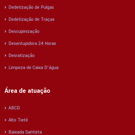
Dedetização de Pulgas
Dedetização de Traças
Descupinização
Desentupidora 24 Horas
Desratização
Limpeza de Caixa D’água
Área de atuação
ABCD
Alto Tietê
Baixada Santista