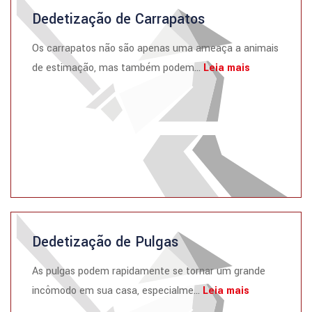
Dedetização de Carrapatos
Os carrapatos não são apenas uma ameaça a animais
de estimação, mas também podem...
Leia mais
Dedetização de Pulgas
As pulgas podem rapidamente se tornar um grande
incômodo em sua casa, especialme...
Leia mais