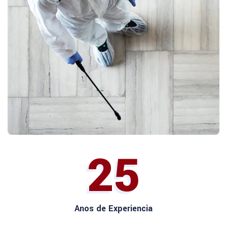
25
Anos de Experiencia