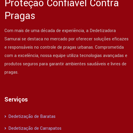
Proteção Confiável Contra
Pragas
Com mais de uma década de experiência, a Dedetizadora
Samurai se destaca no mercado por oferecer soluções eficazes
e responsáveis no controle de pragas urbanas. Comprometida
com a excelência, nossa equipe utiliza tecnologias avançadas e
produtos seguros para garantir ambientes saudáveis e livres de
pragas.
Serviços
Dedetização de Baratas
Dedetização de Carrapatos