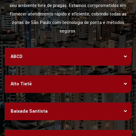
seu ambiente livre de pragas. Estamos comprometidos em
fornecer atendimento rápido e eficiente, cobrindo todas as
zonas de São Paulo com tecnologia de ponta e métodos
seguros.
ABCD
Alto Tietê
Baixada Santista