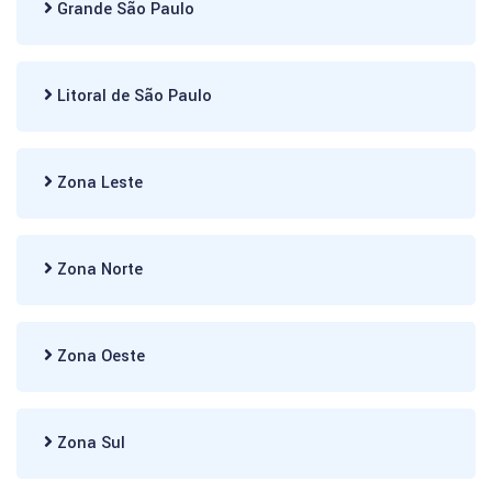
Grande São Paulo
Litoral de São Paulo
Zona Leste
Zona Norte
Zona Oeste
Zona Sul