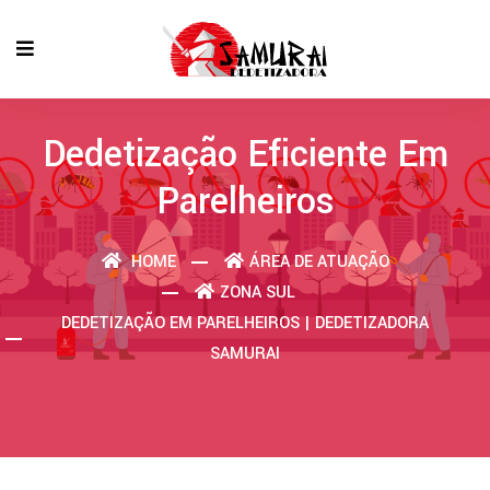
Dedetização Eficiente Em
Parelheiros
HOME
ÁREA DE ATUAÇÃO
ZONA SUL
DEDETIZAÇÃO EM PARELHEIROS | DEDETIZADORA
SAMURAI