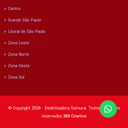
Centro
Grande São Paulo
Litoral de São Paulo
Zona Leste
Zona Norte
Zona Oeste
Zona Sul
© Copyright 2026 - Dedetizadora Samurai. Todos os direitos
reservados
360 Criativo