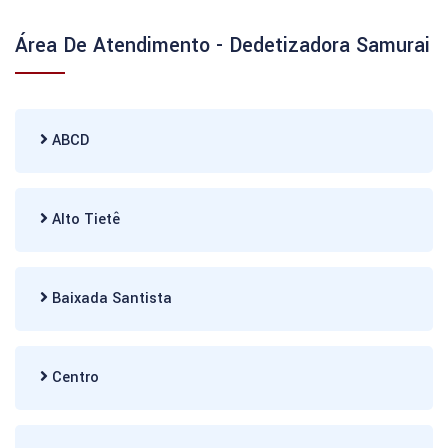
Área De Atendimento - Dedetizadora Samurai
ABCD
Alto Tietê
Baixada Santista
Centro