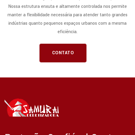
Nossa estrutura enxuta e altamente controlada nos permite
manter a flexibilidade necessária para atender tanto grandes
indústrias quanto pequenos espaços urbanos com a mesma
eficiência.
CONTATO