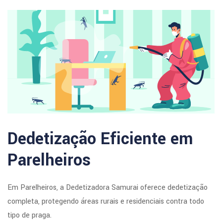
Dedetização Eficiente em
Parelheiros
Em Parelheiros, a Dedetizadora Samurai oferece dedetização
completa, protegendo áreas rurais e residenciais contra todo
tipo de praga.