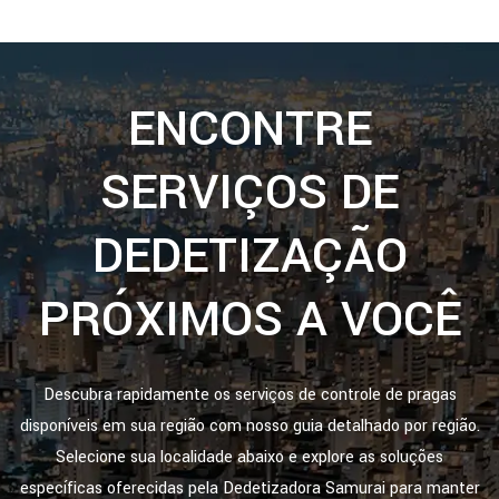
ENCONTRE
SERVIÇOS DE
DEDETIZAÇÃO
PRÓXIMOS A VOCÊ
Descubra rapidamente os serviços de controle de pragas
disponíveis em sua região com nosso guia detalhado por região.
Selecione sua localidade abaixo e explore as soluções
específicas oferecidas pela Dedetizadora Samurai para manter