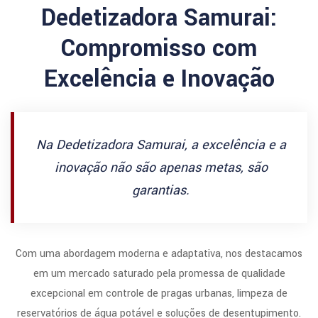
Dedetizadora Samurai:
Compromisso com
Excelência e Inovação
Na Dedetizadora Samurai, a excelência e a
inovação não são apenas metas, são
garantias.
Com uma abordagem moderna e adaptativa, nos destacamos
em um mercado saturado pela promessa de qualidade
excepcional em controle de pragas urbanas, limpeza de
reservatórios de água potável e soluções de desentupimento.