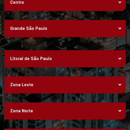
Centro
Grande São Paulo
Litoral de São Paulo
Zona Leste
Zona Norte