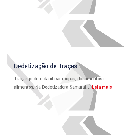
Dedetização de Traças
Traças podem danificar roupas, documentos e
alimentos. Na Dedetizadora Samurai, ...
Leia mais