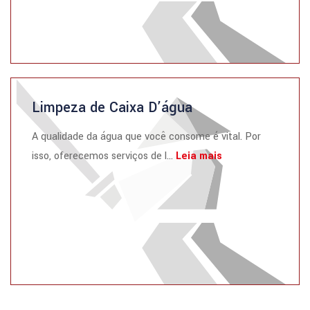
Limpeza de Caixa D’água
A qualidade da água que você consome é vital. Por
isso, oferecemos serviços de l...
Leia mais