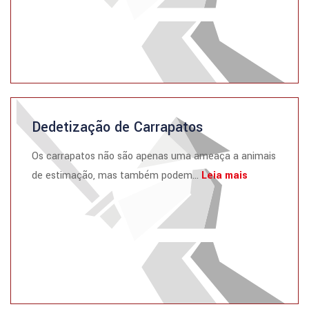
Dedetização de Carrapatos
Os carrapatos não são apenas uma ameaça a animais
de estimação, mas também podem...
Leia mais