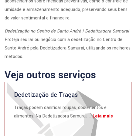
aconselhamos sobre medidas preventivas, como o controle de
umidade e armazenamento adequado, preservando seus bens
de valor sentimental e financeiro.
Dedetização no Centro de Santo André | Dedetizadora Samurai
Proteja seu lar ou negócio com a dedetização no Centro de
Santo André pela Dedetizadora Samurai, utilizando os melhores
métodos.
Veja outros serviços
Dedetização de Traças
Traças podem danificar roupas, documentos e
alimentos. Na Dedetizadora Samurai, ...
Leia mais