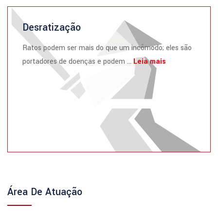
Desratização
Ratos podem ser mais do que um incômodo; eles são
portadores de doenças e podem ...
Leia mais
Área De Atuação