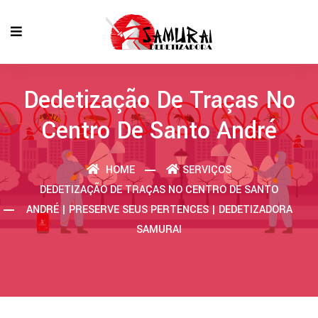
Dedetização De Traças No
Centro De Santo André
HOME
SERVIÇOS
DEDETIZAÇÃO DE TRAÇAS NO CENTRO DE SANTO
ANDRÉ | PRESERVE SEUS PERTENCES | DEDETIZADORA
SAMURAI