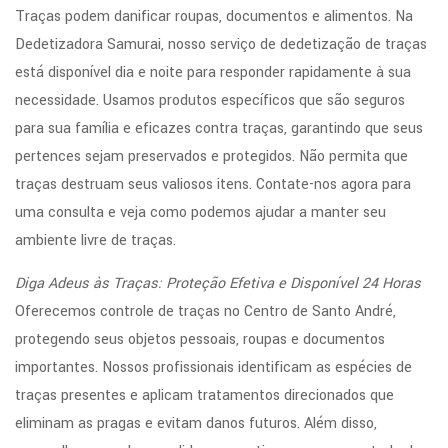
Traças podem danificar roupas, documentos e alimentos. Na
Dedetizadora Samurai, nosso serviço de dedetização de traças
está disponível dia e noite para responder rapidamente à sua
necessidade. Usamos produtos específicos que são seguros
para sua família e eficazes contra traças, garantindo que seus
pertences sejam preservados e protegidos. Não permita que
traças destruam seus valiosos itens. Contate-nos agora para
uma consulta e veja como podemos ajudar a manter seu
ambiente livre de traças.
Diga Adeus às Traças: Proteção Efetiva e Disponível 24 Horas
Oferecemos controle de traças no Centro de Santo André,
protegendo seus objetos pessoais, roupas e documentos
importantes. Nossos profissionais identificam as espécies de
traças presentes e aplicam tratamentos direcionados que
eliminam as pragas e evitam danos futuros. Além disso,