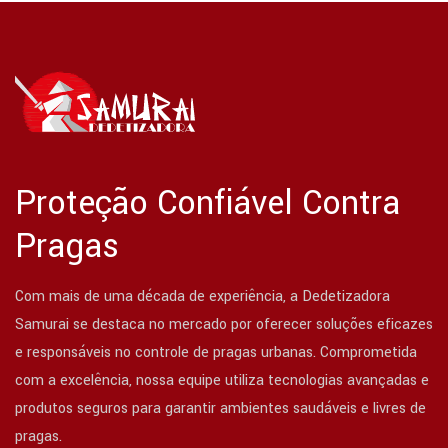
Proteção Confiável Contra
Pragas
Com mais de uma década de experiência, a Dedetizadora
Samurai se destaca no mercado por oferecer soluções eficazes
e responsáveis no controle de pragas urbanas. Comprometida
com a excelência, nossa equipe utiliza tecnologias avançadas e
produtos seguros para garantir ambientes saudáveis e livres de
pragas.