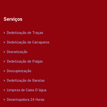
Serviços
Dedetização de Traças
Dedetização de Carrapatos
Desratização
Dedetização de Pulgas
Descupinização
Dedetização de Baratas
Limpeza de Caixa D’água
Desentupidora 24 Horas