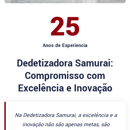
25
Anos de Experiencia
Dedetizadora Samurai:
Compromisso com
Excelência e Inovação
Na Dedetizadora Samurai, a excelência e a
inovação não são apenas metas, são