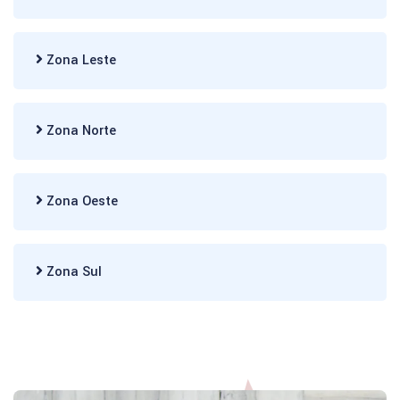
Zona Leste
Zona Norte
Zona Oeste
Zona Sul