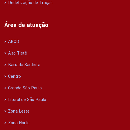
Dedetização de Traças
Área de atuação
ABCD
Alto Tietê
Baixada Santista
Centro
Grande São Paulo
Litoral de São Paulo
Zona Leste
Zona Norte