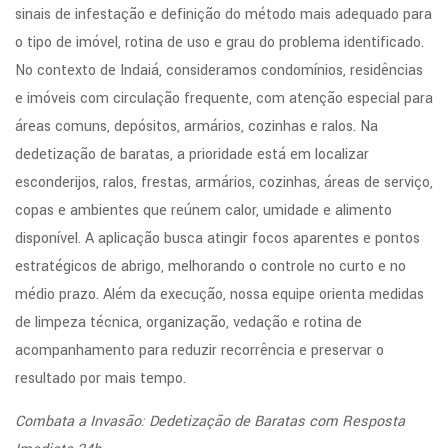
sinais de infestação e definição do método mais adequado para
o tipo de imóvel, rotina de uso e grau do problema identificado.
No contexto de Indaiá, consideramos condomínios, residências
e imóveis com circulação frequente, com atenção especial para
áreas comuns, depósitos, armários, cozinhas e ralos. Na
dedetização de baratas, a prioridade está em localizar
esconderijos, ralos, frestas, armários, cozinhas, áreas de serviço,
copas e ambientes que reúnem calor, umidade e alimento
disponível. A aplicação busca atingir focos aparentes e pontos
estratégicos de abrigo, melhorando o controle no curto e no
médio prazo. Além da execução, nossa equipe orienta medidas
de limpeza técnica, organização, vedação e rotina de
acompanhamento para reduzir recorrência e preservar o
resultado por mais tempo.
Combata a Invasão: Dedetização de Baratas com Resposta