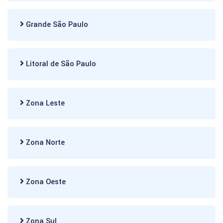
Grande São Paulo
Litoral de São Paulo
Zona Leste
Zona Norte
Zona Oeste
Zona Sul