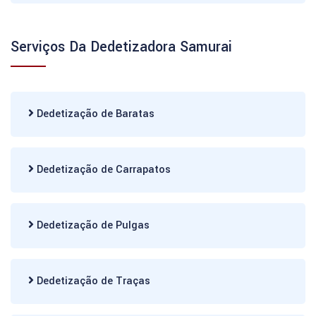
Serviços Da Dedetizadora Samurai
Dedetização de Baratas
Dedetização de Carrapatos
Dedetização de Pulgas
Dedetização de Traças