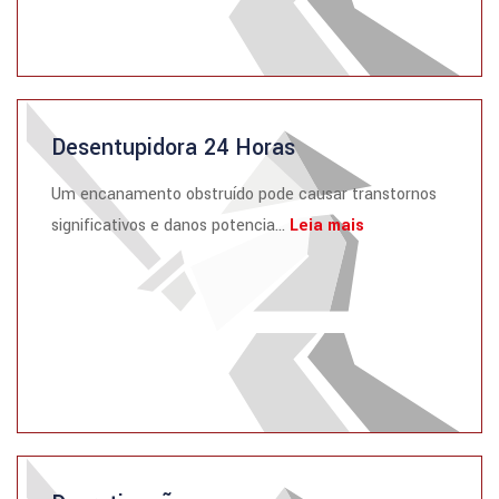
Desentupidora 24 Horas
Um encanamento obstruído pode causar transtornos
significativos e danos potencia...
Leia mais