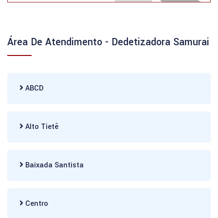
Área De Atendimento - Dedetizadora Samurai
ABCD
Alto Tietê
Baixada Santista
Centro