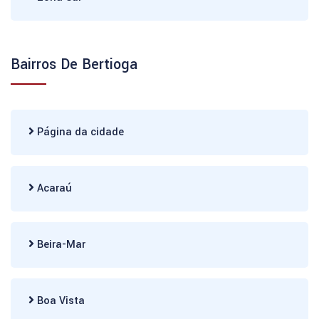
Bairros De Bertioga
Página da cidade
Acaraú
Beira-Mar
Boa Vista