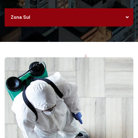
Zona Sul