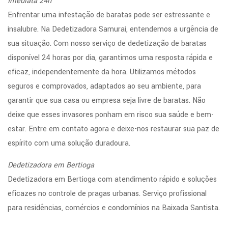
Imediata 24h
Enfrentar uma infestação de baratas pode ser estressante e
insalubre. Na Dedetizadora Samurai, entendemos a urgência de
sua situação. Com nosso serviço de dedetização de baratas
disponível 24 horas por dia, garantimos uma resposta rápida e
eficaz, independentemente da hora. Utilizamos métodos
seguros e comprovados, adaptados ao seu ambiente, para
garantir que sua casa ou empresa seja livre de baratas. Não
deixe que esses invasores ponham em risco sua saúde e bem-
estar. Entre em contato agora e deixe-nos restaurar sua paz de
espírito com uma solução duradoura.
Dedetizadora em Bertioga
Dedetizadora em Bertioga com atendimento rápido e soluções
eficazes no controle de pragas urbanas. Serviço profissional
para residências, comércios e condomínios na Baixada Santista.