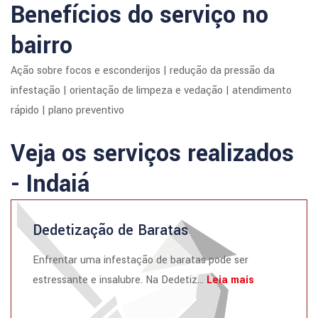
Benefícios do serviço no
bairro
Ação sobre focos e esconderijos | redução da pressão da
infestação | orientação de limpeza e vedação | atendimento
rápido | plano preventivo
Veja os serviços realizados
- Indaiá
Dedetização de Baratas
Enfrentar uma infestação de baratas pode ser
estressante e insalubre. Na Dedetiz...
Leia mais