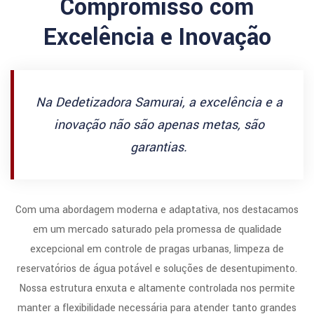
Compromisso com
Excelência e Inovação
Na Dedetizadora Samurai, a excelência e a
inovação não são apenas metas, são
garantias.
Com uma abordagem moderna e adaptativa, nos destacamos
em um mercado saturado pela promessa de qualidade
excepcional em controle de pragas urbanas, limpeza de
reservatórios de água potável e soluções de desentupimento.
Nossa estrutura enxuta e altamente controlada nos permite
manter a flexibilidade necessária para atender tanto grandes