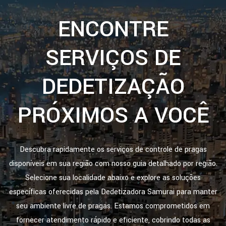
ENCONTRE
SERVIÇOS DE
DEDETIZAÇÃO
PRÓXIMOS A VOCÊ
Descubra rapidamente os serviços de controle de pragas
disponíveis em sua região com nosso guia detalhado por região.
Selecione sua localidade abaixo e explore as soluções
específicas oferecidas pela Dedetizadora Samurai para manter
seu ambiente livre de pragas. Estamos comprometidos em
fornecer atendimento rápido e eficiente, cobrindo todas as