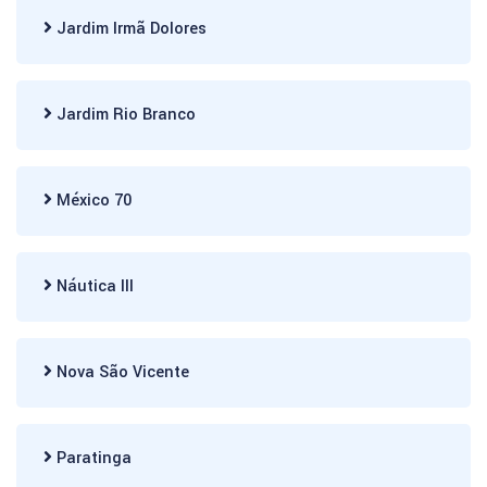
Jardim Irmã Dolores
Jardim Rio Branco
México 70
Náutica III
Nova São Vicente
Paratinga