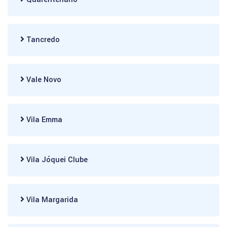
Tancredo
Vale Novo
Vila Emma
Vila Jóquei Clube
Vila Margarida