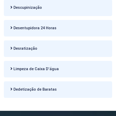
Descupinização
Desentupidora 24 Horas
Desratização
Limpeza de Caixa D’água
Dedetização de Baratas