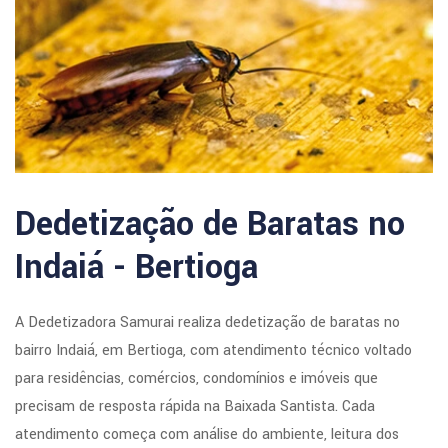
Dedetização de Baratas no
Indaiá - Bertioga
A Dedetizadora Samurai realiza dedetização de baratas no
bairro Indaiá, em Bertioga, com atendimento técnico voltado
para residências, comércios, condomínios e imóveis que
precisam de resposta rápida na Baixada Santista. Cada
atendimento começa com análise do ambiente, leitura dos