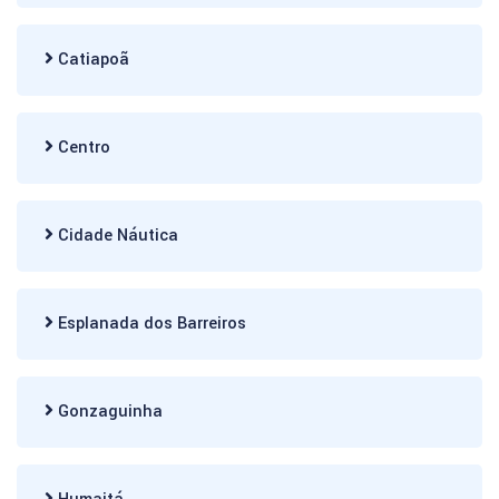
Catiapoã
Centro
Cidade Náutica
Esplanada dos Barreiros
Gonzaguinha