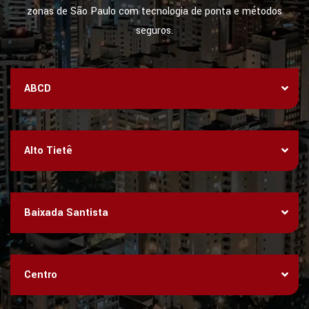
zonas de São Paulo com tecnologia de ponta e métodos
seguros.
ABCD
Alto Tietê
Baixada Santista
Centro