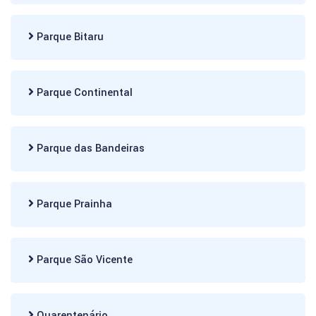
Parque Bitaru
Parque Continental
Parque das Bandeiras
Parque Prainha
Parque São Vicente
Quarentenário