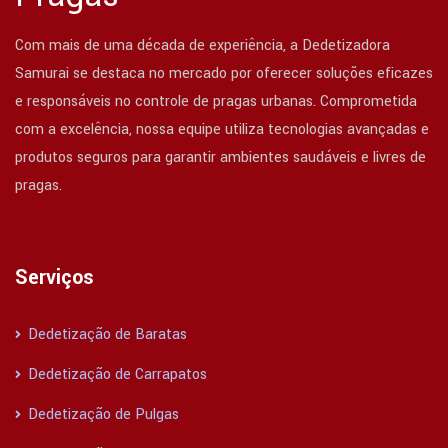
Com mais de uma década de experiência, a Dedetizadora
Samurai se destaca no mercado por oferecer soluções eficazes
e responsáveis no controle de pragas urbanas. Comprometida
com a excelência, nossa equipe utiliza tecnologias avançadas e
produtos seguros para garantir ambientes saudáveis e livres de
pragas.
Serviços
Dedetização de Baratas
Dedetização de Carrapatos
Dedetização de Pulgas