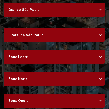
Grande São Paulo
Litoral de São Paulo
Zona Leste
Zona Norte
Zona Oeste