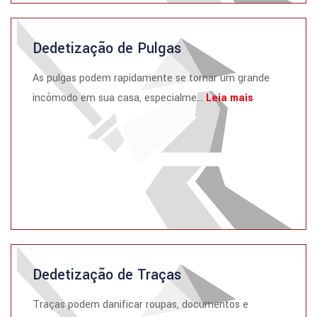
Dedetização de Pulgas
As pulgas podem rapidamente se tornar um grande
incômodo em sua casa, especialme...
Leia mais
Dedetização de Traças
Traças podem danificar roupas, documentos e