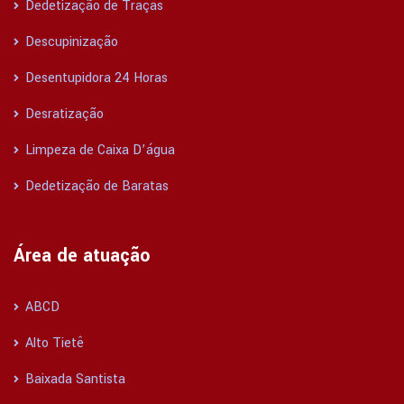
Dedetização de Traças
Descupinização
Desentupidora 24 Horas
Desratização
Limpeza de Caixa D’água
Dedetização de Baratas
Área de atuação
ABCD
Alto Tietê
Baixada Santista