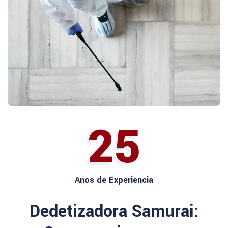
25
Anos de Experiencia
Dedetizadora Samurai: