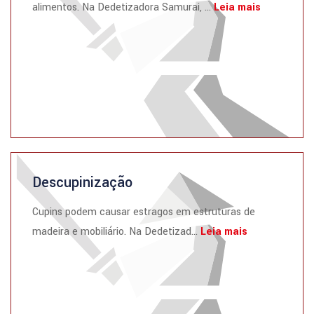
alimentos. Na Dedetizadora Samurai, ...
Leia mais
Descupinização
Cupins podem causar estragos em estruturas de
madeira e mobiliário. Na Dedetizad...
Leia mais