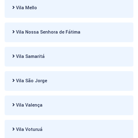
Vila Mello
Vila Nossa Senhora de Fátima
Vila Samaritá
Vila São Jorge
Vila Valença
Vila Voturuá