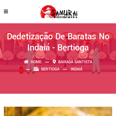
Dedetização De Baratas No
Indaiá - Bertioga
HOME
BAIXADA SANTISTA
BERTIOGA
INDAIÁ