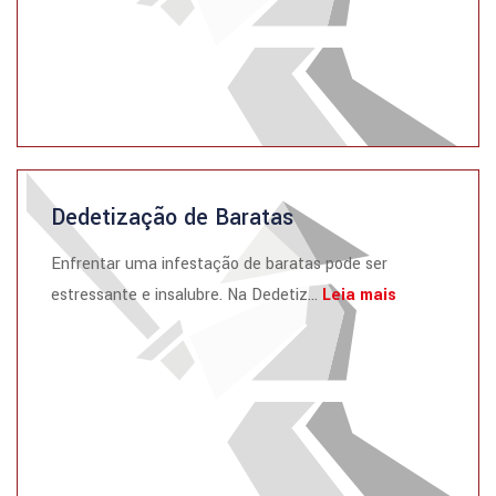
Dedetização de Baratas
Enfrentar uma infestação de baratas pode ser
estressante e insalubre. Na Dedetiz...
Leia mais