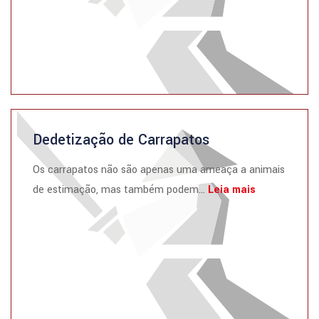
Dedetização de Carrapatos
Os carrapatos não são apenas uma ameaça a animais
de estimação, mas também podem...
Leia mais