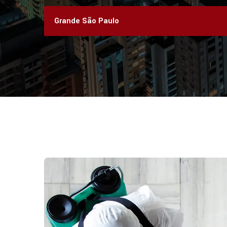
Grande São Paulo