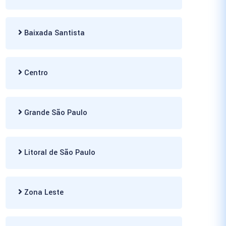
Baixada Santista
Centro
Grande São Paulo
Litoral de São Paulo
Zona Leste