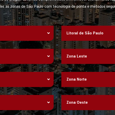
das as zonas de São Paulo com tecnologia de ponta e métodos segur
Litoral de São Paulo
Zona Leste
Zona Norte
Zona Oeste