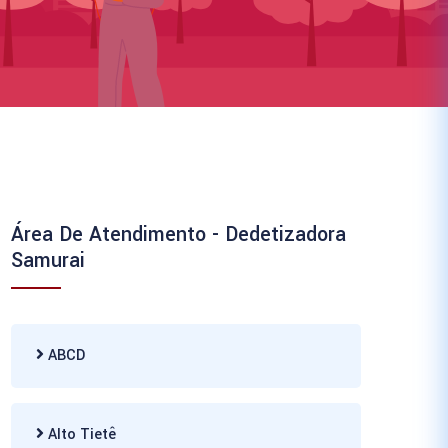
Área De Atendimento - Dedetizadora
Samurai
ABCD
Alto Tietê