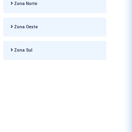
Zona Norte
Zona Oeste
Zona Sul