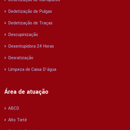
Dedetização de Pulgas
Dedetização de Traças
Descupinização
Desentupidora 24 Horas
Desratização
Limpeza de Caixa D’água
Área de atuação
ABCD
Alto Tietê