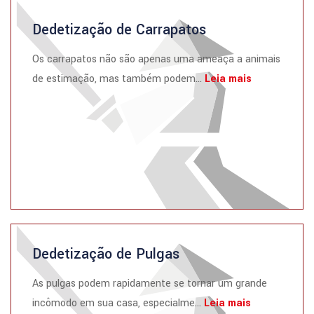
Dedetização de Carrapatos
Os carrapatos não são apenas uma ameaça a animais
de estimação, mas também podem...
Leia mais
Dedetização de Pulgas
As pulgas podem rapidamente se tornar um grande
incômodo em sua casa, especialme...
Leia mais