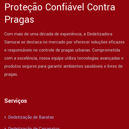
Proteção Confiável Contra
Pragas
Com mais de uma década de experiência, a Dedetizadora
Samurai se destaca no mercado por oferecer soluções eficazes
e responsáveis no controle de pragas urbanas. Comprometida
com a excelência, nossa equipe utiliza tecnologias avançadas e
produtos seguros para garantir ambientes saudáveis e livres de
pragas.
Serviços
Dedetização de Baratas
Dedetização de Carrapatos