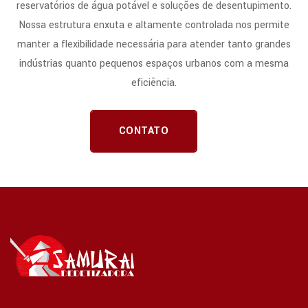
reservatórios de água potável e soluções de desentupimento.
Nossa estrutura enxuta e altamente controlada nos permite
manter a flexibilidade necessária para atender tanto grandes
indústrias quanto pequenos espaços urbanos com a mesma
eficiência.
CONTATO