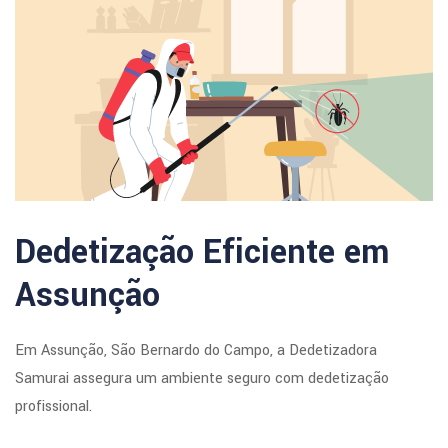
Dedetização Eficiente em
Assunção
Em Assunção, São Bernardo do Campo, a Dedetizadora
Samurai assegura um ambiente seguro com dedetização
profissional.