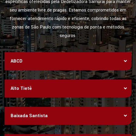
específicas oferecidas pela Dedetizadora Samurai para manter
seu ambiente livre de pragas. Estamos comprometidos em
fornecer atendimento rápido e eficiente, cobrindo todas as
zonas de São Paulo com tecnologia de ponta e métodos
seguros.
ABCD
Alto Tietê
Baixada Santista