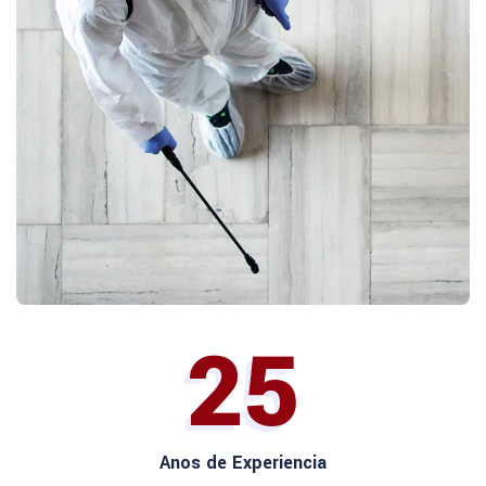
25
Anos de Experiencia