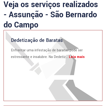
Veja os serviços realizados
- Assunção - São Bernardo
do Campo
Dedetização de Baratas
Enfrentar uma infestação de baratas pode ser
estressante e insalubre. Na Dedetiz...
Leia mais