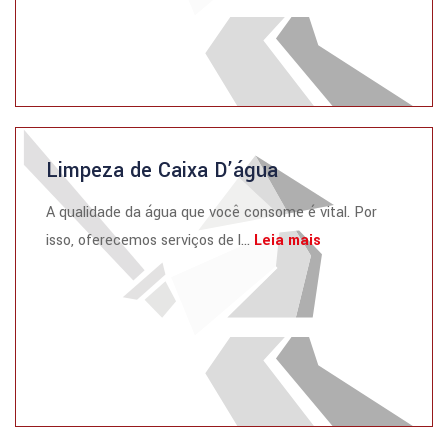
Limpeza de Caixa D’água
A qualidade da água que você consome é vital. Por
isso, oferecemos serviços de l...
Leia mais