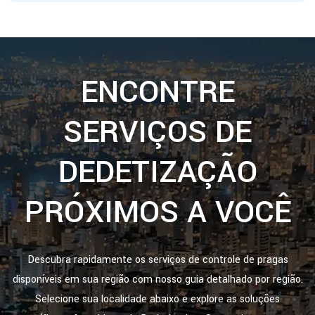
ENCONTRE
SERVIÇOS DE
DEDETIZAÇÃO
PRÓXIMOS A VOCÊ
Descubra rapidamente os serviços de controle de pragas
disponíveis em sua região com nosso guia detalhado por região.
Selecione sua localidade abaixo e explore as soluções