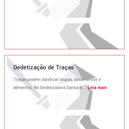
Dedetização de Traças
Traças podem danificar roupas, documentos e
alimentos. Na Dedetizadora Samurai, ...
Leia mais