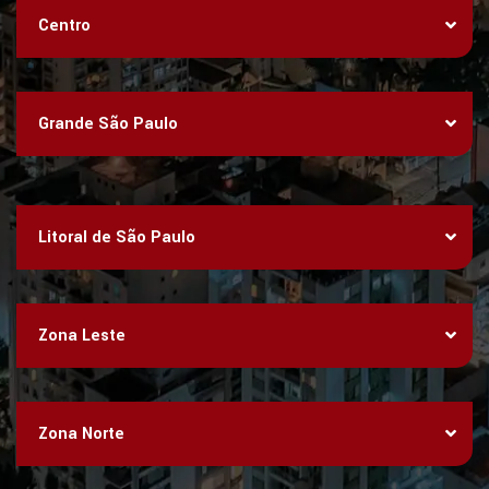
Centro
Grande São Paulo
Litoral de São Paulo
Zona Leste
Zona Norte