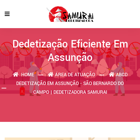
Dedetização Eficiente Em
Assunção
HOME
ÁREA DE ATUAÇÃO
ABCD
DEDETIZAÇÃO EM ASSUNÇÃO - SÃO BERNARDO DO
CAMPO | DEDETIZADORA SAMURAI