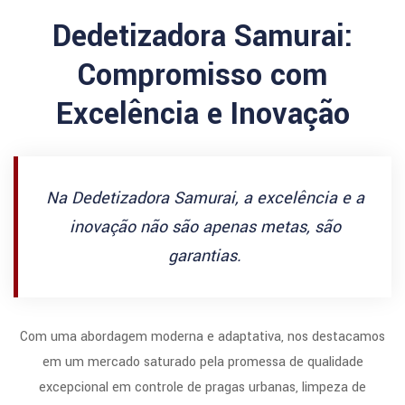
Dedetizadora Samurai:
Compromisso com
Excelência e Inovação
Na Dedetizadora Samurai, a excelência e a
inovação não são apenas metas, são
garantias.
Com uma abordagem moderna e adaptativa, nos destacamos
em um mercado saturado pela promessa de qualidade
excepcional em controle de pragas urbanas, limpeza de