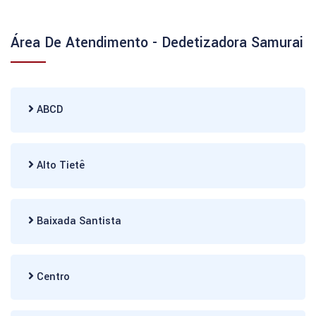
Área De Atendimento - Dedetizadora Samurai
ABCD
Alto Tietê
Baixada Santista
Centro