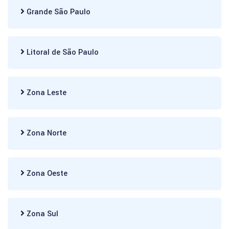
Grande São Paulo
Litoral de São Paulo
Zona Leste
Zona Norte
Zona Oeste
Zona Sul