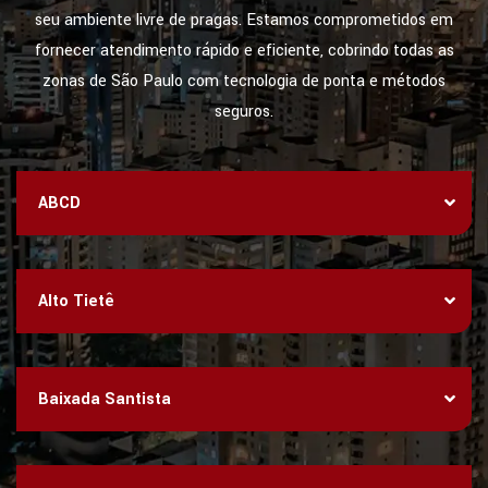
seu ambiente livre de pragas. Estamos comprometidos em
fornecer atendimento rápido e eficiente, cobrindo todas as
zonas de São Paulo com tecnologia de ponta e métodos
seguros.
ABCD
Alto Tietê
Baixada Santista