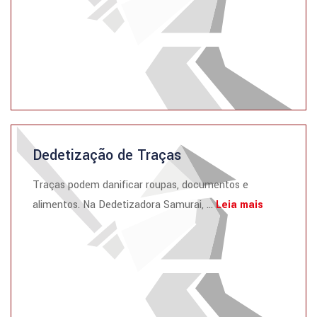
Dedetização de Traças
Traças podem danificar roupas, documentos e
alimentos. Na Dedetizadora Samurai, ...
Leia mais