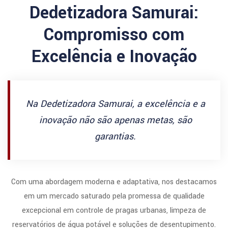
Dedetizadora Samurai:
Compromisso com
Excelência e Inovação
Na Dedetizadora Samurai, a excelência e a
inovação não são apenas metas, são
garantias.
Com uma abordagem moderna e adaptativa, nos destacamos
em um mercado saturado pela promessa de qualidade
excepcional em controle de pragas urbanas, limpeza de
reservatórios de água potável e soluções de desentupimento.