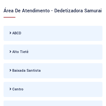
Área De Atendimento - Dedetizadora Samurai
ABCD
Alto Tietê
Baixada Santista
Centro