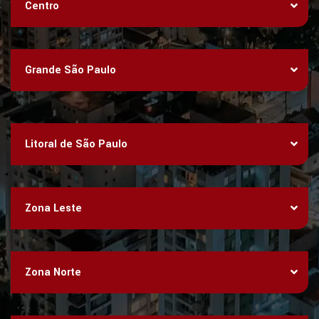
Centro
Grande São Paulo
Litoral de São Paulo
Zona Leste
Zona Norte