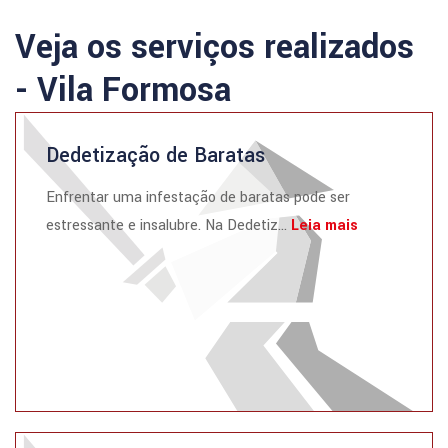
Veja os serviços realizados
- Vila Formosa
Dedetização de Baratas
Enfrentar uma infestação de baratas pode ser
estressante e insalubre. Na Dedetiz...
Leia mais