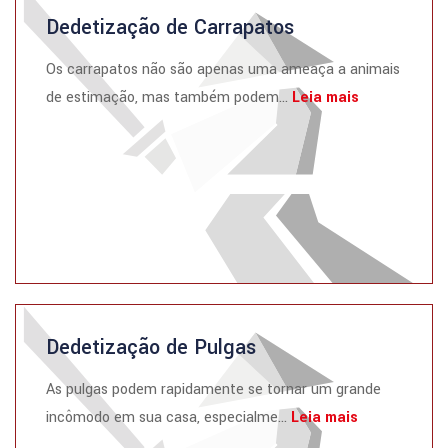
Dedetização de Carrapatos
Os carrapatos não são apenas uma ameaça a animais
de estimação, mas também podem...
Leia mais
Dedetização de Pulgas
As pulgas podem rapidamente se tornar um grande
incômodo em sua casa, especialme...
Leia mais