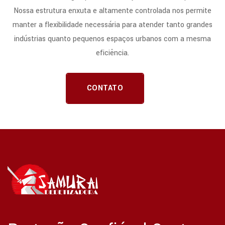
Nossa estrutura enxuta e altamente controlada nos permite
manter a flexibilidade necessária para atender tanto grandes
indústrias quanto pequenos espaços urbanos com a mesma
eficiência.
CONTATO