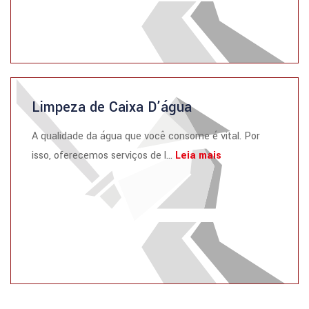
Limpeza de Caixa D’água
A qualidade da água que você consome é vital. Por
isso, oferecemos serviços de l...
Leia mais