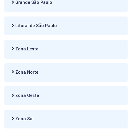
Grande São Paulo
Litoral de São Paulo
Zona Leste
Zona Norte
Zona Oeste
Zona Sul