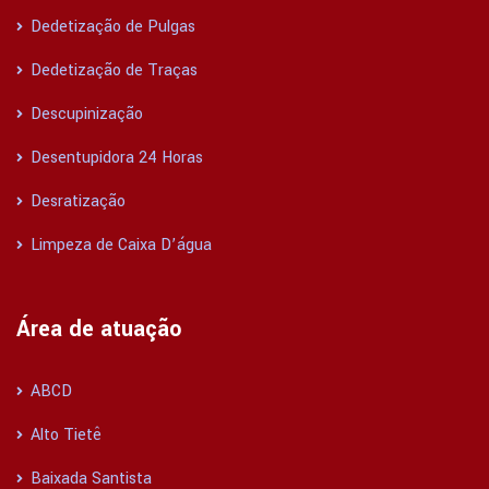
Dedetização de Pulgas
Dedetização de Traças
Descupinização
Desentupidora 24 Horas
Desratização
Limpeza de Caixa D’água
Área de atuação
ABCD
Alto Tietê
Baixada Santista