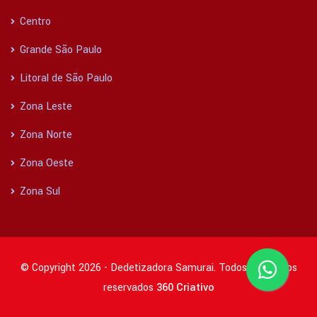
Centro
Grande São Paulo
Litoral de São Paulo
Zona Leste
Zona Norte
Zona Oeste
Zona Sul
© Copyright 2026 - Dedetizadora Samurai. Todos os direitos
reservados
360 Criativo