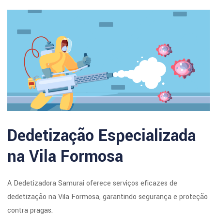
Dedetização Especializada
na Vila Formosa
A Dedetizadora Samurai oferece serviços eficazes de
dedetização na Vila Formosa, garantindo segurança e proteção
contra pragas.