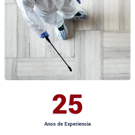
25
Anos de Experiencia