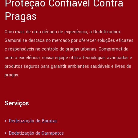
Proteção Confiável Contra
Pragas
Com mais de uma década de experiência, a Dedetizadora
Samurai se destaca no mercado por oferecer soluções eficazes
e responsáveis no controle de pragas urbanas. Comprometida
com a excelência, nossa equipe utiliza tecnologias avançadas e
produtos seguros para garantir ambientes saudáveis e livres de
pragas.
Serviços
Dedetização de Baratas
Dedetização de Carrapatos