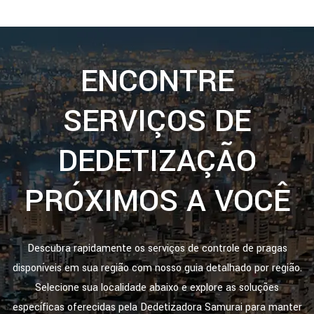
ENCONTRE
SERVIÇOS DE
DEDETIZAÇÃO
PRÓXIMOS A VOCÊ
Descubra rapidamente os serviços de controle de pragas
disponíveis em sua região com nosso guia detalhado por região.
Selecione sua localidade abaixo e explore as soluções
específicas oferecidas pela Dedetizadora Samurai para manter