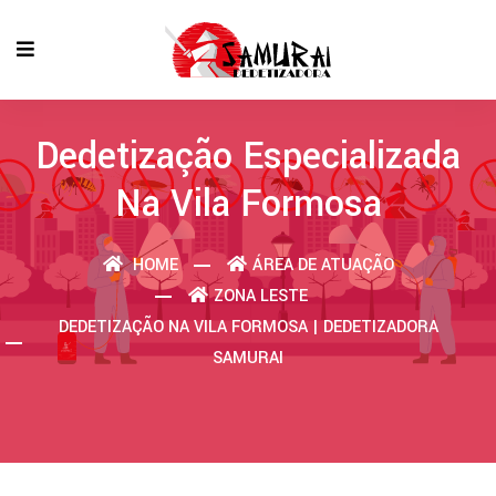
Dedetização Especializada
Na Vila Formosa
HOME
ÁREA DE ATUAÇÃO
ZONA LESTE
DEDETIZAÇÃO NA VILA FORMOSA | DEDETIZADORA
SAMURAI