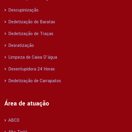
Descupinização
Dedetização de Baratas
Dedetização de Traças
Desratização
Limpeza de Caixa D’água
Desentupidora 24 Horas
Dedetização de Carrapatos
Área de atuação
ABCD