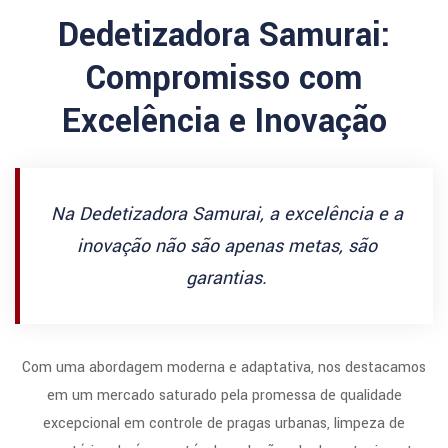
Dedetizadora Samurai:
Compromisso com
Excelência e Inovação
Na Dedetizadora Samurai, a excelência e a
inovação não são apenas metas, são
garantias.
Com uma abordagem moderna e adaptativa, nos destacamos
em um mercado saturado pela promessa de qualidade
excepcional em controle de pragas urbanas, limpeza de