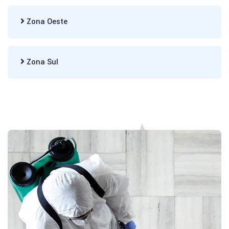
Zona Oeste
Zona Sul