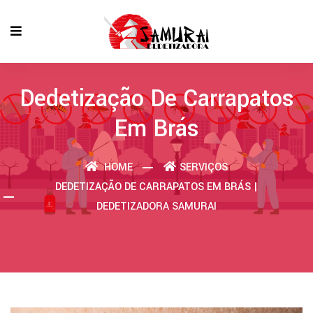
Dedetização De Carrapatos
Em Brás
HOME
SERVIÇOS
DEDETIZAÇÃO DE CARRAPATOS EM BRÁS |
DEDETIZADORA SAMURAI