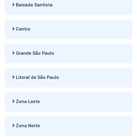
Baixada Santista
Centro
Grande São Paulo
Litoral de São Paulo
Zona Leste
Zona Norte