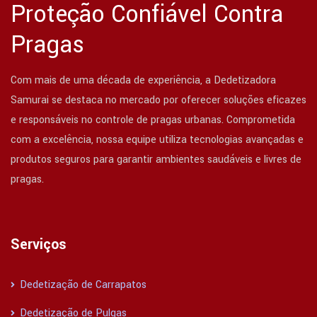
Proteção Confiável Contra
Pragas
Com mais de uma década de experiência, a Dedetizadora
Samurai se destaca no mercado por oferecer soluções eficazes
e responsáveis no controle de pragas urbanas. Comprometida
com a excelência, nossa equipe utiliza tecnologias avançadas e
produtos seguros para garantir ambientes saudáveis e livres de
pragas.
Serviços
Dedetização de Carrapatos
Dedetização de Pulgas