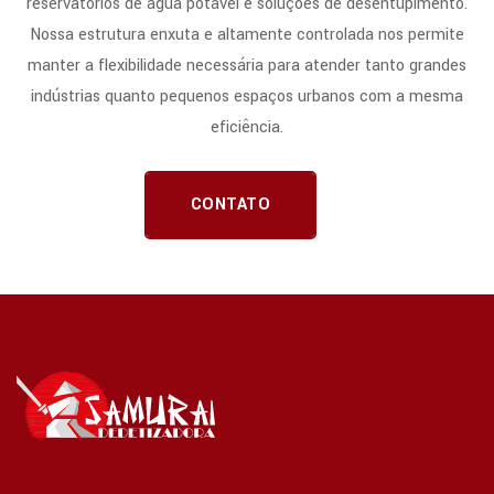
reservatórios de água potável e soluções de desentupimento.
Nossa estrutura enxuta e altamente controlada nos permite
manter a flexibilidade necessária para atender tanto grandes
indústrias quanto pequenos espaços urbanos com a mesma
eficiência.
CONTATO