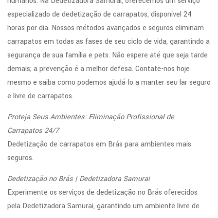
humanos. Na Dedetizadora Samurai, oferecemos um serviço
especializado de dedetização de carrapatos, disponível 24
horas por dia. Nossos métodos avançados e seguros eliminam
carrapatos em todas as fases de seu ciclo de vida, garantindo a
segurança de sua família e pets. Não espere até que seja tarde
demais; a prevenção é a melhor defesa. Contate-nos hoje
mesmo e saiba como podemos ajudá-lo a manter seu lar seguro
e livre de carrapatos.
Proteja Seus Ambientes: Eliminação Profissional de
Carrapatos 24/7
Dedetização de carrapatos em Brás para ambientes mais
seguros.
Dedetização no Brás | Dedetizadora Samurai
Experimente os serviços de dedetização no Brás oferecidos
pela Dedetizadora Samurai, garantindo um ambiente livre de