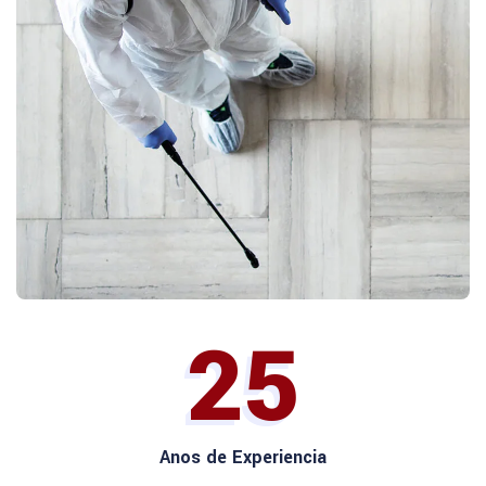
25
Anos de Experiencia