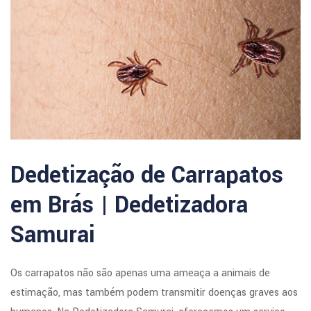
Dedetização de Carrapatos
em Brás | Dedetizadora
Samurai
Os carrapatos não são apenas uma ameaça a animais de
estimação, mas também podem transmitir doenças graves aos