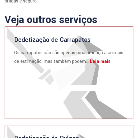
pragas e seguro.
Veja outros serviços
Dedetização de Carrapatos
Os carrapatos não são apenas uma ameaça a animais
de estimação, mas também podem...
Leia mais