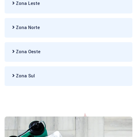
Zona Leste
Zona Norte
Zona Oeste
Zona Sul