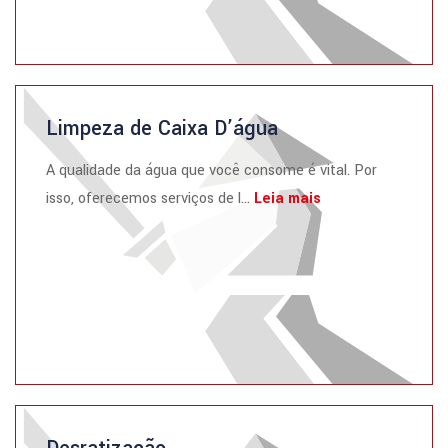
Limpeza de Caixa D’água
A qualidade da água que você consome é vital. Por
isso, oferecemos serviços de l...
Leia mais