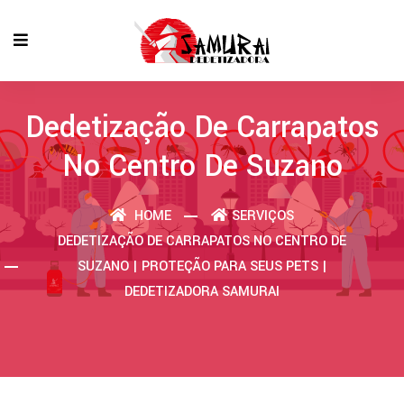
Dedetização De Carrapatos
No Centro De Suzano
HOME
SERVIÇOS
DEDETIZAÇÃO DE CARRAPATOS NO CENTRO DE
SUZANO | PROTEÇÃO PARA SEUS PETS |
DEDETIZADORA SAMURAI