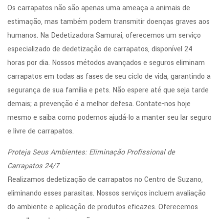
Os carrapatos não são apenas uma ameaça a animais de
estimação, mas também podem transmitir doenças graves aos
humanos. Na Dedetizadora Samurai, oferecemos um serviço
especializado de dedetização de carrapatos, disponível 24
horas por dia. Nossos métodos avançados e seguros eliminam
carrapatos em todas as fases de seu ciclo de vida, garantindo a
segurança de sua família e pets. Não espere até que seja tarde
demais; a prevenção é a melhor defesa. Contate-nos hoje
mesmo e saiba como podemos ajudá-lo a manter seu lar seguro
e livre de carrapatos.
Proteja Seus Ambientes: Eliminação Profissional de
Carrapatos 24/7
Realizamos dedetização de carrapatos no Centro de Suzano,
eliminando esses parasitas. Nossos serviços incluem avaliação
do ambiente e aplicação de produtos eficazes. Oferecemos