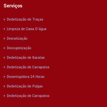
Serviços
Dedetização de Traças
Limpeza de Caixa D’água
Desratização
Descupinização
Dedetização de Baratas
Dedetização de Carrapatos
Desentupidora 24 Horas
Dedetização de Pulgas
Dedetização de Carrapatos