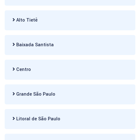
Alto Tietê
Baixada Santista
Centro
Grande São Paulo
Litoral de São Paulo