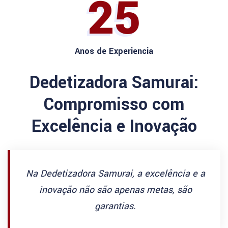
25
Anos de Experiencia
Dedetizadora Samurai:
Compromisso com
Excelência e Inovação
Na Dedetizadora Samurai, a excelência e a
inovação não são apenas metas, são
garantias.