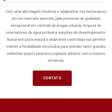
Com uma abordagem moderna e adaptativa, nos destacamos
em um mercado saturado pela promessa de qualidade
excepcional em controle de pragas urbanas, limpeza de
reservatórios de água potável e soluções de desentupimento.
Nossa estrutura enxuta e altamente controlada nos permite
manter a flexibilidade necessária para atender tanto grandes
indústrias quanto pequenos espaços urbanos com a mesma
eficiência.
CONTATO