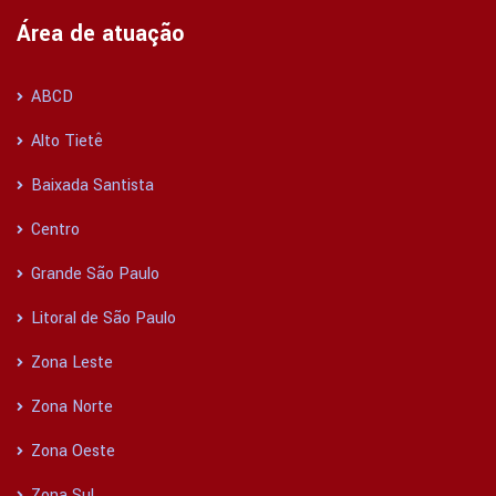
Área de atuação
ABCD
Alto Tietê
Baixada Santista
Centro
Grande São Paulo
Litoral de São Paulo
Zona Leste
Zona Norte
Zona Oeste
Zona Sul