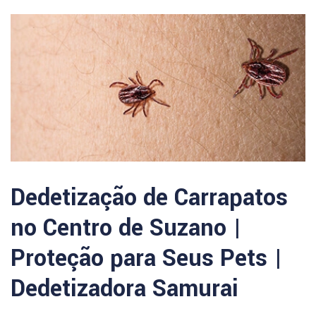
Dedetização de Carrapatos
no Centro de Suzano |
Proteção para Seus Pets |
Dedetizadora Samurai