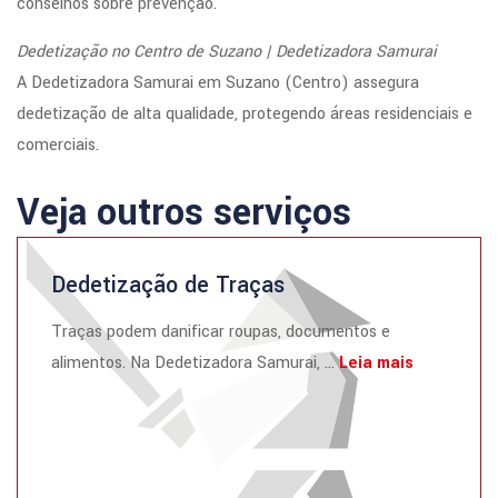
conselhos sobre prevenção.
Dedetização no Centro de Suzano | Dedetizadora Samurai
A Dedetizadora Samurai em Suzano (Centro) assegura
dedetização de alta qualidade, protegendo áreas residenciais e
comerciais.
Veja outros serviços
Dedetização de Traças
Traças podem danificar roupas, documentos e
alimentos. Na Dedetizadora Samurai, ...
Leia mais