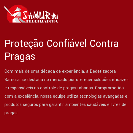
Proteção Confiável Contra
Pragas
Com mais de uma década de experiência, a Dedetizadora
Samurai se destaca no mercado por oferecer soluções eficazes
e responsáveis no controle de pragas urbanas. Comprometida
com a excelência, nossa equipe utiliza tecnologias avançadas e
produtos seguros para garantir ambientes saudáveis e livres de
pragas.