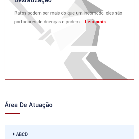
Desratização
Ratos podem ser mais do que um incômodo; eles são
portadores de doenças e podem ...
Leia mais
Área De Atuação
ABCD