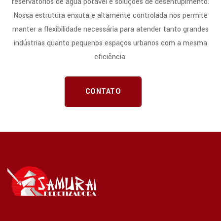
reservatórios de água potável e soluções de desentupimento.
Nossa estrutura enxuta e altamente controlada nos permite
manter a flexibilidade necessária para atender tanto grandes
indústrias quanto pequenos espaços urbanos com a mesma
eficiência.
CONTATO