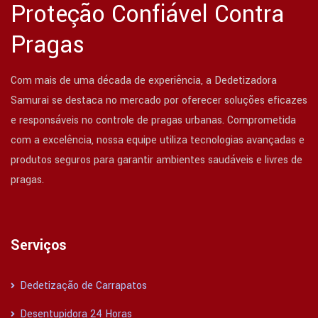
Proteção Confiável Contra
Pragas
Com mais de uma década de experiência, a Dedetizadora
Samurai se destaca no mercado por oferecer soluções eficazes
e responsáveis no controle de pragas urbanas. Comprometida
com a excelência, nossa equipe utiliza tecnologias avançadas e
produtos seguros para garantir ambientes saudáveis e livres de
pragas.
Serviços
Dedetização de Carrapatos
Desentupidora 24 Horas