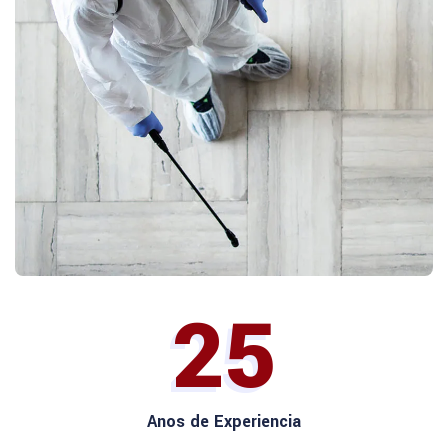
25
Anos de Experiencia