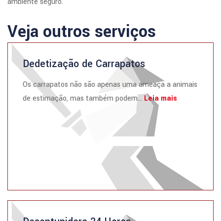
ambiente seguro.
Veja outros serviços
Dedetização de Carrapatos
Os carrapatos não são apenas uma ameaça a animais
de estimação, mas também podem...
Leia mais