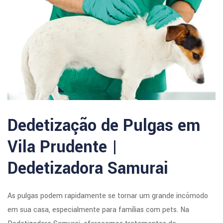
Dedetização de Pulgas em
Vila Prudente |
Dedetizadora Samurai
As pulgas podem rapidamente se tornar um grande incômodo
em sua casa, especialmente para famílias com pets. Na