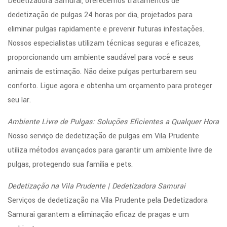
Dedetizadora Samurai, oferecemos tratamentos de
dedetização de pulgas 24 horas por dia, projetados para
eliminar pulgas rapidamente e prevenir futuras infestações.
Nossos especialistas utilizam técnicas seguras e eficazes,
proporcionando um ambiente saudável para você e seus
animais de estimação. Não deixe pulgas perturbarem seu
conforto. Ligue agora e obtenha um orçamento para proteger
seu lar.
Ambiente Livre de Pulgas: Soluções Eficientes a Qualquer Hora
Nosso serviço de dedetização de pulgas em Vila Prudente
utiliza métodos avançados para garantir um ambiente livre de
pulgas, protegendo sua família e pets.
Dedetização na Vila Prudente | Dedetizadora Samurai
Serviços de dedetização na Vila Prudente pela Dedetizadora
Samurai garantem a eliminação eficaz de pragas e um