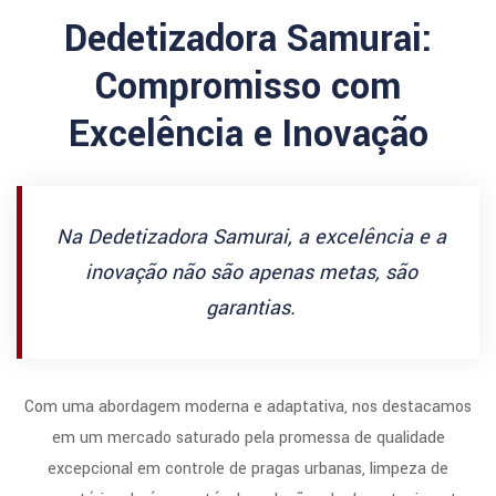
Dedetizadora Samurai:
Compromisso com
Excelência e Inovação
Na Dedetizadora Samurai, a excelência e a
inovação não são apenas metas, são
garantias.
Com uma abordagem moderna e adaptativa, nos destacamos
em um mercado saturado pela promessa de qualidade
excepcional em controle de pragas urbanas, limpeza de