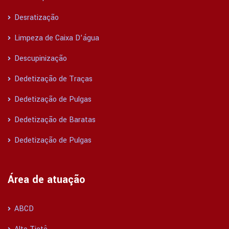
Desratização
Limpeza de Caixa D’água
Descupinização
Dedetização de Traças
Dedetização de Pulgas
Dedetização de Baratas
Dedetização de Pulgas
Área de atuação
ABCD