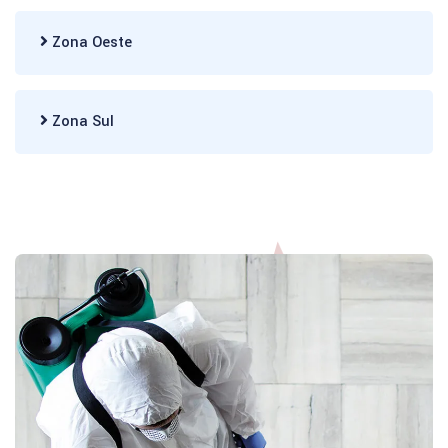
Zona Oeste
Zona Sul