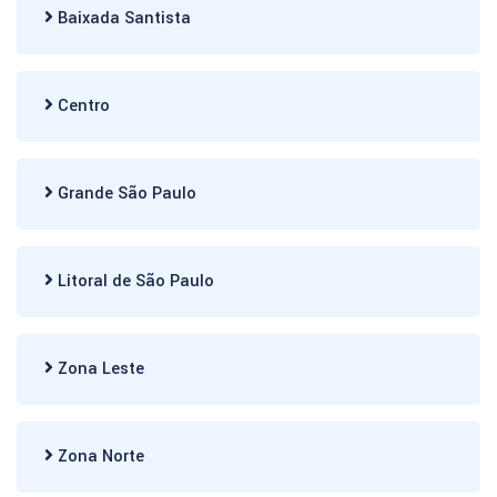
Baixada Santista
Centro
Grande São Paulo
Litoral de São Paulo
Zona Leste
Zona Norte