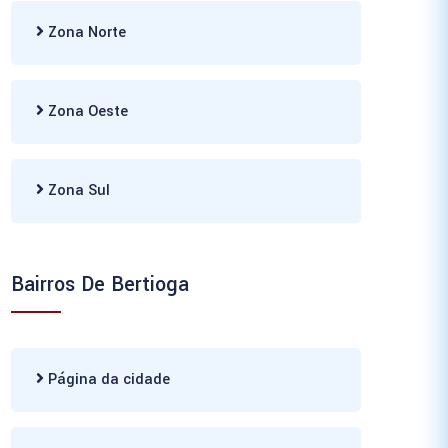
Zona Norte
Zona Oeste
Zona Sul
Bairros De Bertioga
Página da cidade