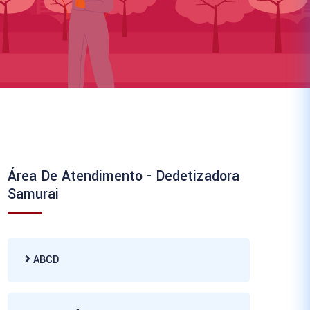
Área De Atendimento - Dedetizadora
Samurai
ABCD