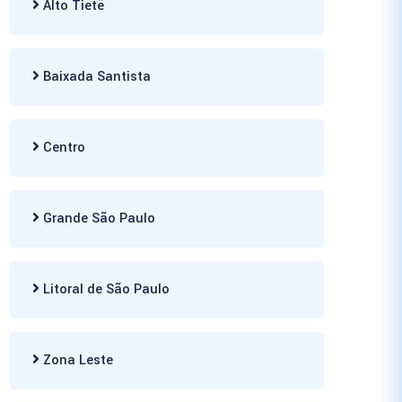
Alto Tietê
Baixada Santista
Centro
Grande São Paulo
Litoral de São Paulo
Zona Leste