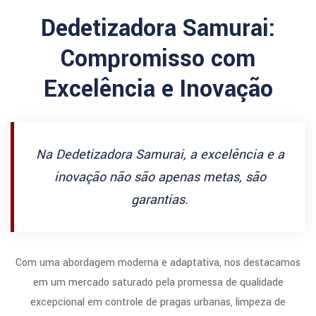
Dedetizadora Samurai:
Compromisso com
Excelência e Inovação
Na Dedetizadora Samurai, a excelência e a
inovação não são apenas metas, são
garantias.
Com uma abordagem moderna e adaptativa, nos destacamos
em um mercado saturado pela promessa de qualidade
excepcional em controle de pragas urbanas, limpeza de