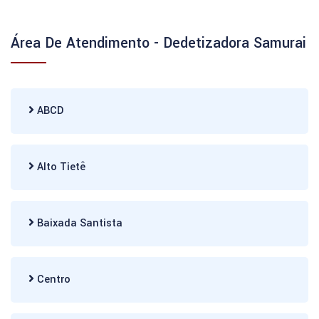
Área De Atendimento - Dedetizadora Samurai
ABCD
Alto Tietê
Baixada Santista
Centro