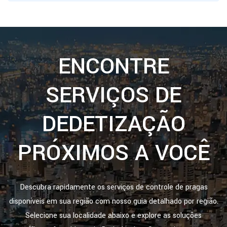
ENCONTRE
SERVIÇOS DE
DEDETIZAÇÃO
PRÓXIMOS A VOCÊ
Descubra rapidamente os serviços de controle de pragas
disponíveis em sua região com nosso guia detalhado por região.
Selecione sua localidade abaixo e explore as soluções