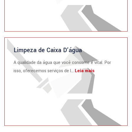
Limpeza de Caixa D’água
A qualidade da água que você consome é vital. Por
isso, oferecemos serviços de l...
Leia mais