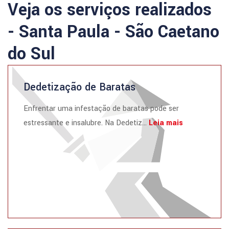
Veja os serviços realizados
- Santa Paula - São Caetano
do Sul
Dedetização de Baratas
Enfrentar uma infestação de baratas pode ser
estressante e insalubre. Na Dedetiz...
Leia mais