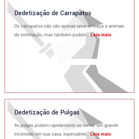
Dedetização de Carrapatos
Os carrapatos não são apenas uma ameaça a animais
de estimação, mas também podem...
Leia mais
Dedetização de Pulgas
As pulgas podem rapidamente se tornar um grande
incômodo em sua casa, especialme...
Leia mais