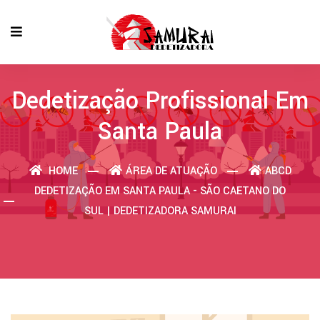
Dedetização Profissional Em
Santa Paula
HOME
ÁREA DE ATUAÇÃO
ABCD
DEDETIZAÇÃO EM SANTA PAULA - SÃO CAETANO DO
SUL | DEDETIZADORA SAMURAI