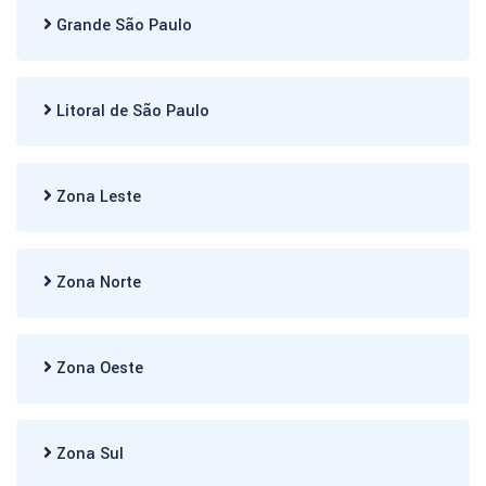
Grande São Paulo
Litoral de São Paulo
Zona Leste
Zona Norte
Zona Oeste
Zona Sul