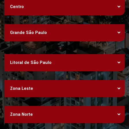
Centro
Grande São Paulo
Litoral de São Paulo
Zona Leste
Zona Norte