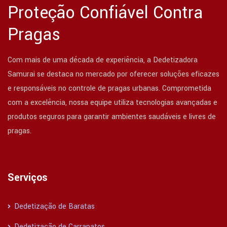
Proteção Confiável Contra
Pragas
Com mais de uma década de experiência, a Dedetizadora
Samurai se destaca no mercado por oferecer soluções eficazes
e responsáveis no controle de pragas urbanas. Comprometida
com a excelência, nossa equipe utiliza tecnologias avançadas e
produtos seguros para garantir ambientes saudáveis e livres de
pragas.
Serviços
Dedetização de Baratas
Dedetização de Carrapatos