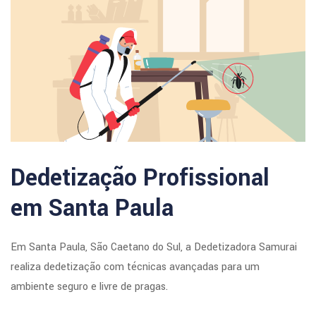
Dedetização Profissional
em Santa Paula
Em Santa Paula, São Caetano do Sul, a Dedetizadora Samurai
realiza dedetização com técnicas avançadas para um
ambiente seguro e livre de pragas.