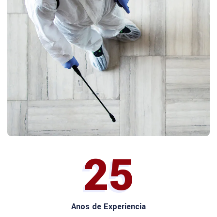
25
Anos de Experiencia