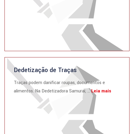
Dedetização de Traças
Traças podem danificar roupas, documentos e
alimentos. Na Dedetizadora Samurai, ...
Leia mais