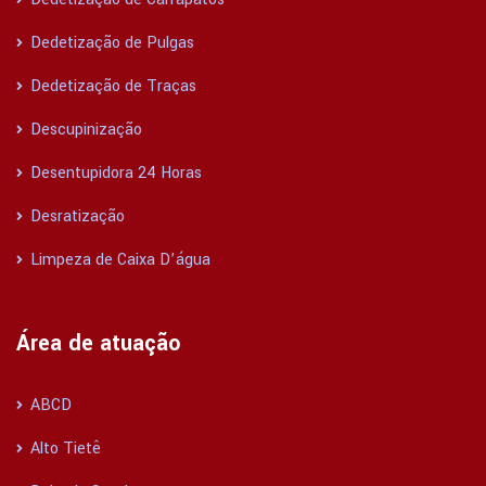
Dedetização de Pulgas
Dedetização de Traças
Descupinização
Desentupidora 24 Horas
Desratização
Limpeza de Caixa D’água
Área de atuação
ABCD
Alto Tietê