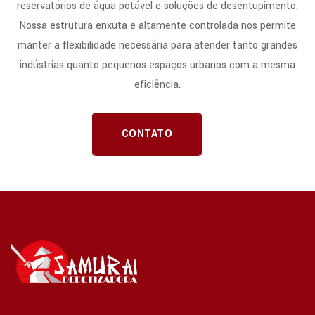
reservatórios de água potável e soluções de desentupimento.
Nossa estrutura enxuta e altamente controlada nos permite
manter a flexibilidade necessária para atender tanto grandes
indústrias quanto pequenos espaços urbanos com a mesma
eficiência.
CONTATO