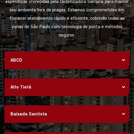
específicas oferecidas pela Dedetizadora Samurai para manter
seu ambiente livre de pragas. Estamos comprometidos em
fornecer atendimento rápido e eficiente, cobrindo todas as
zonas de São Paulo com tecnologia de ponta e métodos
seguros.
ABCD
Alto Tietê
Baixada Santista