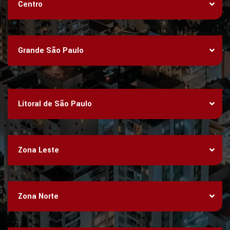
Centro
Grande São Paulo
Litoral de São Paulo
Zona Leste
Zona Norte