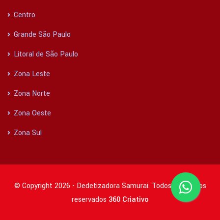
Centro
Grande São Paulo
Litoral de São Paulo
Zona Leste
Zona Norte
Zona Oeste
Zona Sul
© Copyright 2026 - Dedetizadora Samurai. Todos os direitos
reservados
360 Criativo