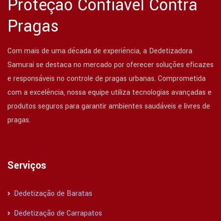
Proteção Confiável Contra
Pragas
Com mais de uma década de experiência, a Dedetizadora
Samurai se destaca no mercado por oferecer soluções eficazes
e responsáveis no controle de pragas urbanas. Comprometida
com a excelência, nossa equipe utiliza tecnologias avançadas e
produtos seguros para garantir ambientes saudáveis e livres de
pragas.
Serviços
Dedetização de Baratas
Dedetização de Carrapatos