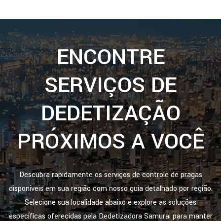
ENCONTRE
SERVIÇOS DE
DEDETIZAÇÃO
PRÓXIMOS A VOCÊ
Descubra rapidamente os serviços de controle de pragas
disponíveis em sua região com nosso guia detalhado por região.
Selecione sua localidade abaixo e explore as soluções
específicas oferecidas pela Dedetizadora Samurai para manter