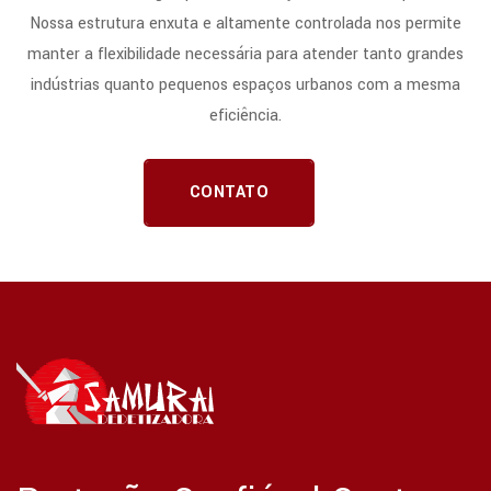
Nossa estrutura enxuta e altamente controlada nos permite
manter a flexibilidade necessária para atender tanto grandes
indústrias quanto pequenos espaços urbanos com a mesma
eficiência.
CONTATO