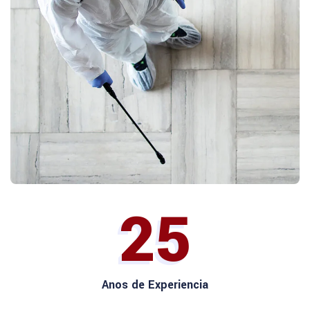
25
Anos de Experiencia