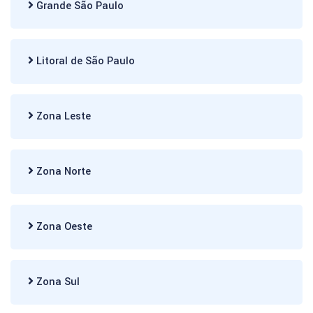
Grande São Paulo
Litoral de São Paulo
Zona Leste
Zona Norte
Zona Oeste
Zona Sul