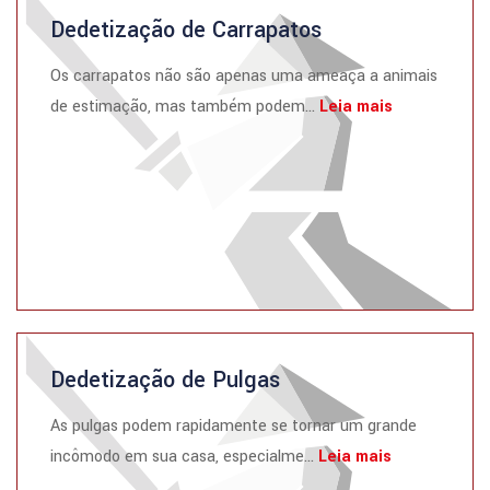
Dedetização de Carrapatos
Os carrapatos não são apenas uma ameaça a animais
de estimação, mas também podem...
Leia mais
Dedetização de Pulgas
As pulgas podem rapidamente se tornar um grande
incômodo em sua casa, especialme...
Leia mais