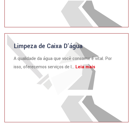
Limpeza de Caixa D’água
A qualidade da água que você consome é vital. Por
isso, oferecemos serviços de l...
Leia mais