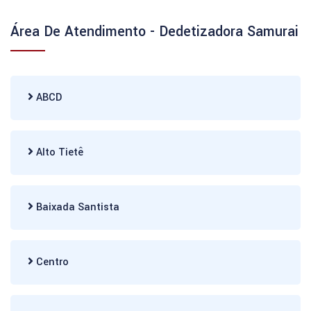
Área De Atendimento - Dedetizadora Samurai
ABCD
Alto Tietê
Baixada Santista
Centro