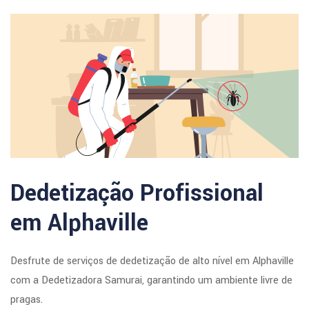
Dedetização Profissional
em Alphaville
Desfrute de serviços de dedetização de alto nível em Alphaville
com a Dedetizadora Samurai, garantindo um ambiente livre de
pragas.