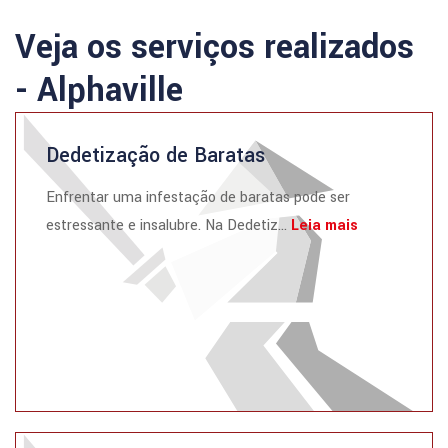
Veja os serviços realizados
- Alphaville
Dedetização de Baratas
Enfrentar uma infestação de baratas pode ser
estressante e insalubre. Na Dedetiz...
Leia mais