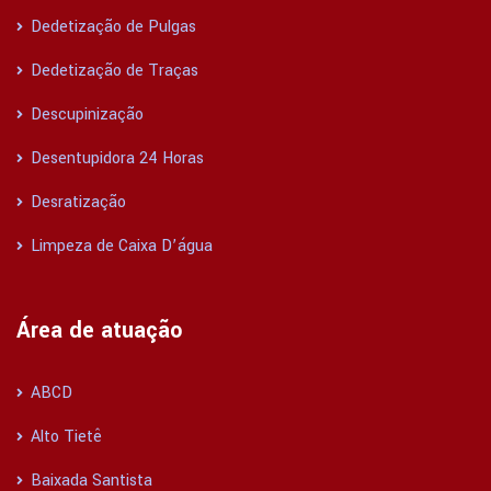
Dedetização de Pulgas
Dedetização de Traças
Descupinização
Desentupidora 24 Horas
Desratização
Limpeza de Caixa D’água
Área de atuação
ABCD
Alto Tietê
Baixada Santista