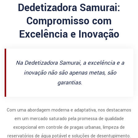
Dedetizadora Samurai:
Compromisso com
Excelência e Inovação
Na Dedetizadora Samurai, a excelência e a
inovação não são apenas metas, são
garantias.
Com uma abordagem moderna e adaptativa, nos destacamos
em um mercado saturado pela promessa de qualidade
excepcional em controle de pragas urbanas, limpeza de
reservatórios de água potável e soluções de desentupimento.