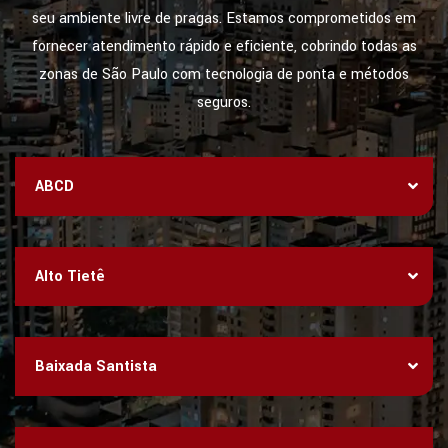
seu ambiente livre de pragas. Estamos comprometidos em
fornecer atendimento rápido e eficiente, cobrindo todas as
zonas de São Paulo com tecnologia de ponta e métodos
seguros.
ABCD
Alto Tietê
Baixada Santista