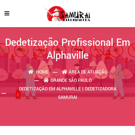
Dedetização Profissional Em
Alphaville
HOME
ÁREA DE ATUAÇÃO
GRANDE SÃO PAULO
DEDETIZAÇÃO EM ALPHAVILLE | DEDETIZADORA
SAMURAI