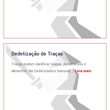
Dedetização de Traças
Traças podem danificar roupas, documentos e
alimentos. Na Dedetizadora Samurai, ...
Leia mais