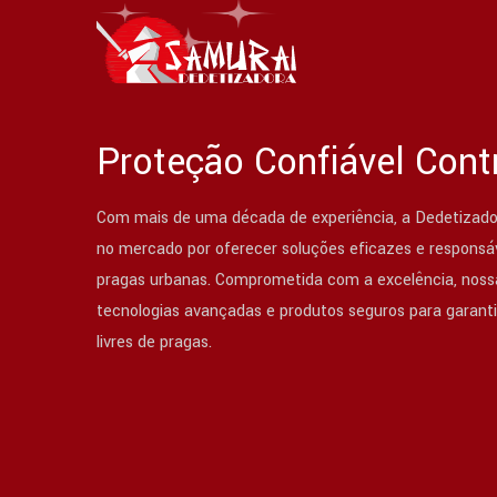
Proteção Confiável Cont
Com mais de uma década de experiência, a Dedetizado
no mercado por oferecer soluções eficazes e responsáv
pragas urbanas. Comprometida com a excelência, nossa
tecnologias avançadas e produtos seguros para garant
livres de pragas.