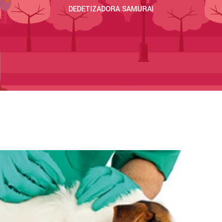
DEDETIZADORA SAMURAI