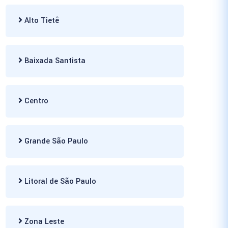
Alto Tietê
Baixada Santista
Centro
Grande São Paulo
Litoral de São Paulo
Zona Leste