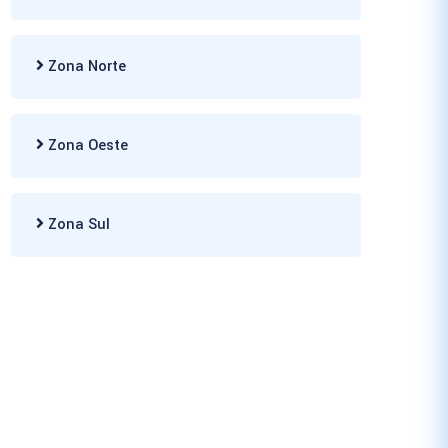
Zona Norte
Zona Oeste
Zona Sul