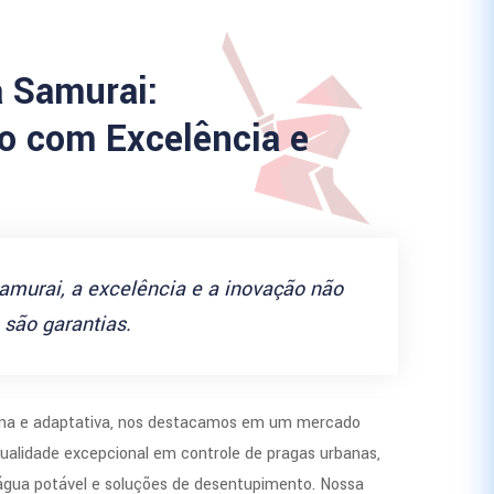
a Samurai:
 com Excelência e
amurai, a excelência e a inovação não
são garantias.
a e adaptativa, nos destacamos em um mercado
ualidade excepcional em controle de pragas urbanas,
 água potável e soluções de desentupimento. Nossa