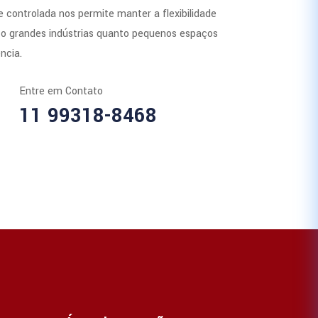
 controlada nos permite manter a flexibilidade
to grandes indústrias quanto pequenos espaços
ncia.
Entre em Contato
11 99318-8468