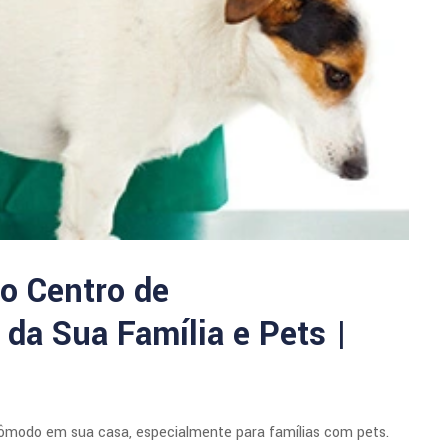
o Centro de
 da Sua Família e Pets |
ômodo em sua casa, especialmente para famílias com pets.