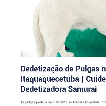
Dedetização de Pulgas n
Itaquaquecetuba | Cuide
Dedetizadora Samurai
As pulgas podem rapidamente se tornar um grande inc