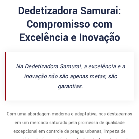
Dedetizadora Samurai:
Compromisso com
Excelência e Inovação
Na Dedetizadora Samurai, a excelência e a
inovação não são apenas metas, são
garantias.
Com uma abordagem moderna e adaptativa, nos destacamos
em um mercado saturado pela promessa de qualidade
excepcional em controle de pragas urbanas, limpeza de