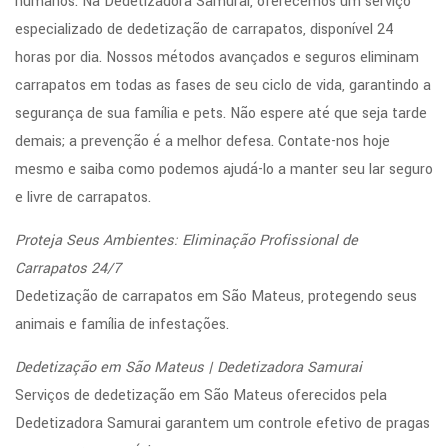
humanos. Na Dedetizadora Samurai, oferecemos um serviço
especializado de dedetização de carrapatos, disponível 24
horas por dia. Nossos métodos avançados e seguros eliminam
carrapatos em todas as fases de seu ciclo de vida, garantindo a
segurança de sua família e pets. Não espere até que seja tarde
demais; a prevenção é a melhor defesa. Contate-nos hoje
mesmo e saiba como podemos ajudá-lo a manter seu lar seguro
e livre de carrapatos.
Proteja Seus Ambientes: Eliminação Profissional de
Carrapatos 24/7
Dedetização de carrapatos em São Mateus, protegendo seus
animais e família de infestações.
Dedetização em São Mateus | Dedetizadora Samurai
Serviços de dedetização em São Mateus oferecidos pela
Dedetizadora Samurai garantem um controle efetivo de pragas