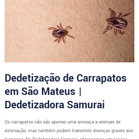
Dedetização de Carrapatos
em São Mateus |
Dedetizadora Samurai
Os carrapatos não são apenas uma ameaça a animais de
estimação, mas também podem transmitir doenças graves aos