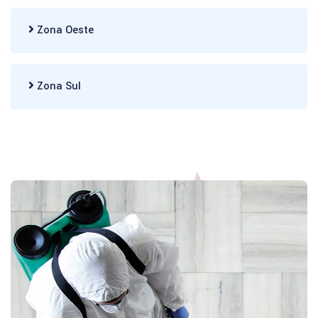
Zona Oeste
Zona Sul