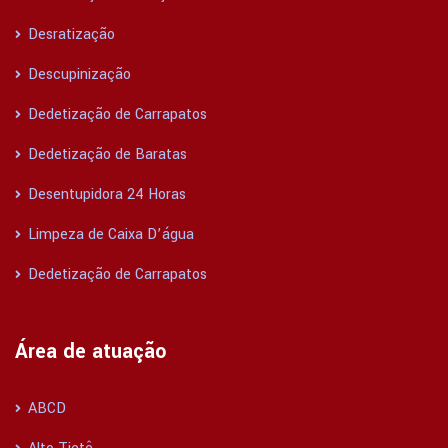
Desratização
Descupinização
Dedetização de Carrapatos
Dedetização de Baratas
Desentupidora 24 Horas
Limpeza de Caixa D’água
Dedetização de Carrapatos
Área de atuação
ABCD