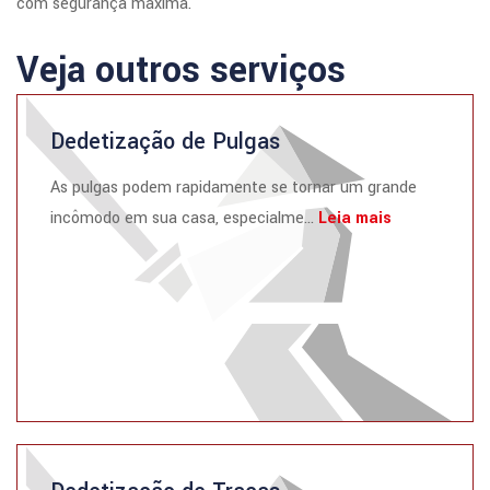
com segurança máxima.
Veja outros serviços
Dedetização de Pulgas
As pulgas podem rapidamente se tornar um grande
incômodo em sua casa, especialme...
Leia mais