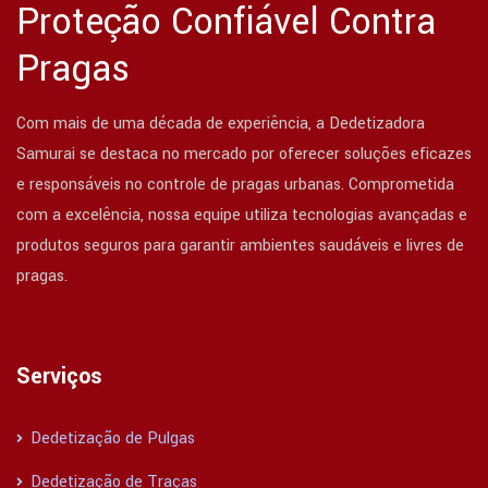
Proteção Confiável Contra
Pragas
Com mais de uma década de experiência, a Dedetizadora
Samurai se destaca no mercado por oferecer soluções eficazes
e responsáveis no controle de pragas urbanas. Comprometida
com a excelência, nossa equipe utiliza tecnologias avançadas e
produtos seguros para garantir ambientes saudáveis e livres de
pragas.
Serviços
Dedetização de Pulgas
Dedetização de Traças