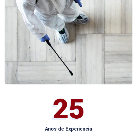
25
Anos de Experiencia