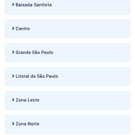
Baixada Santista
Centro
Grande São Paulo
Litoral de São Paulo
Zona Leste
Zona Norte