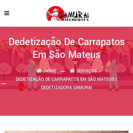
Dedetização De Carrapatos
Em São Mateus
HOME
SERVIÇOS
DEDETIZAÇÃO DE CARRAPATOS EM SÃO MATEUS |
DEDETIZADORA SAMURAI