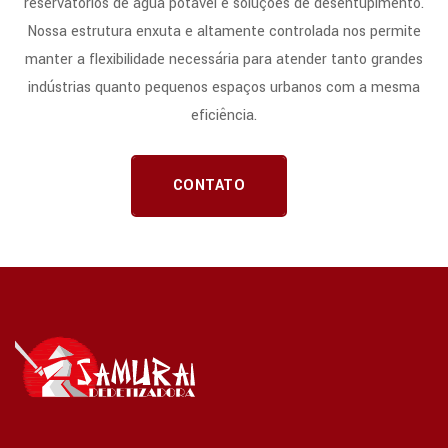
reservatórios de água potável e soluções de desentupimento.
Nossa estrutura enxuta e altamente controlada nos permite
manter a flexibilidade necessária para atender tanto grandes
indústrias quanto pequenos espaços urbanos com a mesma
eficiência.
CONTATO