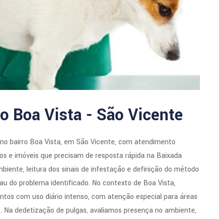
o Boa Vista - São Vicente
 no bairro Boa Vista, em São Vicente, com atendimento
ios e imóveis que precisam de resposta rápida na Baixada
ente, leitura dos sinais de infestação e definição do método
rau do problema identificado. No contexto de Boa Vista,
ntos com uso diário intenso, com atenção especial para áreas
io. Na dedetização de pulgas, avaliamos presença no ambiente,