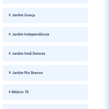
Jardim Guaçu
Jardim Independência
Jardim Irmã Dolores
Jardim Rio Branco
México 70