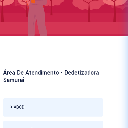
Área De Atendimento - Dedetizadora
Samurai
ABCD