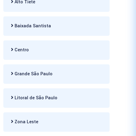
Alto Tietê
Baixada Santista
Centro
Grande São Paulo
Litoral de São Paulo
Zona Leste