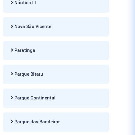
Náutica III
Nova São Vicente
Paratinga
Parque Bitaru
Parque Continental
Parque das Bandeiras