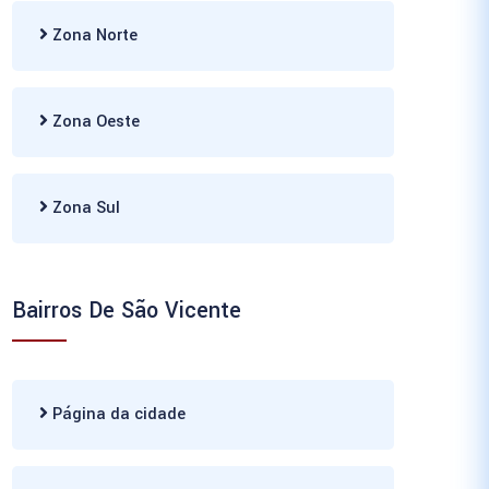
Zona Norte
Zona Oeste
Zona Sul
Bairros De São Vicente
Página da cidade