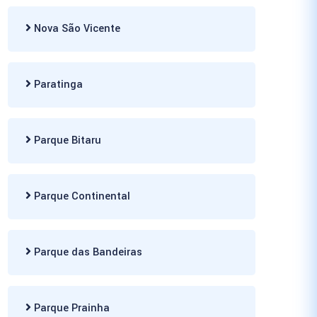
Nova São Vicente
Paratinga
Parque Bitaru
Parque Continental
Parque das Bandeiras
Parque Prainha