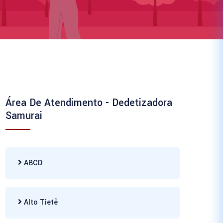
Área De Atendimento - Dedetizadora
Samurai
ABCD
Alto Tietê