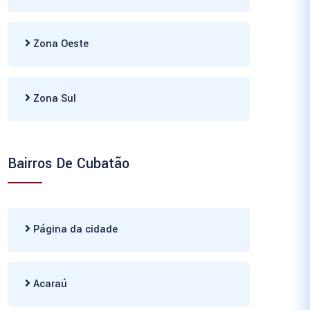
Zona Oeste
Zona Sul
Bairros De Cubatão
Página da cidade
Acaraú