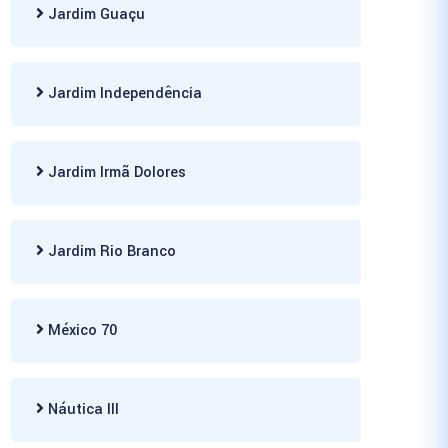
Jardim Guaçu
Jardim Independência
Jardim Irmã Dolores
Jardim Rio Branco
México 70
Náutica III