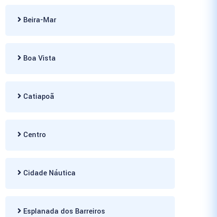
Beira-Mar
Boa Vista
Catiapoã
Centro
Cidade Náutica
Esplanada dos Barreiros