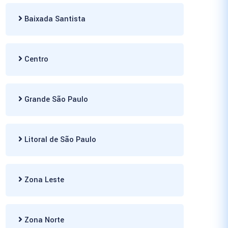
Baixada Santista
Centro
Grande São Paulo
Litoral de São Paulo
Zona Leste
Zona Norte