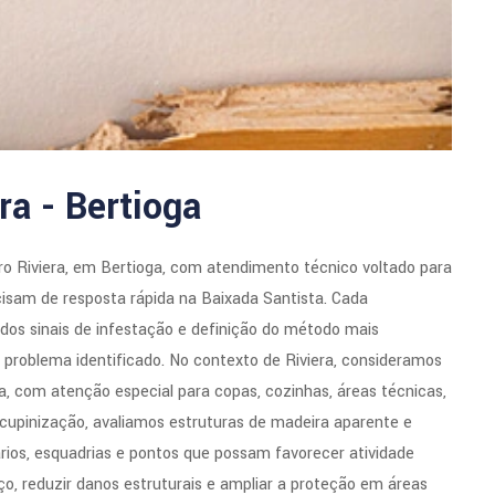
ra - Bertioga
ro Riviera, em Bertioga, com atendimento técnico voltado para
cisam de resposta rápida na Baixada Santista. Cada
dos sinais de infestação e definição do método mais
o problema identificado. No contexto de Riviera, consideramos
a, com atenção especial para copas, cozinhas, áreas técnicas,
cupinização, avaliamos estruturas de madeira aparente e
mários, esquadrias e pontos que possam favorecer atividade
o, reduzir danos estruturais e ampliar a proteção em áreas