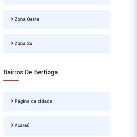
Zona Oeste
Zona Sul
Bairros De Bertioga
Página da cidade
Acaraú