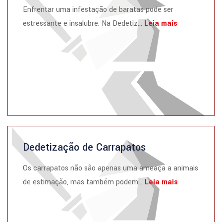
Enfrentar uma infestação de baratas pode ser
estressante e insalubre. Na Dedetiz...
Leia mais
Dedetização de Carrapatos
Os carrapatos não são apenas uma ameaça a animais
de estimação, mas também podem...
Leia mais