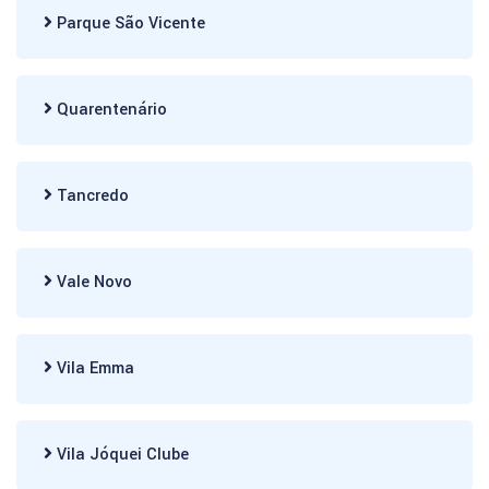
Parque São Vicente
Quarentenário
Tancredo
Vale Novo
Vila Emma
Vila Jóquei Clube