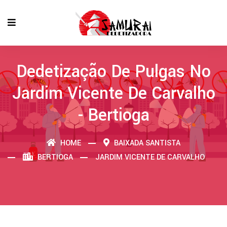
Dedetização De Pulgas No
Jardim Vicente De Carvalho
- Bertioga
HOME
BAIXADA SANTISTA
BERTIOGA
JARDIM VICENTE DE CARVALHO