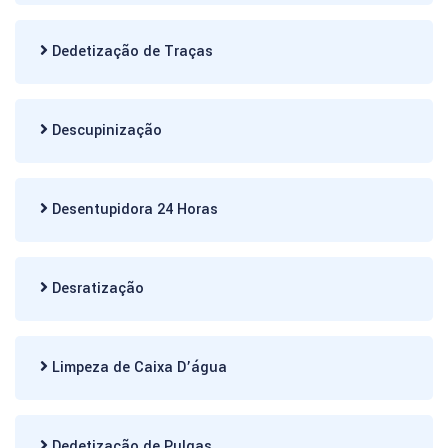
Dedetização de Traças
Descupinização
Desentupidora 24 Horas
Desratização
Limpeza de Caixa D’água
Dedetização de Pulgas