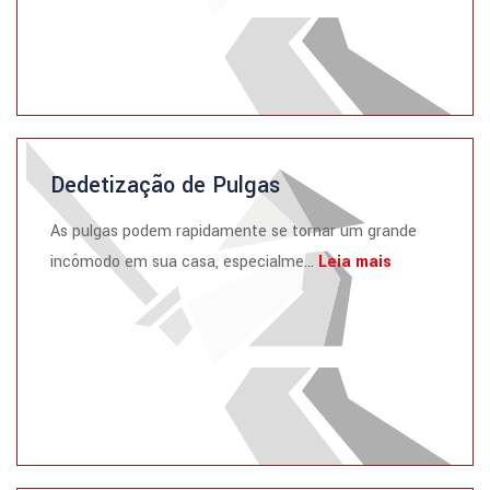
Dedetização de Pulgas
As pulgas podem rapidamente se tornar um grande
incômodo em sua casa, especialme...
Leia mais