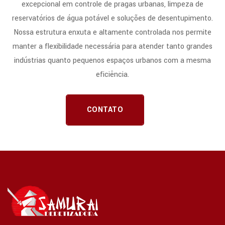
excepcional em controle de pragas urbanas, limpeza de
reservatórios de água potável e soluções de desentupimento.
Nossa estrutura enxuta e altamente controlada nos permite
manter a flexibilidade necessária para atender tanto grandes
indústrias quanto pequenos espaços urbanos com a mesma
eficiência.
CONTATO