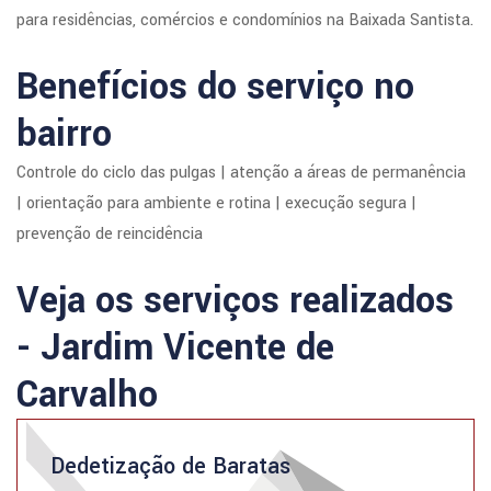
para residências, comércios e condomínios na Baixada Santista.
Benefícios do serviço no
bairro
Controle do ciclo das pulgas | atenção a áreas de permanência
| orientação para ambiente e rotina | execução segura |
prevenção de reincidência
Veja os serviços realizados
- Jardim Vicente de
Carvalho
Dedetização de Baratas