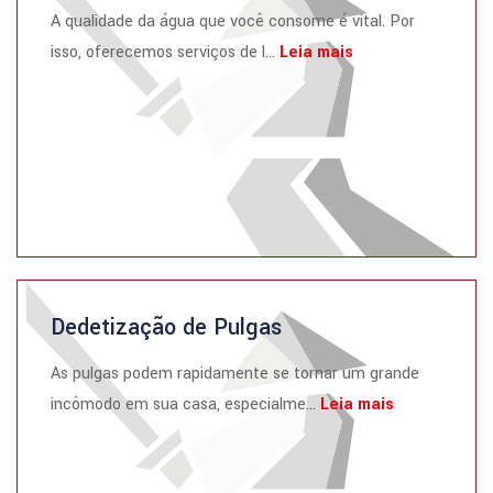
A qualidade da água que você consome é vital. Por
isso, oferecemos serviços de l...
Leia mais
Dedetização de Pulgas
As pulgas podem rapidamente se tornar um grande
incômodo em sua casa, especialme...
Leia mais