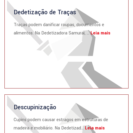
Dedetização de Traças
Traças podem danificar roupas, documentos e
alimentos. Na Dedetizadora Samurai, ...
Leia mais
Descupinização
Cupins podem causar estragos em estruturas de
madeira e mobiliário. Na Dedetizad...
Leia mais