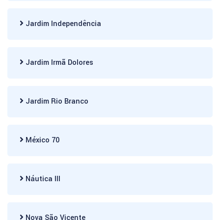
Jardim Independência
Jardim Irmã Dolores
Jardim Rio Branco
México 70
Náutica III
Nova São Vicente