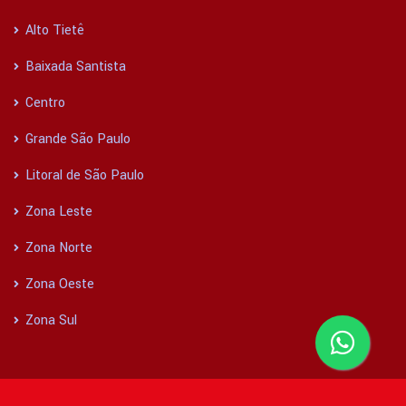
Alto Tietê
Baixada Santista
Centro
Grande São Paulo
Litoral de São Paulo
Zona Leste
Zona Norte
Zona Oeste
Zona Sul