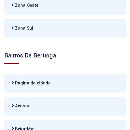
Zona Oeste
Zona Sul
Bairros De Bertioga
Página da cidade
Acaraú
Beira-Mar