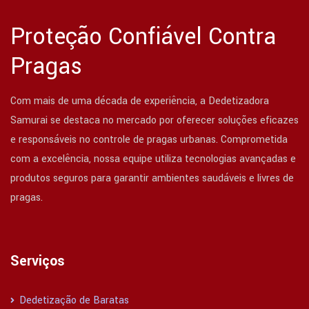
Proteção Confiável Contra
Pragas
Com mais de uma década de experiência, a Dedetizadora
Samurai se destaca no mercado por oferecer soluções eficazes
e responsáveis no controle de pragas urbanas. Comprometida
com a excelência, nossa equipe utiliza tecnologias avançadas e
produtos seguros para garantir ambientes saudáveis e livres de
pragas.
Serviços
Dedetização de Baratas