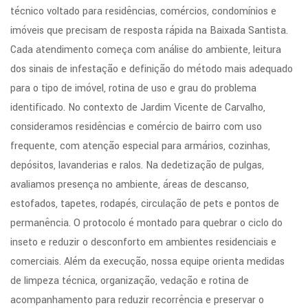
técnico voltado para residências, comércios, condomínios e
imóveis que precisam de resposta rápida na Baixada Santista.
Cada atendimento começa com análise do ambiente, leitura
dos sinais de infestação e definição do método mais adequado
para o tipo de imóvel, rotina de uso e grau do problema
identificado. No contexto de Jardim Vicente de Carvalho,
consideramos residências e comércio de bairro com uso
frequente, com atenção especial para armários, cozinhas,
depósitos, lavanderias e ralos. Na dedetização de pulgas,
avaliamos presença no ambiente, áreas de descanso,
estofados, tapetes, rodapés, circulação de pets e pontos de
permanência. O protocolo é montado para quebrar o ciclo do
inseto e reduzir o desconforto em ambientes residenciais e
comerciais. Além da execução, nossa equipe orienta medidas
de limpeza técnica, organização, vedação e rotina de
acompanhamento para reduzir recorrência e preservar o