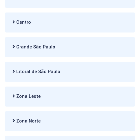
Centro
Grande São Paulo
Litoral de São Paulo
Zona Leste
Zona Norte