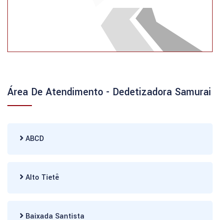
Área De Atendimento - Dedetizadora Samurai
ABCD
Alto Tietê
Baixada Santista