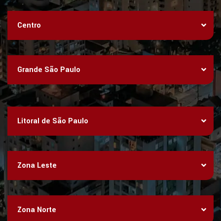
Centro
Grande São Paulo
Litoral de São Paulo
Zona Leste
Zona Norte