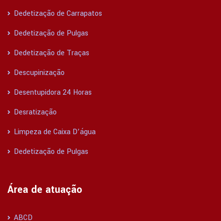
Dedetização de Carrapatos
Dedetização de Pulgas
Dedetização de Traças
Descupinização
Desentupidora 24 Horas
Desratização
Limpeza de Caixa D’água
Dedetização de Pulgas
Área de atuação
ABCD