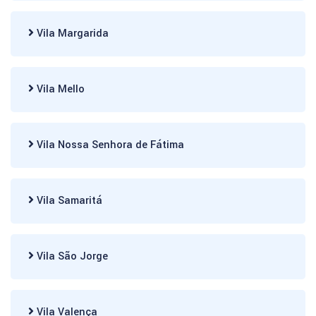
Vila Margarida
Vila Mello
Vila Nossa Senhora de Fátima
Vila Samaritá
Vila São Jorge
Vila Valença