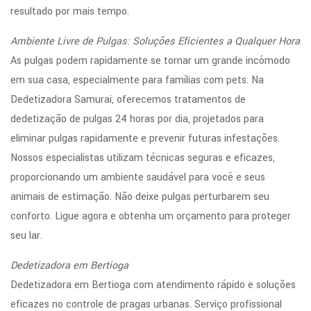
resultado por mais tempo.
Ambiente Livre de Pulgas: Soluções Eficientes a Qualquer Hora
As pulgas podem rapidamente se tornar um grande incômodo
em sua casa, especialmente para famílias com pets. Na
Dedetizadora Samurai, oferecemos tratamentos de
dedetização de pulgas 24 horas por dia, projetados para
eliminar pulgas rapidamente e prevenir futuras infestações.
Nossos especialistas utilizam técnicas seguras e eficazes,
proporcionando um ambiente saudável para você e seus
animais de estimação. Não deixe pulgas perturbarem seu
conforto. Ligue agora e obtenha um orçamento para proteger
seu lar.
Dedetizadora em Bertioga
Dedetizadora em Bertioga com atendimento rápido e soluções
eficazes no controle de pragas urbanas. Serviço profissional