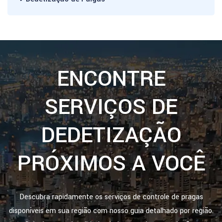
ENCONTRE
SERVIÇOS DE
DEDETIZAÇÃO
PRÓXIMOS A VOCÊ
Descubra rapidamente os serviços de controle de pragas
disponíveis em sua região com nosso guia detalhado por região.