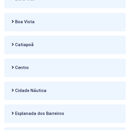
Boa Vista
Catiapoã
Centro
Cidade Náutica
Esplanada dos Barreiros