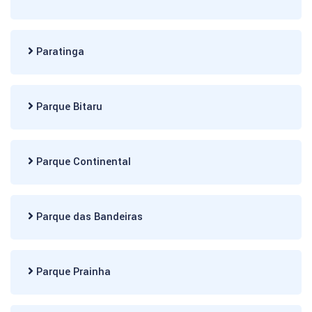
Paratinga
Parque Bitaru
Parque Continental
Parque das Bandeiras
Parque Prainha