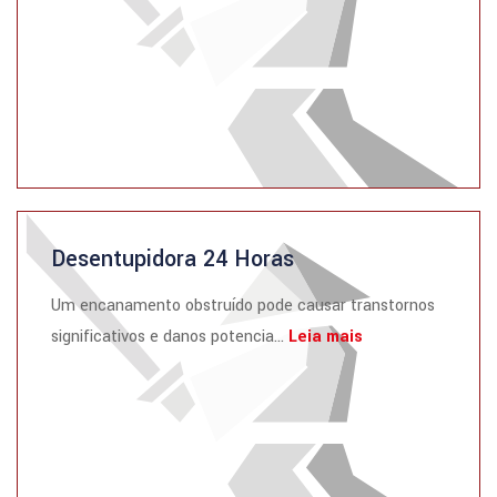
Desentupidora 24 Horas
Um encanamento obstruído pode causar transtornos
significativos e danos potencia...
Leia mais