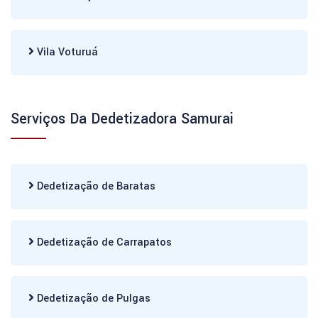
Vila Voturuá
Serviços Da Dedetizadora Samurai
Dedetização de Baratas
Dedetização de Carrapatos
Dedetização de Pulgas