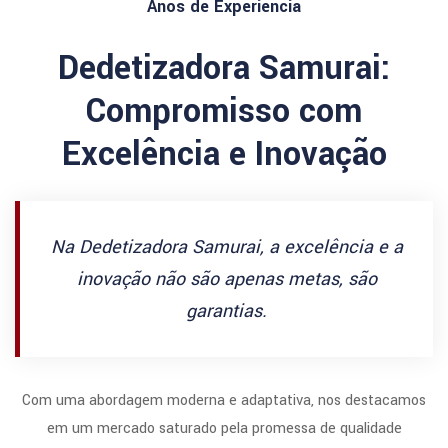
Anos de Experiencia
Dedetizadora Samurai:
Compromisso com
Excelência e Inovação
Na Dedetizadora Samurai, a excelência e a
inovação não são apenas metas, são
garantias.
Com uma abordagem moderna e adaptativa, nos destacamos
em um mercado saturado pela promessa de qualidade