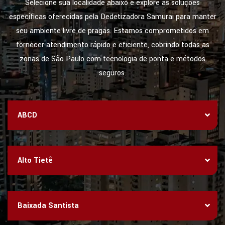
Selecione sua localidade abaixo e explore as soluções
específicas oferecidas pela Dedetizadora Samurai para manter
seu ambiente livre de pragas. Estamos comprometidos em
fornecer atendimento rápido e eficiente, cobrindo todas as
zonas de São Paulo com tecnologia de ponta e métodos
seguros.
ABCD
Alto Tietê
Baixada Santista