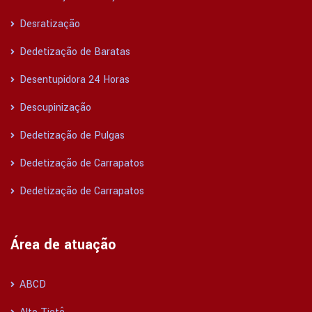
Desratização
Dedetização de Baratas
Desentupidora 24 Horas
Descupinização
Dedetização de Pulgas
Dedetização de Carrapatos
Dedetização de Carrapatos
Área de atuação
ABCD