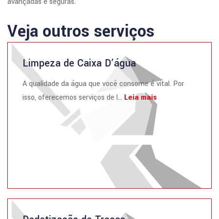
avançadas e seguras.
Veja outros serviços
Limpeza de Caixa D’água
A qualidade da água que você consome é vital. Por
isso, oferecemos serviços de l...
Leia mais