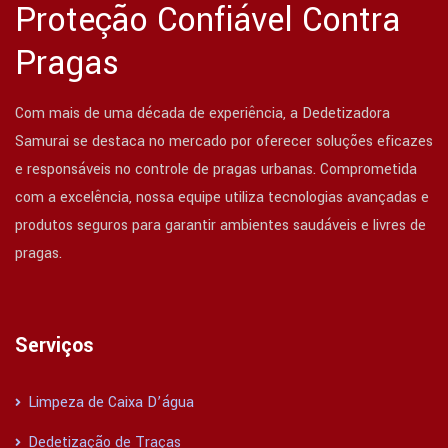
Proteção Confiável Contra
Pragas
Com mais de uma década de experiência, a Dedetizadora
Samurai se destaca no mercado por oferecer soluções eficazes
e responsáveis no controle de pragas urbanas. Comprometida
com a excelência, nossa equipe utiliza tecnologias avançadas e
produtos seguros para garantir ambientes saudáveis e livres de
pragas.
Serviços
Limpeza de Caixa D’água
Dedetização de Traças