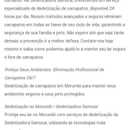
humanos. Na Dedetizadora Samurai, oferecemos um serviço
especializado de dedetização de carrapatos, disponível 24
horas por dia. Nossos métodos avançados e seguros eliminam
carrapatos em todas as fases de seu ciclo de vida, garantindo a
segurança de sua família e pets. Não espere até que seja tarde
demais; a prevenção é a melhor defesa. Contate-nos hoje
mesmo e saiba como podemos ajudá-lo a manter seu lar seguro
e livre de carrapatos.
Proteja Seus Ambientes: Eliminação Profissional de
Carrapatos 24/7
Dedetização de carrapatos em Morumbi para manter seus
ambientes seguros e seus pets protegidos.
Dedetização no Morumbi | Dedetizadora Samurai
Proteja seu lar no Morumbi com serviços de dedetização da
Dedetizadora Samurai, utilizando as tecnologias mais