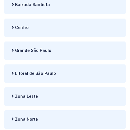
Baixada Santista
Centro
Grande São Paulo
Litoral de São Paulo
Zona Leste
Zona Norte