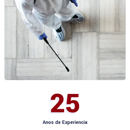
25
Anos de Experiencia