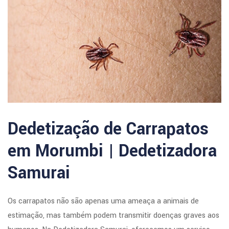
Dedetização de Carrapatos
em Morumbi | Dedetizadora
Samurai
Os carrapatos não são apenas uma ameaça a animais de
estimação, mas também podem transmitir doenças graves aos