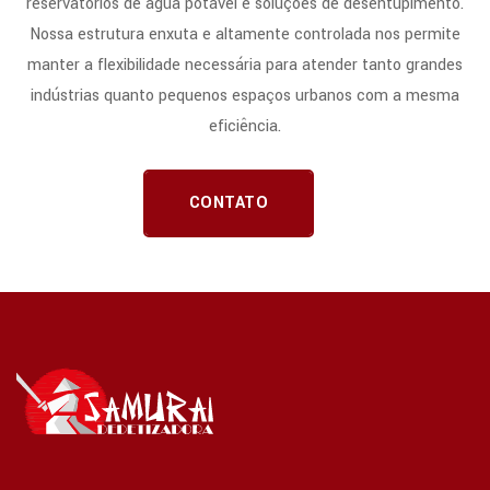
reservatórios de água potável e soluções de desentupimento.
Nossa estrutura enxuta e altamente controlada nos permite
manter a flexibilidade necessária para atender tanto grandes
indústrias quanto pequenos espaços urbanos com a mesma
eficiência.
CONTATO