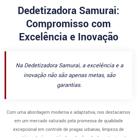
Dedetizadora Samurai:
Compromisso com
Excelência e Inovação
Na Dedetizadora Samurai, a excelência e a
inovação não são apenas metas, são
garantias.
Com uma abordagem moderna e adaptativa, nos destacamos
em um mercado saturado pela promessa de qualidade
excepcional em controle de pragas urbanas, limpeza de