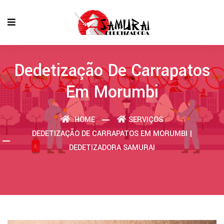
Dedetização De Carrapatos
Em Morumbi
HOME
SERVIÇOS
DEDETIZAÇÃO DE CARRAPATOS EM MORUMBI |
DEDETIZADORA SAMURAI