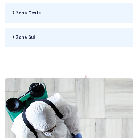
Zona Oeste
Zona Sul