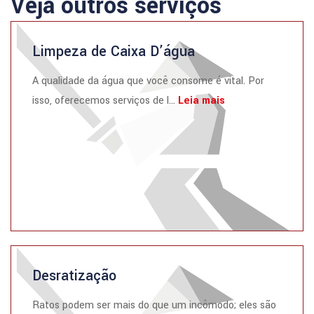
Veja outros serviços
Limpeza de Caixa D’água
A qualidade da água que você consome é vital. Por
isso, oferecemos serviços de l...
Leia mais
Desratização
Ratos podem ser mais do que um incômodo; eles são