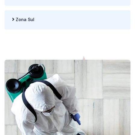
Zona Sul