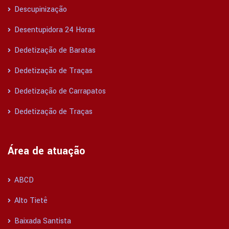
Descupinização
Desentupidora 24 Horas
Dedetização de Baratas
Dedetização de Traças
Dedetização de Carrapatos
Dedetização de Traças
Área de atuação
ABCD
Alto Tietê
Baixada Santista