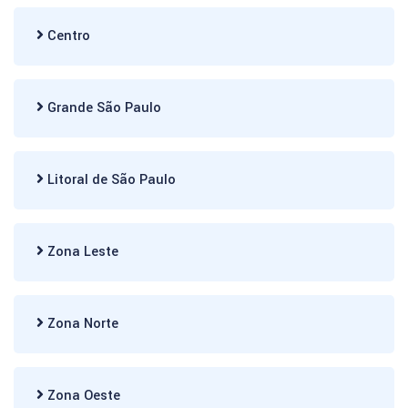
Centro
Grande São Paulo
Litoral de São Paulo
Zona Leste
Zona Norte
Zona Oeste