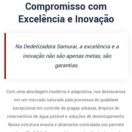
Compromisso com
Excelência e Inovação
Na Dedetizadora Samurai, a excelência e a
inovação não são apenas metas, são
garantias.
Com uma abordagem moderna e adaptativa, nos destacamos
em um mercado saturado pela promessa de qualidade
excepcional em controle de pragas urbanas, limpeza de
reservatórios de água potável e soluções de desentupimento.
Nossa estrutura enxuta e altamente controlada nos permite