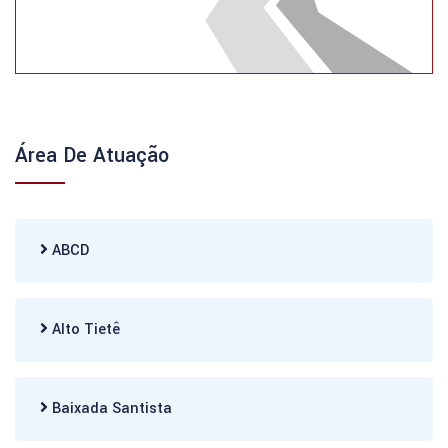
Área De Atuação
ABCD
Alto Tietê
Baixada Santista