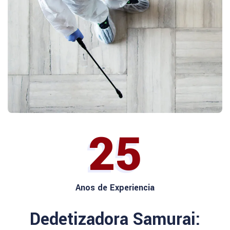
25
Anos de Experiencia
Dedetizadora Samurai: