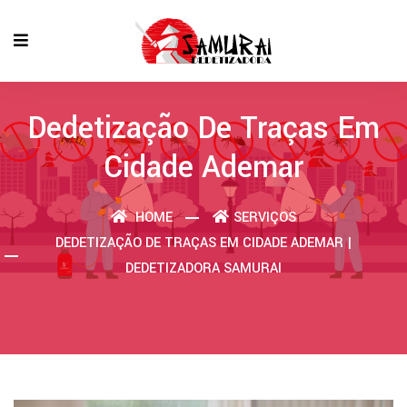
Dedetização De Traças Em
Cidade Ademar
HOME
SERVIÇOS
DEDETIZAÇÃO DE TRAÇAS EM CIDADE ADEMAR |
DEDETIZADORA SAMURAI