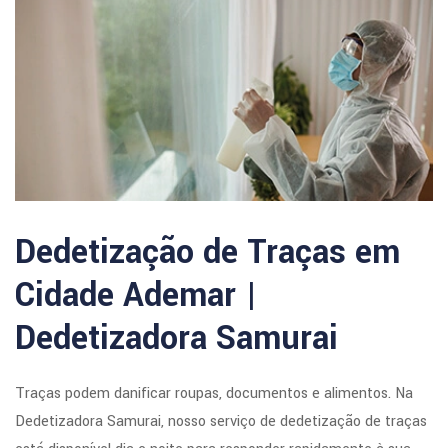
Dedetização de Traças em
Cidade Ademar |
Dedetizadora Samurai
Traças podem danificar roupas, documentos e alimentos. Na
Dedetizadora Samurai, nosso serviço de dedetização de traças