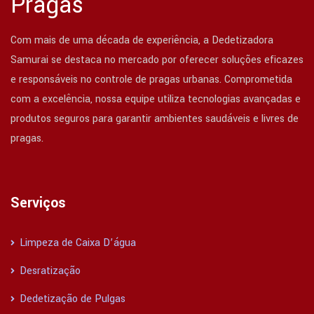
Pragas
Com mais de uma década de experiência, a Dedetizadora
Samurai se destaca no mercado por oferecer soluções eficazes
e responsáveis no controle de pragas urbanas. Comprometida
com a excelência, nossa equipe utiliza tecnologias avançadas e
produtos seguros para garantir ambientes saudáveis e livres de
pragas.
Serviços
Limpeza de Caixa D’água
Desratização
Dedetização de Pulgas