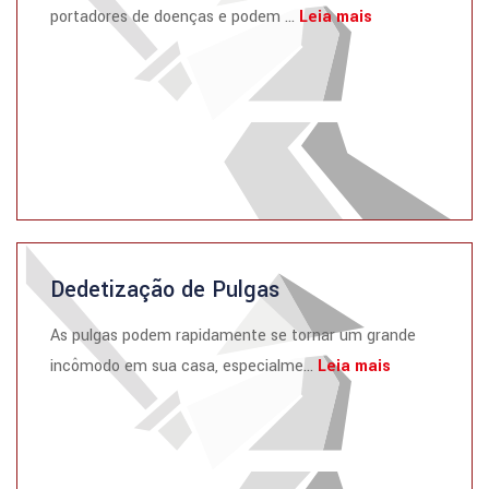
portadores de doenças e podem ...
Leia mais
Dedetização de Pulgas
As pulgas podem rapidamente se tornar um grande
incômodo em sua casa, especialme...
Leia mais