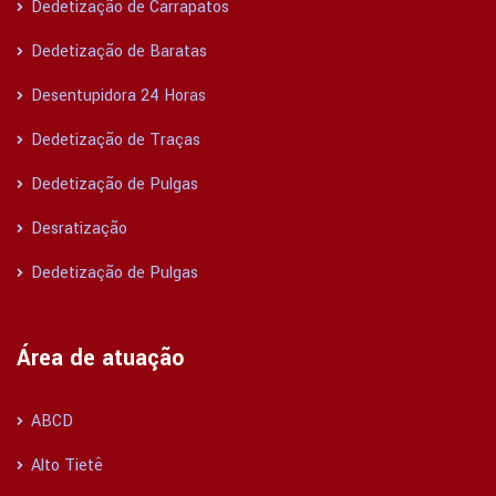
Dedetização de Carrapatos
Dedetização de Baratas
Desentupidora 24 Horas
Dedetização de Traças
Dedetização de Pulgas
Desratização
Dedetização de Pulgas
Área de atuação
ABCD
Alto Tietê