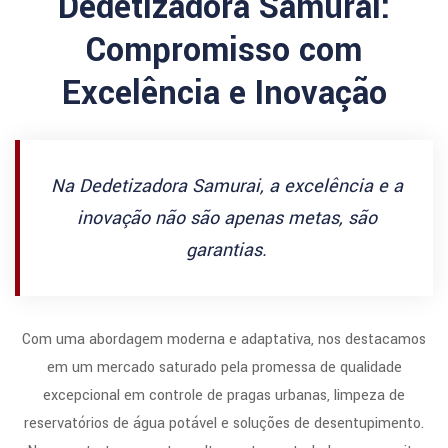
Dedetizadora Samurai:
Compromisso com
Excelência e Inovação
Na Dedetizadora Samurai, a excelência e a
inovação não são apenas metas, são
garantias.
Com uma abordagem moderna e adaptativa, nos destacamos
em um mercado saturado pela promessa de qualidade
excepcional em controle de pragas urbanas, limpeza de
reservatórios de água potável e soluções de desentupimento.