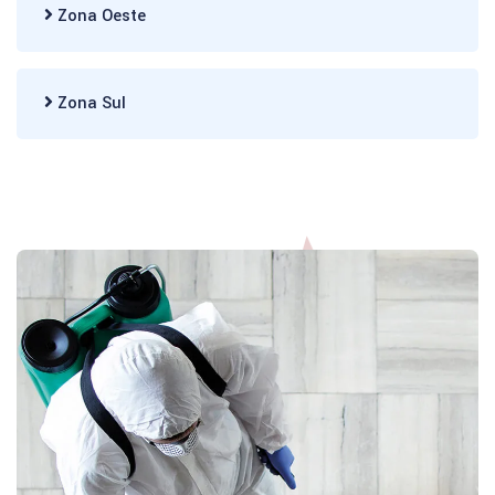
Zona Oeste
Zona Sul