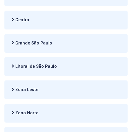
Centro
Grande São Paulo
Litoral de São Paulo
Zona Leste
Zona Norte