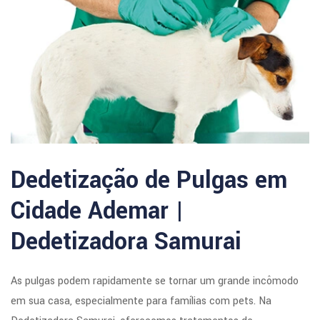
Dedetização de Pulgas em
Cidade Ademar |
Dedetizadora Samurai
As pulgas podem rapidamente se tornar um grande incômodo
em sua casa, especialmente para famílias com pets. Na