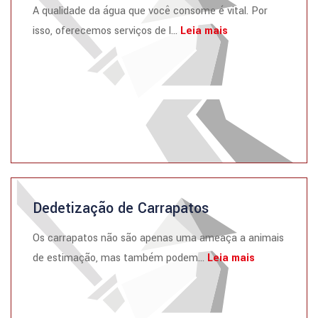
A qualidade da água que você consome é vital. Por
isso, oferecemos serviços de l...
Leia mais
Dedetização de Carrapatos
Os carrapatos não são apenas uma ameaça a animais
de estimação, mas também podem...
Leia mais