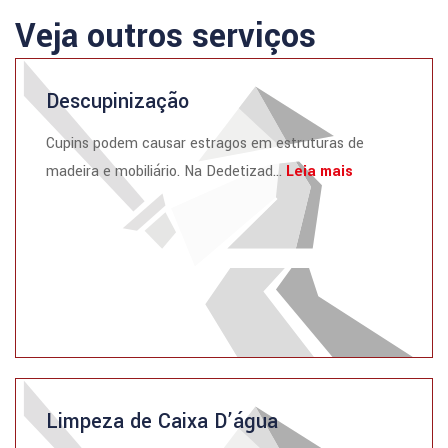
Veja outros serviços
Descupinização
Cupins podem causar estragos em estruturas de
madeira e mobiliário. Na Dedetizad...
Leia mais
Limpeza de Caixa D’água