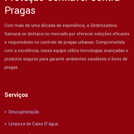
Pragas
Com mais de uma década de experiência, a Dedetizadora
Samurai se destaca no mercado por oferecer soluções eficazes
e responsáveis no controle de pragas urbanas. Comprometida
com a excelência, nossa equipe utiliza tecnologias avançadas e
produtos seguros para garantir ambientes saudáveis e livres de
pragas.
Serviços
Descupinização
Limpeza de Caixa D’água