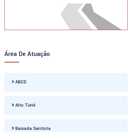
Área De Atuação
ABCD
Alto Tietê
Baixada Santista