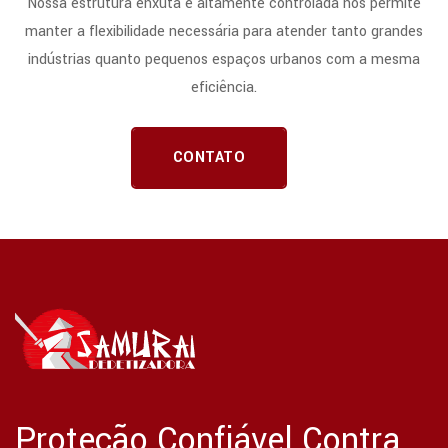
Nossa estrutura enxuta e altamente controlada nos permite
manter a flexibilidade necessária para atender tanto grandes
indústrias quanto pequenos espaços urbanos com a mesma
eficiência.
CONTATO
Proteção Confiável Contra