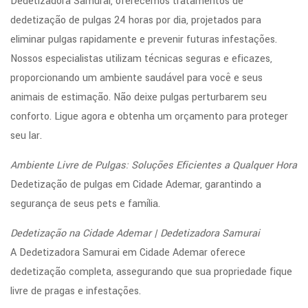
Dedetizadora Samurai, oferecemos tratamentos de
dedetização de pulgas 24 horas por dia, projetados para
eliminar pulgas rapidamente e prevenir futuras infestações.
Nossos especialistas utilizam técnicas seguras e eficazes,
proporcionando um ambiente saudável para você e seus
animais de estimação. Não deixe pulgas perturbarem seu
conforto. Ligue agora e obtenha um orçamento para proteger
seu lar.
Ambiente Livre de Pulgas: Soluções Eficientes a Qualquer Hora
Dedetização de pulgas em Cidade Ademar, garantindo a
segurança de seus pets e família.
Dedetização na Cidade Ademar | Dedetizadora Samurai
A Dedetizadora Samurai em Cidade Ademar oferece
dedetização completa, assegurando que sua propriedade fique
livre de pragas e infestações.