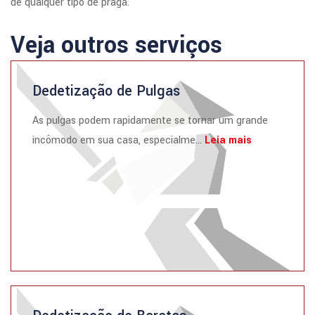
de qualquer tipo de praga.
Veja outros serviços
Dedetização de Pulgas
As pulgas podem rapidamente se tornar um grande
incômodo em sua casa, especialme...
Leia mais