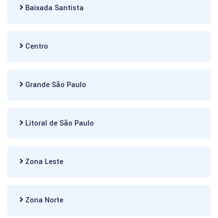
Baixada Santista
Centro
Grande São Paulo
Litoral de São Paulo
Zona Leste
Zona Norte