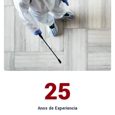
25
Anos de Experiencia