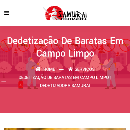
Dedetização De Baratas Em
Campo Limpo
HOME
SERVIÇOS
DEDETIZAÇÃO DE BARATAS EM CAMPO LIMPO |
DEDETIZADORA SAMURAI