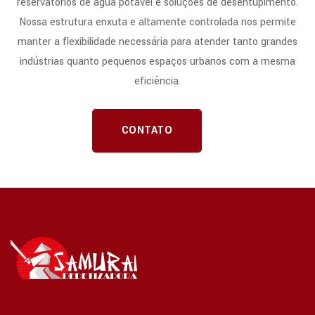
reservatórios de água potável e soluções de desentupimento.
Nossa estrutura enxuta e altamente controlada nos permite
manter a flexibilidade necessária para atender tanto grandes
indústrias quanto pequenos espaços urbanos com a mesma
eficiência.
CONTATO