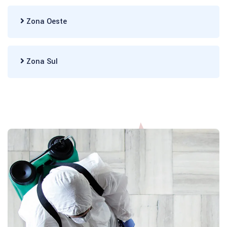
Zona Oeste
Zona Sul