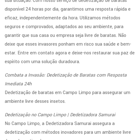
sua situação. Com nosso serviço de dedetização de baratas
disponível 24 horas por dia, garantimos uma resposta rápida e
eficaz, independentemente da hora. Utilizamos métodos
seguros e comprovados, adaptados ao seu ambiente, para
garantir que sua casa ou empresa seja livre de baratas. Não
deixe que esses invasores ponham em risco sua saúde e bem-
estar. Entre em contato agora e deixe-nos restaurar sua paz de
espírito com uma solução duradoura.
Combata a Invasão: Dedetização de Baratas com Resposta
Imediata 24h
Dedetização de baratas em Campo Limpo para assegurar um
ambiente livre desses insetos.
Dedetização no Campo Limpo | Dedetizadora Samurai
No Campo Limpo, a Dedetizadora Samurai assegura a
dedetização com métodos inovadores para um ambiente livre