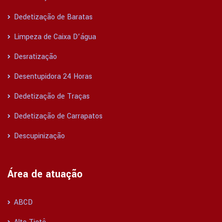
Dedetização de Baratas
Limpeza de Caixa D’água
Desratização
Desentupidora 24 Horas
Dedetização de Traças
Dedetização de Carrapatos
Descupinização
Área de atuação
ABCD