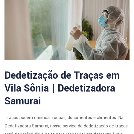
Dedetização de Traças em
Vila Sônia | Dedetizadora
Samurai
Traças podem danificar roupas, documentos e alimentos. Na
Dedetizadora Samurai, nosso serviço de dedetização de traças