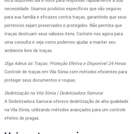
está disponível dia e noite para responder rapidamente à sua
necessidade. Usamos produtos específicos que são seguros
para sua família e eficazes contra traças, garantindo que seus
pertences sejam preservados e protegidos. Não permita que
traças destruam seus valiosos itens. Contate-nos agora para
uma consulta e veja como podemos ajudar a manter seu
ambiente livre de traças.
Diga Adeus às Traças: Proteção Efetiva e Disponível 24 Horas
Controle de traças em Vila Sônia com métodos eficientes para
proteger seus documentos e roupas.
Dedetização na Vila Sônia | Dedetizadora Samurai
A Dedetizadora Samurai oferece dedetização de alta qualidade
na Vila Sônia, utilizando métodos avançados para um controle
efetivo de pragas.