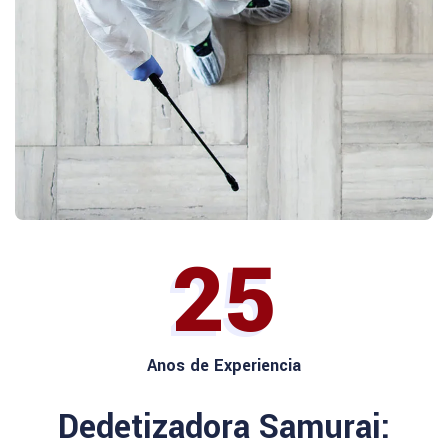
25
Anos de Experiencia
Dedetizadora Samurai: