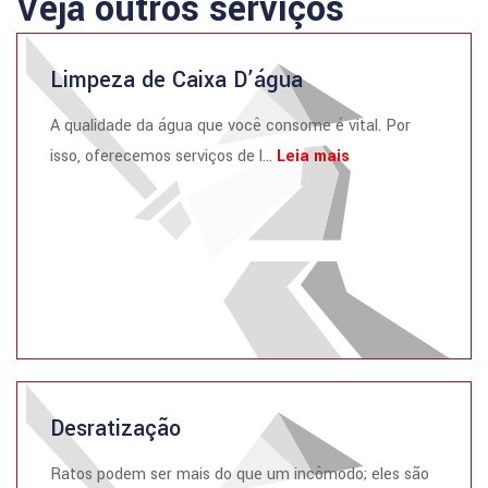
Veja outros serviços
Limpeza de Caixa D’água
A qualidade da água que você consome é vital. Por
isso, oferecemos serviços de l...
Leia mais
Desratização
Ratos podem ser mais do que um incômodo; eles são