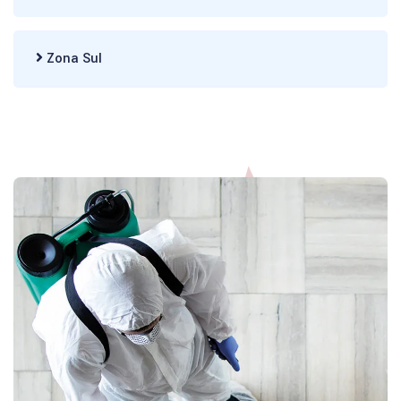
Zona Sul