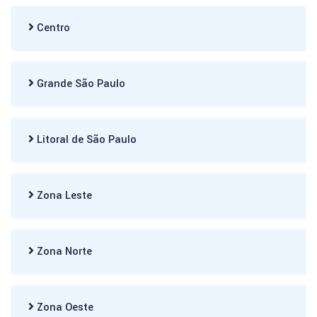
Centro
Grande São Paulo
Litoral de São Paulo
Zona Leste
Zona Norte
Zona Oeste