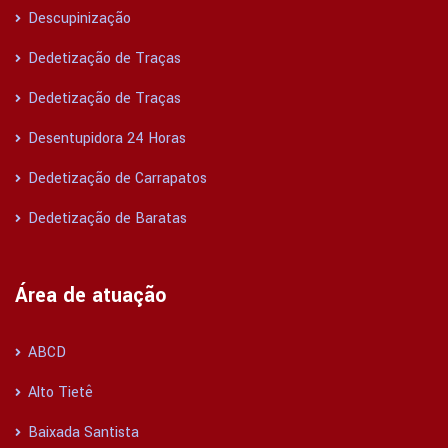
Descupinização
Dedetização de Traças
Dedetização de Traças
Desentupidora 24 Horas
Dedetização de Carrapatos
Dedetização de Baratas
Área de atuação
ABCD
Alto Tietê
Baixada Santista