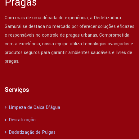
Pragas
Com mais de uma década de experiência, a Dedetizadora
Samurai se destaca no mercado por oferecer soluções eficazes
e responsáveis no controle de pragas urbanas. Comprometida
com a excelência, nossa equipe utiliza tecnologias avançadas e
produtos seguros para garantir ambientes saudáveis e livres de
pragas.
Serviços
Limpeza de Caixa D’água
Desratização
Dedetização de Pulgas