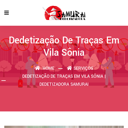
Dedetização De Traças Em
Vila Sônia
HOME
SERVIÇOS
DEDETIZAÇÃO DE TRAÇAS EM VILA SÔNIA |
DEDETIZADORA SAMURAI