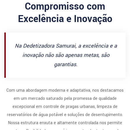
Compromisso com
Excelência e Inovação
Na Dedetizadora Samurai, a excelência e a
inovação não são apenas metas, são
garantias.
Com uma abordagem moderna e adaptativa, nos destacamos
em um mercado saturado pela promessa de qualidade
excepcional em controle de pragas urbanas, limpeza de
reservatórios de água potável e soluções de desentupimento.
Nossa estrutura enxuta e altamente controlada nos permite