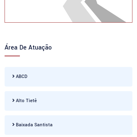
Área De Atuação
ABCD
Alto Tietê
Baixada Santista