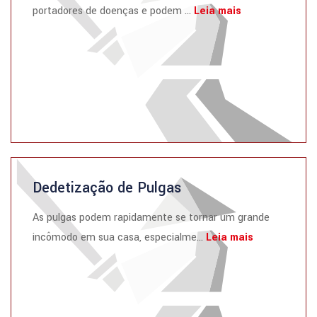
portadores de doenças e podem ...
Leia mais
Dedetização de Pulgas
As pulgas podem rapidamente se tornar um grande
incômodo em sua casa, especialme...
Leia mais