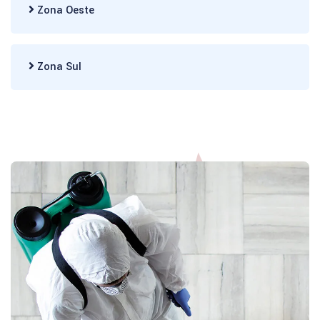
Zona Oeste
Zona Sul