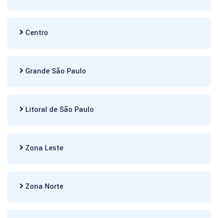
Centro
Grande São Paulo
Litoral de São Paulo
Zona Leste
Zona Norte