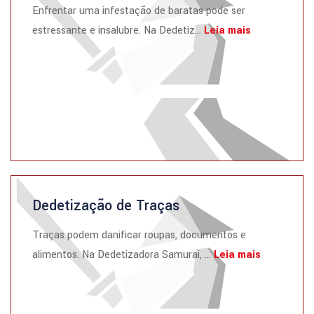
Enfrentar uma infestação de baratas pode ser
estressante e insalubre. Na Dedetiz...
Leia mais
Dedetização de Traças
Traças podem danificar roupas, documentos e
alimentos. Na Dedetizadora Samurai, ...
Leia mais