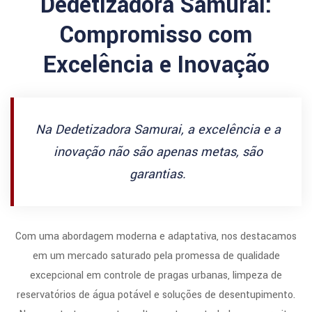
Dedetizadora Samurai:
Compromisso com
Excelência e Inovação
Na Dedetizadora Samurai, a excelência e a
inovação não são apenas metas, são
garantias.
Com uma abordagem moderna e adaptativa, nos destacamos
em um mercado saturado pela promessa de qualidade
excepcional em controle de pragas urbanas, limpeza de
reservatórios de água potável e soluções de desentupimento.