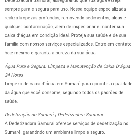
Dedetizadora Samurai, assegurando que sua água esteja
sempre pura e segura para uso. Nossa equipe especializada
realiza limpezas profundas, removendo sedimentos, algas e
qualquer contaminação, além de inspecionar e manter sua
caixa d’água em condição ideal. Proteja sua saúde e de sua
família com nossos serviços especializados. Entre em contato
hoje mesmo e garanta a pureza da sua água.
Água Pura e Segura: Limpeza e Manutenção de Caixa D’água
24 Horas
Limpeza de caixa d’água em Sumaré para garantir a qualidade
da água que você consome, seguindo todos os padrões de
saúde.
Dedetização no Sumaré | Dedetizadora Samurai
A Dedetizadora Samurai oferece serviços de dedetização no
Sumaré, garantindo um ambiente limpo e seguro.