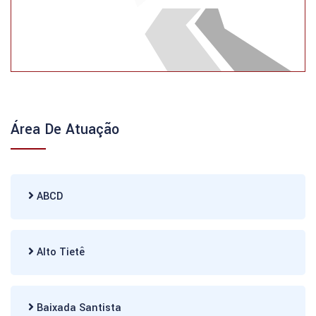
Área De Atuação
ABCD
Alto Tietê
Baixada Santista