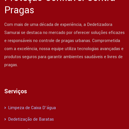
Pragas
Com mais de uma década de experiência, a Dedetizadora
Samurai se destaca no mercado por oferecer soluções eficazes
e responsáveis no controle de pragas urbanas. Comprometida
com a excelência, nossa equipe utiliza tecnologias avançadas e
produtos seguros para garantir ambientes saudáveis e livres de
pragas.
Serviços
Limpeza de Caixa D’água
Dedetização de Baratas