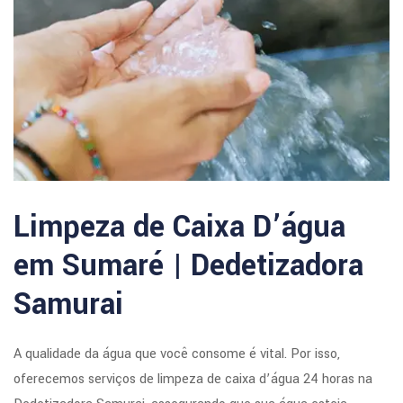
Limpeza de Caixa D’água
em Sumaré | Dedetizadora
Samurai
A qualidade da água que você consome é vital. Por isso,
oferecemos serviços de limpeza de caixa d’água 24 horas na