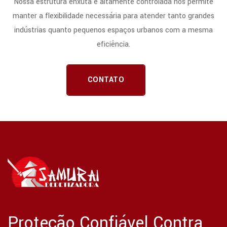
Nossa estrutura enxuta e altamente controlada nos permite
manter a flexibilidade necessária para atender tanto grandes
indústrias quanto pequenos espaços urbanos com a mesma
eficiência.
CONTATO
Proteção Confiável Contra