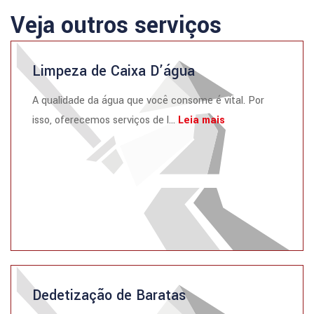
Veja outros serviços
Limpeza de Caixa D’água
A qualidade da água que você consome é vital. Por
isso, oferecemos serviços de l...
Leia mais
Dedetização de Baratas