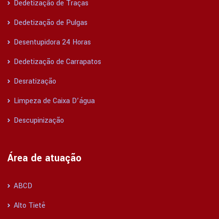
Dedetização de Traças
Dedetização de Pulgas
Desentupidora 24 Horas
Dedetização de Carrapatos
Desratização
Limpeza de Caixa D’água
Descupinização
Área de atuação
ABCD
Alto Tietê