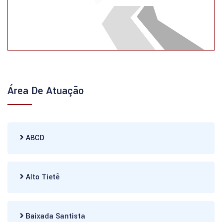
Área De Atuação
ABCD
Alto Tietê
Baixada Santista