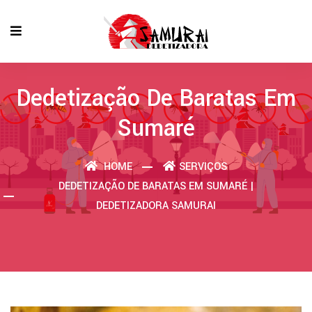
Dedetização De Baratas Em
Sumaré
HOME
SERVIÇOS
DEDETIZAÇÃO DE BARATAS EM SUMARÉ |
DEDETIZADORA SAMURAI