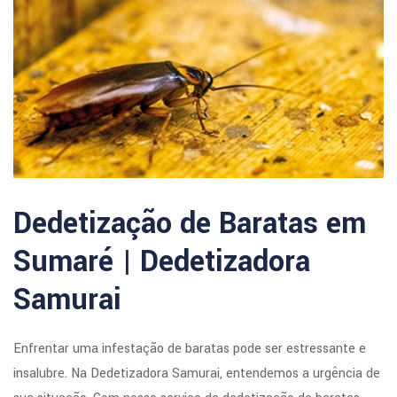
Dedetização de Baratas em
Sumaré | Dedetizadora
Samurai
Enfrentar uma infestação de baratas pode ser estressante e
insalubre. Na Dedetizadora Samurai, entendemos a urgência de