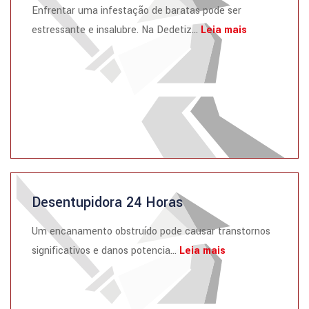
Enfrentar uma infestação de baratas pode ser
estressante e insalubre. Na Dedetiz...
Leia mais
Desentupidora 24 Horas
Um encanamento obstruído pode causar transtornos
significativos e danos potencia...
Leia mais