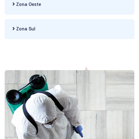
Zona Oeste
Zona Sul