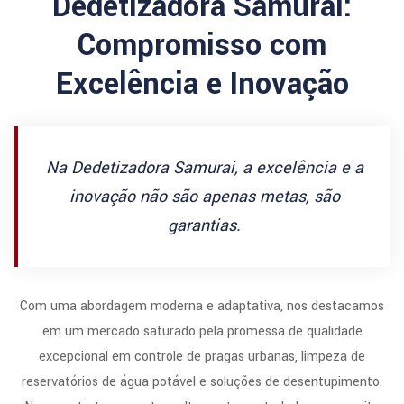
Dedetizadora Samurai:
Compromisso com
Excelência e Inovação
Na Dedetizadora Samurai, a excelência e a
inovação não são apenas metas, são
garantias.
Com uma abordagem moderna e adaptativa, nos destacamos
em um mercado saturado pela promessa de qualidade
excepcional em controle de pragas urbanas, limpeza de
reservatórios de água potável e soluções de desentupimento.