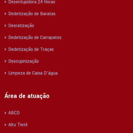
Desentupidora 24 Horas
Dedetização de Baratas
Desratização
Dedetização de Carrapatos
Dedetização de Traças
Descupinização
Limpeza de Caixa D’água
Área de atuação
ABCD
Alto Tietê