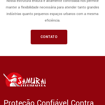
Nossa estrutura enxuta e altamente controlada nos permite
manter a flexibilidade necessária para atender tanto grandes
indústrias quanto pequenos espaços urbanos com a mesma
eficiência.
CONTATO
Proteção Confiável Contra