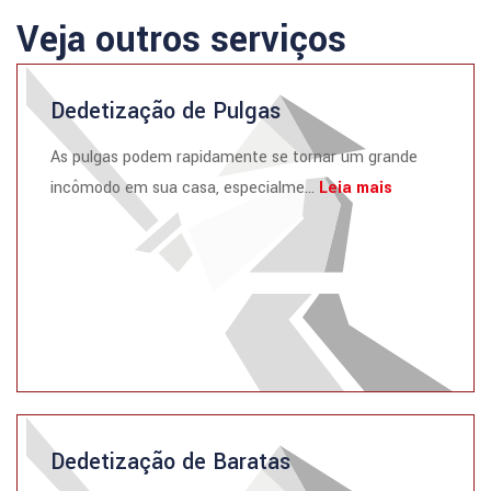
Veja outros serviços
Dedetização de Pulgas
As pulgas podem rapidamente se tornar um grande
incômodo em sua casa, especialme...
Leia mais
Dedetização de Baratas