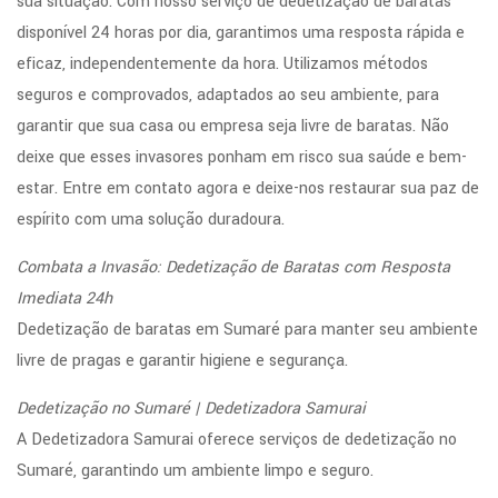
sua situação. Com nosso serviço de dedetização de baratas
disponível 24 horas por dia, garantimos uma resposta rápida e
eficaz, independentemente da hora. Utilizamos métodos
seguros e comprovados, adaptados ao seu ambiente, para
garantir que sua casa ou empresa seja livre de baratas. Não
deixe que esses invasores ponham em risco sua saúde e bem-
estar. Entre em contato agora e deixe-nos restaurar sua paz de
espírito com uma solução duradoura.
Combata a Invasão: Dedetização de Baratas com Resposta
Imediata 24h
Dedetização de baratas em Sumaré para manter seu ambiente
livre de pragas e garantir higiene e segurança.
Dedetização no Sumaré | Dedetizadora Samurai
A Dedetizadora Samurai oferece serviços de dedetização no
Sumaré, garantindo um ambiente limpo e seguro.