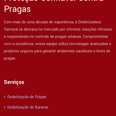
Pragas
Com mais de uma década de experiência, a Dedetizadora
Samurai se destaca no mercado por oferecer soluções eficazes
e responsáveis no controle de pragas urbanas. Comprometida
com a excelência, nossa equipe utiliza tecnologias avançadas e
produtos seguros para garantir ambientes saudáveis e livres de
pragas.
Serviços
Dedetização de Pulgas
Dedetização de Baratas