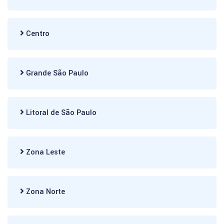
Centro
Grande São Paulo
Litoral de São Paulo
Zona Leste
Zona Norte