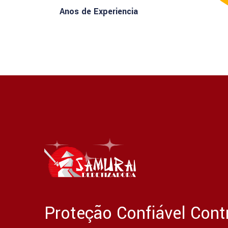
Anos de Experiencia
Proteção Confiável Cont