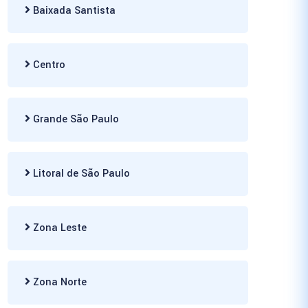
Baixada Santista
Centro
Grande São Paulo
Litoral de São Paulo
Zona Leste
Zona Norte