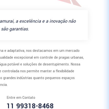
amurai, a excelência e a inovação não
são garantias.
a e adaptativa, nos destacamos em um mercado
ualidade excepcional em controle de pragas urbanas,
 água potável e soluções de desentupimento. Nossa
 controlada nos permite manter a flexibilidade
to grandes indústrias quanto pequenos espaços
ncia.
Entre em Contato
11 99318-8468