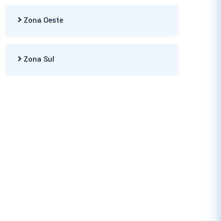
Zona Oeste
Zona Sul