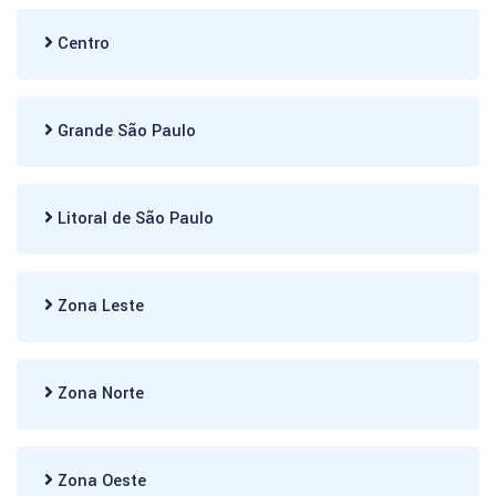
Centro
Grande São Paulo
Litoral de São Paulo
Zona Leste
Zona Norte
Zona Oeste