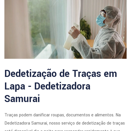
Dedetização de Traças em
Lapa - Dedetizadora
Samurai
Traças podem danificar roupas, documentos e alimentos. Na
Dedetizadora Samurai, nosso serviço de dedetização de traças