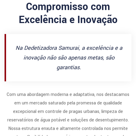
Compromisso com
Excelência e Inovação
Na Dedetizadora Samurai, a excelência e a
inovação não são apenas metas, são
garantias.
Com uma abordagem moderna e adaptativa, nos destacamos
em um mercado saturado pela promessa de qualidade
excepcional em controle de pragas urbanas, limpeza de
reservatórios de água potável e soluções de desentupimento.
Nossa estrutura enxuta e altamente controlada nos permite