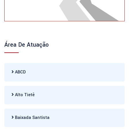
Área De Atuação
ABCD
Alto Tietê
Baixada Santista