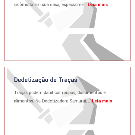
incômodo em sua casa, especialme...
Leia mais
Dedetização de Traças
Traças podem danificar roupas, documentos e
alimentos. Na Dedetizadora Samurai, ...
Leia mais