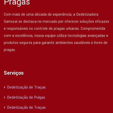
Pragas
Com mais de uma década de experiência, a Dedetizadora
Samurai se destaca no mercado por oferecer soluções eficazes
e responsáveis no controle de pragas urbanas. Comprometida
com a excelência, nossa equipe utiliza tecnologias avançadas e
produtos seguros para garantir ambientes saudáveis e livres de
pragas.
Serviços
Dedetização de Traças
Dedetização de Pulgas
Dedetização de Traças