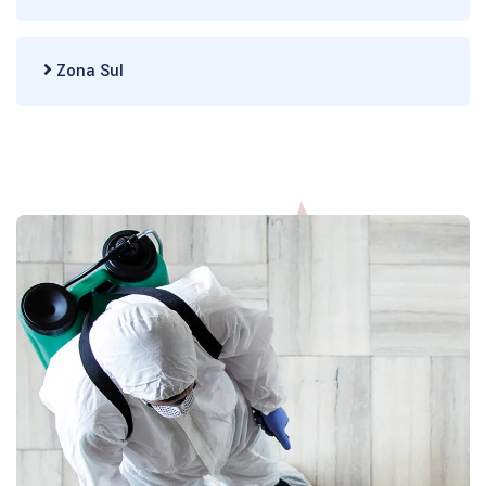
Zona Sul