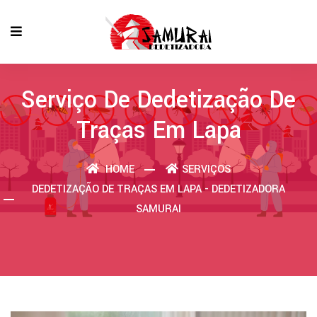
Serviço De Dedetização De
Traças Em Lapa
HOME
SERVIÇOS
DEDETIZAÇÃO DE TRAÇAS EM LAPA - DEDETIZADORA
SAMURAI