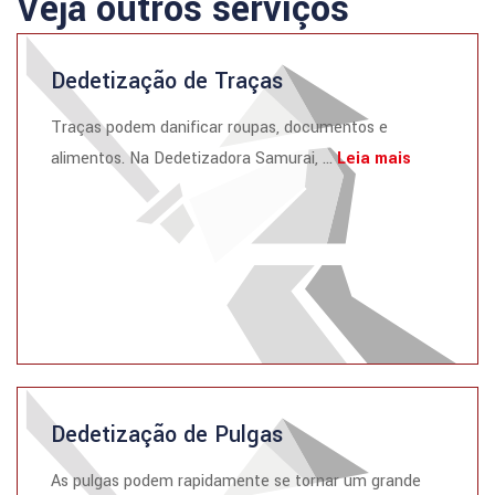
Veja outros serviços
Dedetização de Traças
Traças podem danificar roupas, documentos e
alimentos. Na Dedetizadora Samurai, ...
Leia mais
Dedetização de Pulgas
As pulgas podem rapidamente se tornar um grande