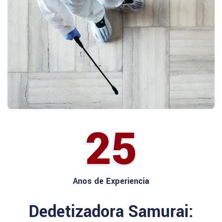
25
Anos de Experiencia
Dedetizadora Samurai: