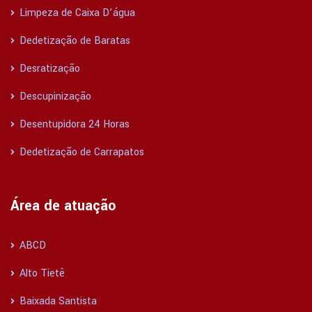
Limpeza de Caixa D’água
Dedetização de Baratas
Desratização
Descupinização
Desentupidora 24 Horas
Dedetização de Carrapatos
Área de atuação
ABCD
Alto Tietê
Baixada Santista