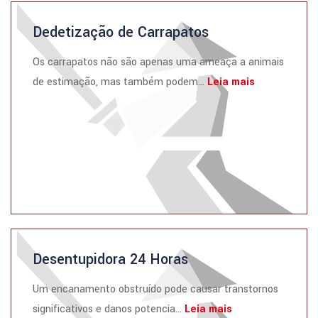
Dedetização de Carrapatos
Os carrapatos não são apenas uma ameaça a animais
de estimação, mas também podem...
Leia mais
Desentupidora 24 Horas
Um encanamento obstruído pode causar transtornos
significativos e danos potencia...
Leia mais