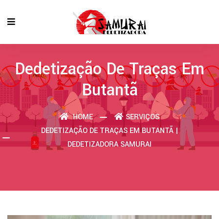
Dedetização De Traças Em
Butantã
HOME
SERVIÇOS
DEDETIZAÇÃO DE TRAÇAS EM BUTANTÃ |
DEDETIZADORA SAMURAI