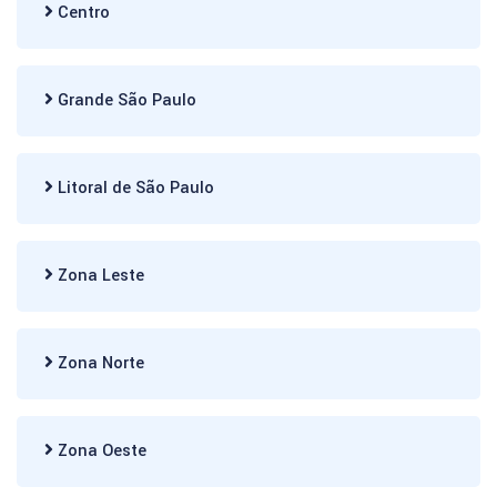
Centro
Grande São Paulo
Litoral de São Paulo
Zona Leste
Zona Norte
Zona Oeste