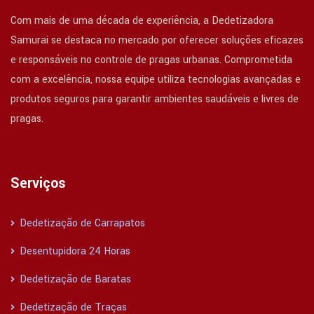
Com mais de uma década de experiência, a Dedetizadora
Samurai se destaca no mercado por oferecer soluções eficazes
e responsáveis no controle de pragas urbanas. Comprometida
com a excelência, nossa equipe utiliza tecnologias avançadas e
produtos seguros para garantir ambientes saudáveis e livres de
pragas.
Serviços
Dedetização de Carrapatos
Desentupidora 24 Horas
Dedetização de Baratas
Dedetização de Traças