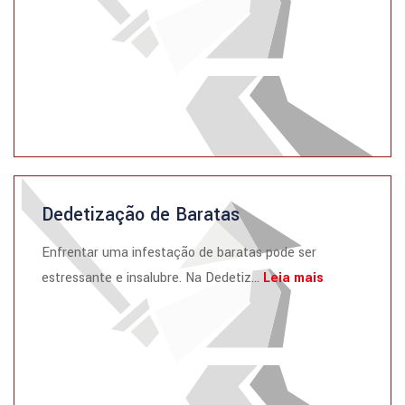
Dedetização de Baratas
Enfrentar uma infestação de baratas pode ser
estressante e insalubre. Na Dedetiz...
Leia mais