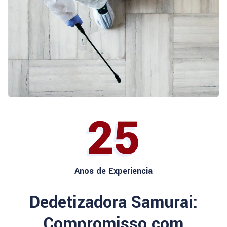
25
Anos de Experiencia
Dedetizadora Samurai:
Compromisso com