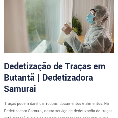
Dedetização de Traças em
Butantã | Dedetizadora
Samurai
Traças podem danificar roupas, documentos e alimentos. Na
Dedetizadora Samurai, nosso serviço de dedetização de traças