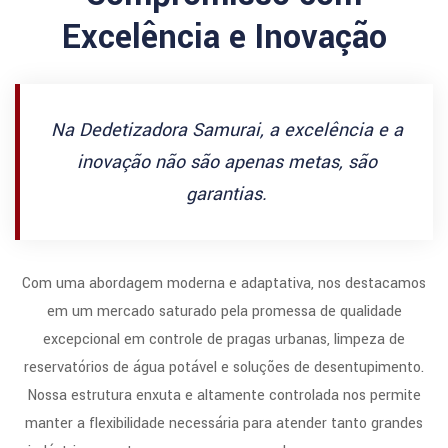
Excelência e Inovação
Na Dedetizadora Samurai, a excelência e a
inovação não são apenas metas, são
garantias.
Com uma abordagem moderna e adaptativa, nos destacamos
em um mercado saturado pela promessa de qualidade
excepcional em controle de pragas urbanas, limpeza de
reservatórios de água potável e soluções de desentupimento.
Nossa estrutura enxuta e altamente controlada nos permite
manter a flexibilidade necessária para atender tanto grandes