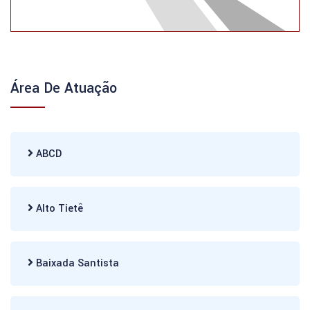
Área De Atuação
ABCD
Alto Tietê
Baixada Santista