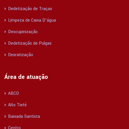
Dedetização de Traças
Limpeza de Caixa D’água
Descupinização
Dedetização de Pulgas
Desratização
Área de atuação
ABCD
Alto Tietê
Baixada Santista
Centro