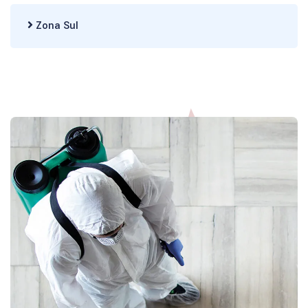
Zona Sul