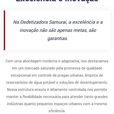
Na Dedetizadora Samurai, a excelência e a
inovação não são apenas metas, são
garantias.
Com uma abordagem moderna e adaptativa, nos destacamos
em um mercado saturado pela promessa de qualidade
excepcional em controle de pragas urbanas, limpeza de
reservatórios de água potável e soluções de desentupimento.
Nossa estrutura enxuta e altamente controlada nos permite
manter a flexibilidade necessária para atender tanto grandes
indústrias quanto pequenos espaços urbanos com a mesma
eficiência.