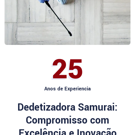
25
Anos de Experiencia
Dedetizadora Samurai:
Compromisso com
Excelência e Inovação