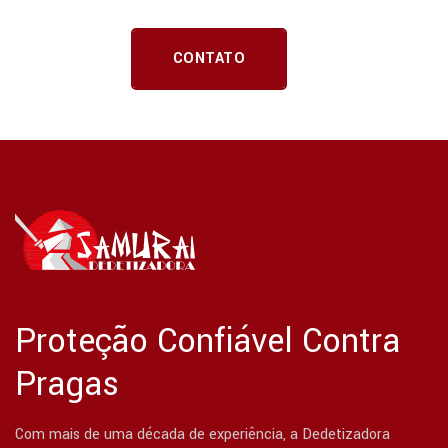
CONTATO
Proteção Confiável Contra
Pragas
Com mais de uma década de experiência, a Dedetizadora