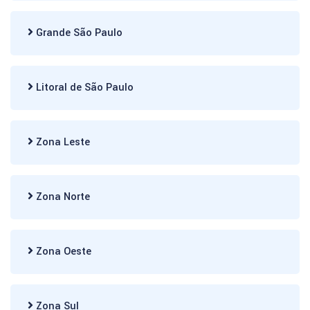
Grande São Paulo
Litoral de São Paulo
Zona Leste
Zona Norte
Zona Oeste
Zona Sul