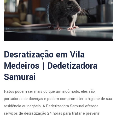
Desratização em Vila
Medeiros | Dedetizadora
Samurai
Ratos podem ser mais do que um incômodo; eles são
portadores de doenças e podem comprometer a higiene de sua
residência ou negócio. A Dedetizadora Samurai oferece
serviços de desratização 24 horas para tratar e prevenir