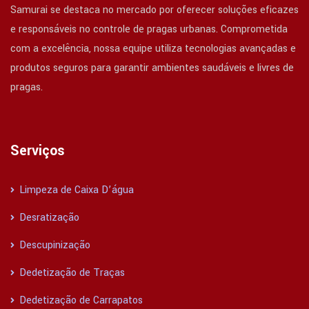
Samurai se destaca no mercado por oferecer soluções eficazes
e responsáveis no controle de pragas urbanas. Comprometida
com a excelência, nossa equipe utiliza tecnologias avançadas e
produtos seguros para garantir ambientes saudáveis e livres de
pragas.
Serviços
Limpeza de Caixa D’água
Desratização
Descupinização
Dedetização de Traças
Dedetização de Carrapatos