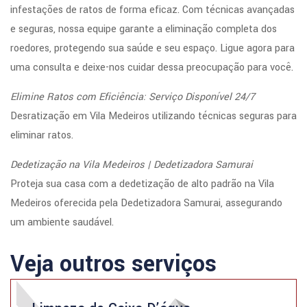
infestações de ratos de forma eficaz. Com técnicas avançadas
e seguras, nossa equipe garante a eliminação completa dos
roedores, protegendo sua saúde e seu espaço. Ligue agora para
uma consulta e deixe-nos cuidar dessa preocupação para você.
Elimine Ratos com Eficiência: Serviço Disponível 24/7
Desratização em Vila Medeiros utilizando técnicas seguras para
eliminar ratos.
Dedetização na Vila Medeiros | Dedetizadora Samurai
Proteja sua casa com a dedetização de alto padrão na Vila
Medeiros oferecida pela Dedetizadora Samurai, assegurando
um ambiente saudável.
Veja outros serviços