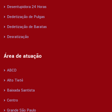
Desentupidora 24 Horas
Dedetização de Pulgas
Dedetização de Baratas
Desratização
Área de atuação
ABCD
Alto Tietê
Baixada Santista
Centro
Grande São Paulo