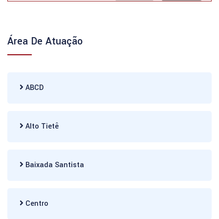
Área De Atuação
ABCD
Alto Tietê
Baixada Santista
Centro