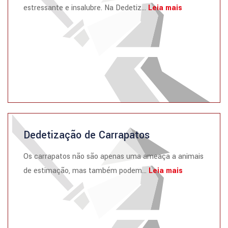
estressante e insalubre. Na Dedetiz...
Leia mais
Dedetização de Carrapatos
Os carrapatos não são apenas uma ameaça a animais
de estimação, mas também podem...
Leia mais