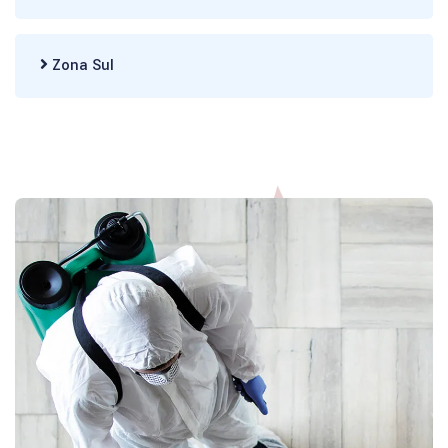
Zona Sul