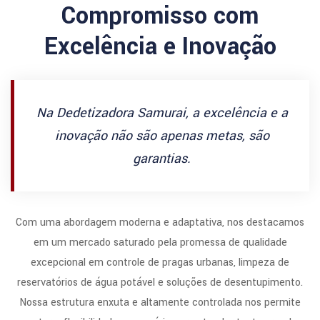
Compromisso com
Excelência e Inovação
Na Dedetizadora Samurai, a excelência e a
inovação não são apenas metas, são
garantias.
Com uma abordagem moderna e adaptativa, nos destacamos
em um mercado saturado pela promessa de qualidade
excepcional em controle de pragas urbanas, limpeza de
reservatórios de água potável e soluções de desentupimento.
Nossa estrutura enxuta e altamente controlada nos permite