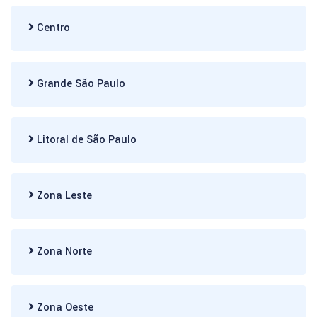
Centro
Grande São Paulo
Litoral de São Paulo
Zona Leste
Zona Norte
Zona Oeste