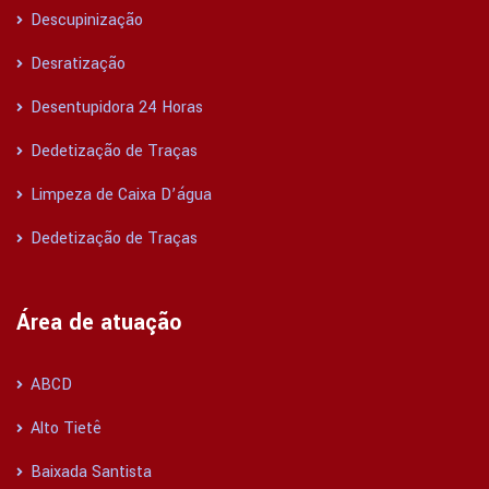
Descupinização
Desratização
Desentupidora 24 Horas
Dedetização de Traças
Limpeza de Caixa D’água
Dedetização de Traças
Área de atuação
ABCD
Alto Tietê
Baixada Santista