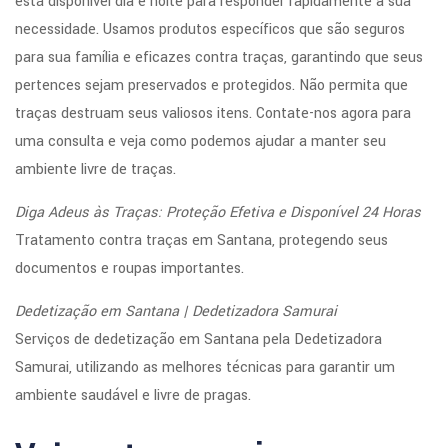
está disponível dia e noite para responder rapidamente à sua
necessidade. Usamos produtos específicos que são seguros
para sua família e eficazes contra traças, garantindo que seus
pertences sejam preservados e protegidos. Não permita que
traças destruam seus valiosos itens. Contate-nos agora para
uma consulta e veja como podemos ajudar a manter seu
ambiente livre de traças.
Diga Adeus às Traças: Proteção Efetiva e Disponível 24 Horas
Tratamento contra traças em Santana, protegendo seus
documentos e roupas importantes.
Dedetização em Santana | Dedetizadora Samurai
Serviços de dedetização em Santana pela Dedetizadora
Samurai, utilizando as melhores técnicas para garantir um
ambiente saudável e livre de pragas.