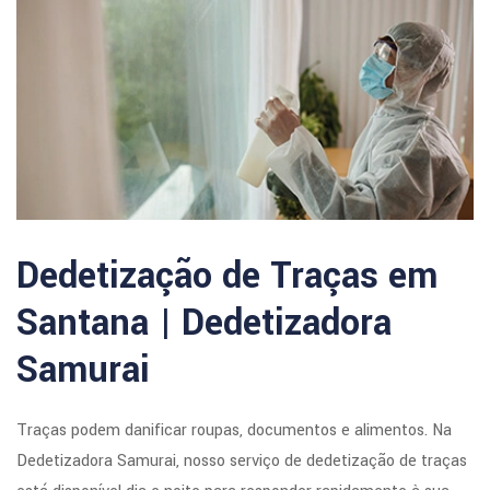
Dedetização de Traças em
Santana | Dedetizadora
Samurai
Traças podem danificar roupas, documentos e alimentos. Na
Dedetizadora Samurai, nosso serviço de dedetização de traças