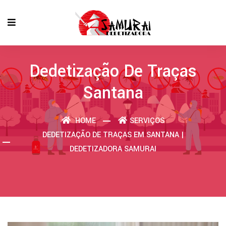
Dedetização De Traças
Santana
HOME
SERVIÇOS
DEDETIZAÇÃO DE TRAÇAS EM SANTANA |
DEDETIZADORA SAMURAI