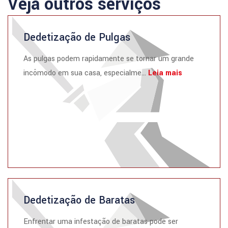
Veja outros serviços
Dedetização de Pulgas
As pulgas podem rapidamente se tornar um grande
incômodo em sua casa, especialme...
Leia mais
Dedetização de Baratas
Enfrentar uma infestação de baratas pode ser