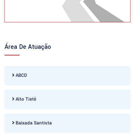
Área De Atuação
ABCD
Alto Tietê
Baixada Santista