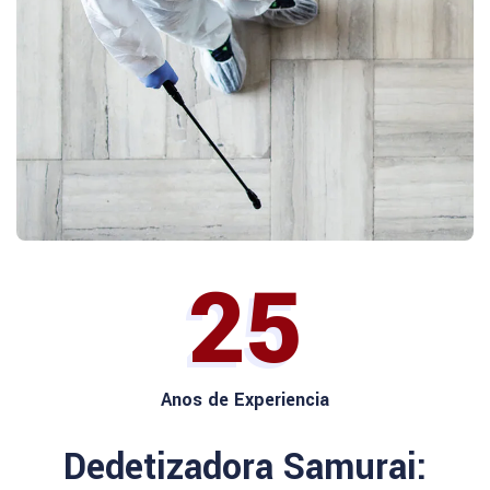
25
Anos de Experiencia
Dedetizadora Samurai: