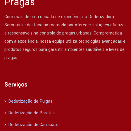
Pragas
Com mais de uma década de experiência, a Dedetizadora
Samurai se destaca no mercado por oferecer soluções eficazes
e responsáveis no controle de pragas urbanas. Comprometida
com a excelência, nossa equipe utiliza tecnologias avançadas e
produtos seguros para garantir ambientes saudáveis e livres de
pragas.
Serviços
Dedetização de Pulgas
Dedetização de Baratas
Dedetização de Carrapatos