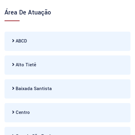
Área De Atuação
ABCD
Alto Tietê
Baixada Santista
Centro