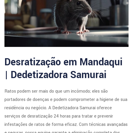
Desratização em Mandaqui
| Dedetizadora Samurai
Ratos podem ser mais do que um incômodo; eles são
portadores de doenças e podem comprometer a higiene de sua
residência ou negócio. A Dedetizadora Samurai oferece
serviços de desratização 24 horas para tratar e prevenir
infestações de ratos de forma eficaz. Com técnicas avançadas
e seguras, nossa equipe garante a eliminação completa dos