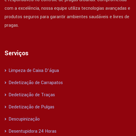
com a excelência, nossa equipe utiliza tecnologias avançadas e
produtos seguros para garantir ambientes saudáveis e livres de
pragas.
Serviços
Limpeza de Caixa D’água
Dedetização de Carrapatos
Dedetização de Traças
Dedetização de Pulgas
Descupinização
Desentupidora 24 Horas