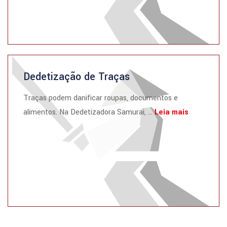
Dedetização de Traças
Traças podem danificar roupas, documentos e
alimentos. Na Dedetizadora Samurai, ...
Leia mais