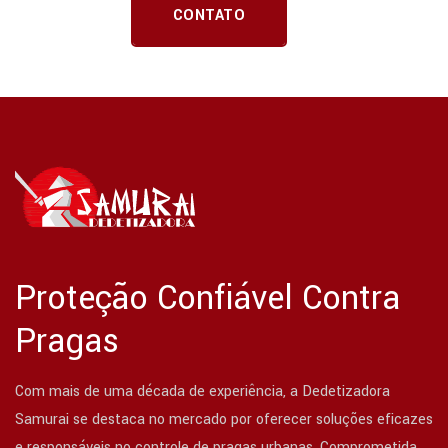
CONTATO
Proteção Confiável Contra
Pragas
Com mais de uma década de experiência, a Dedetizadora
Samurai se destaca no mercado por oferecer soluções eficazes
e responsáveis no controle de pragas urbanas. Comprometida