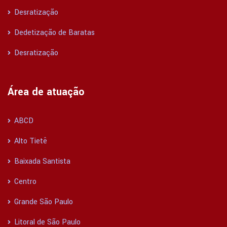
Desratização
Dedetização de Baratas
Desratização
Área de atuação
ABCD
Alto Tietê
Baixada Santista
Centro
Grande São Paulo
Litoral de São Paulo