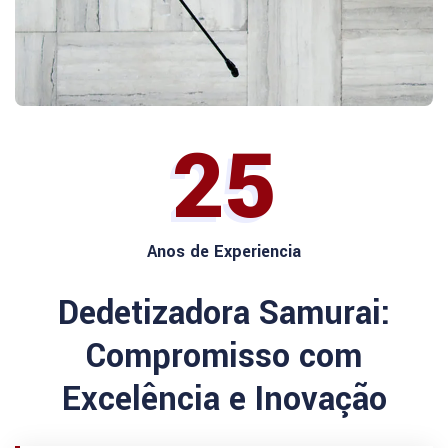
25
Anos de Experiencia
Dedetizadora Samurai:
Compromisso com
Excelência e Inovação