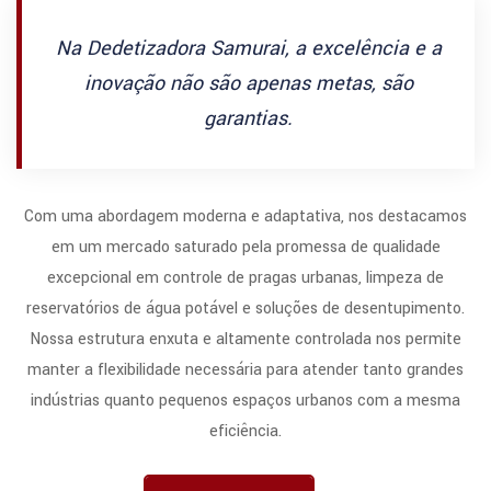
Na Dedetizadora Samurai, a excelência e a
inovação não são apenas metas, são
garantias.
Com uma abordagem moderna e adaptativa, nos destacamos
em um mercado saturado pela promessa de qualidade
excepcional em controle de pragas urbanas, limpeza de
reservatórios de água potável e soluções de desentupimento.
Nossa estrutura enxuta e altamente controlada nos permite
manter a flexibilidade necessária para atender tanto grandes
indústrias quanto pequenos espaços urbanos com a mesma
eficiência.