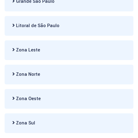
Grande São Paulo
Litoral de São Paulo
Zona Leste
Zona Norte
Zona Oeste
Zona Sul