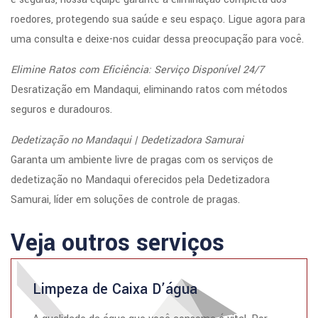
roedores, protegendo sua saúde e seu espaço. Ligue agora para
uma consulta e deixe-nos cuidar dessa preocupação para você.
Elimine Ratos com Eficiência: Serviço Disponível 24/7
Desratização em Mandaqui, eliminando ratos com métodos
seguros e duradouros.
Dedetização no Mandaqui | Dedetizadora Samurai
Garanta um ambiente livre de pragas com os serviços de
dedetização no Mandaqui oferecidos pela Dedetizadora
Samurai, líder em soluções de controle de pragas.
Veja outros serviços
Limpeza de Caixa D’água