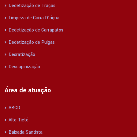
Dedetização de Traças
Limpeza de Caixa D’água
Dedetização de Carrapatos
Dedetização de Pulgas
Desratização
Descupinização
Área de atuação
ABCD
Alto Tietê
Baixada Santista