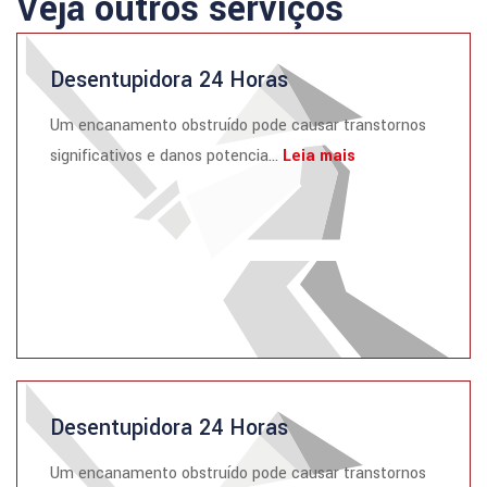
Veja outros serviços
Desentupidora 24 Horas
Um encanamento obstruído pode causar transtornos
significativos e danos potencia...
Leia mais
Desentupidora 24 Horas
Um encanamento obstruído pode causar transtornos