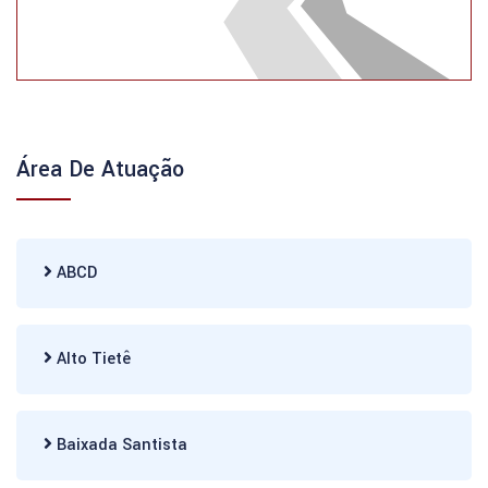
Área De Atuação
ABCD
Alto Tietê
Baixada Santista