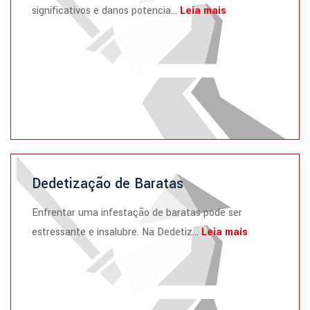
significativos e danos potencia...
Leia mais
Dedetização de Baratas
Enfrentar uma infestação de baratas pode ser
estressante e insalubre. Na Dedetiz...
Leia mais