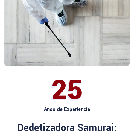
25
Anos de Experiencia
Dedetizadora Samurai: