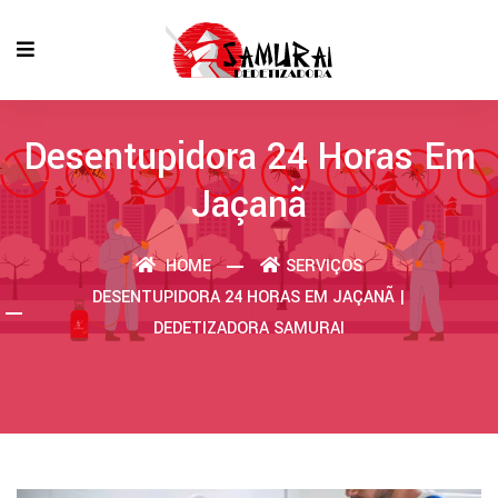
Desentupidora 24 Horas Em
Jaçanã
HOME
SERVIÇOS
DESENTUPIDORA 24 HORAS EM JAÇANÃ |
DEDETIZADORA SAMURAI