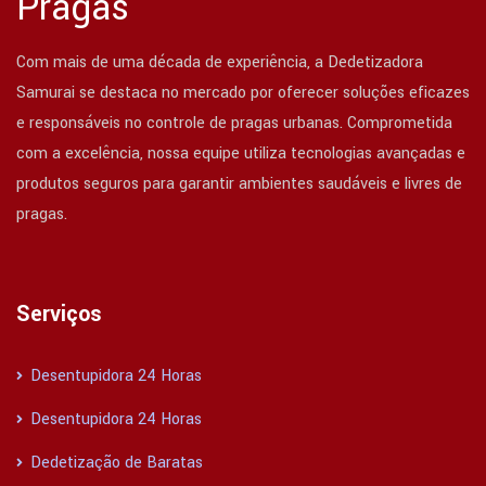
Pragas
Com mais de uma década de experiência, a Dedetizadora
Samurai se destaca no mercado por oferecer soluções eficazes
e responsáveis no controle de pragas urbanas. Comprometida
com a excelência, nossa equipe utiliza tecnologias avançadas e
produtos seguros para garantir ambientes saudáveis e livres de
pragas.
Serviços
Desentupidora 24 Horas
Desentupidora 24 Horas
Dedetização de Baratas