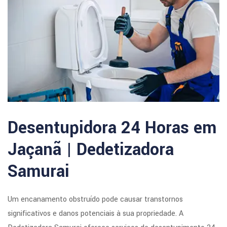
Desentupidora 24 Horas em
Jaçanã | Dedetizadora
Samurai
Um encanamento obstruído pode causar transtornos
significativos e danos potenciais à sua propriedade. A