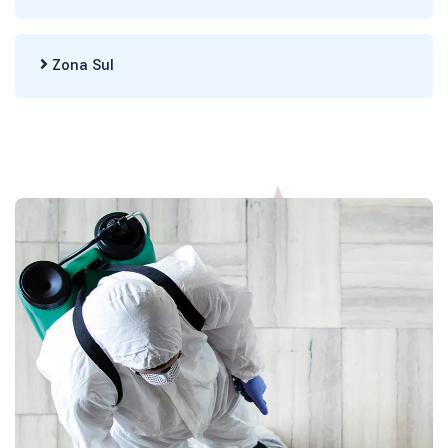
Zona Sul