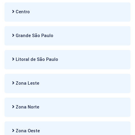
Centro
Grande São Paulo
Litoral de São Paulo
Zona Leste
Zona Norte
Zona Oeste