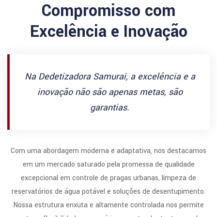
Compromisso com
Excelência e Inovação
Na Dedetizadora Samurai, a excelência e a
inovação não são apenas metas, são
garantias.
Com uma abordagem moderna e adaptativa, nos destacamos
em um mercado saturado pela promessa de qualidade
excepcional em controle de pragas urbanas, limpeza de
reservatórios de água potável e soluções de desentupimento.
Nossa estrutura enxuta e altamente controlada nos permite