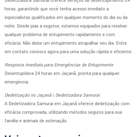
Dedetizadora Samurai oferece serviços de desentupimento 24
horas, garantindo que você tenha acesso imediato a
especialistas qualificados em qualquer momento do dia ou da
noite. Desde pias a esgotos, estamos equipados para resolver
qualquer problema de entupimento rapidamente e com
eficácia. Não deixe um entupimento atrapalhar seu dia. Entre
em contato conosco agora para uma solução rápida e eficiente.
Resposta Imediata para Emergências de Entupimento
Desentupidora 24 horas em Jaçanã, pronta para qualquer
emergência.
Dedetização no Jaçanã | Dedetizadora Samurai
A Dedetizadora Samurai em Jaçanã oferece dedetização com
eficácia comprovada, utilizando métodos seguros para sua
família e animais de estimação.