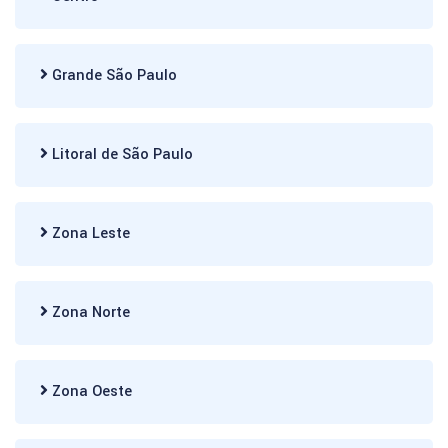
Grande São Paulo
Litoral de São Paulo
Zona Leste
Zona Norte
Zona Oeste