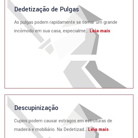
Dedetização de Pulgas
As pulgas podem rapidamente se tornar um grande
incômodo em sua casa, especialme...
Leia mais
Descupinização
Cupins podem causar estragos em estruturas de
madeira e mobiliário. Na Dedetizad...
Leia mais