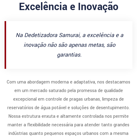
Excelência e Inovação
Na Dedetizadora Samurai, a excelência e a
inovação não são apenas metas, são
garantias.
Com uma abordagem moderna e adaptativa, nos destacamos
em um mercado saturado pela promessa de qualidade
excepcional em controle de pragas urbanas, limpeza de
reservatórios de água potável e soluções de desentupimento.
Nossa estrutura enxuta e altamente controlada nos permite
manter a flexibilidade necessária para atender tanto grandes
indústrias quanto pequenos espaços urbanos com a mesma