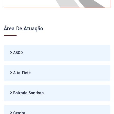
Área De Atuação
ABCD
Alto Tietê
Baixada Santista
Centro