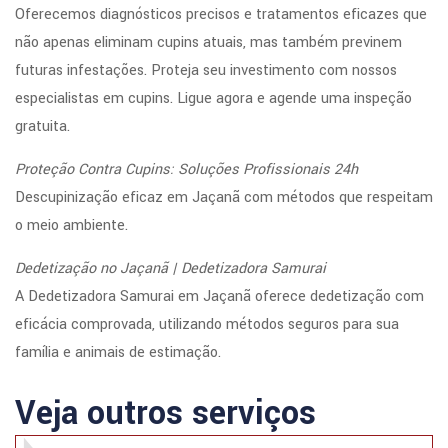
Oferecemos diagnósticos precisos e tratamentos eficazes que
não apenas eliminam cupins atuais, mas também previnem
futuras infestações. Proteja seu investimento com nossos
especialistas em cupins. Ligue agora e agende uma inspeção
gratuita.
Proteção Contra Cupins: Soluções Profissionais 24h
Descupinização eficaz em Jaçanã com métodos que respeitam
o meio ambiente.
Dedetização no Jaçanã | Dedetizadora Samurai
A Dedetizadora Samurai em Jaçanã oferece dedetização com
eficácia comprovada, utilizando métodos seguros para sua
família e animais de estimação.
Veja outros serviços