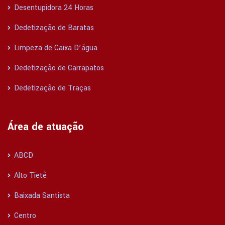
Desentupidora 24 Horas
Dedetização de Baratas
Limpeza de Caixa D’água
Dedetização de Carrapatos
Dedetização de Traças
Área de atuação
ABCD
Alto Tietê
Baixada Santista
Centro