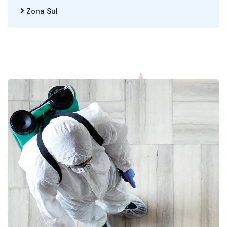
Zona Sul