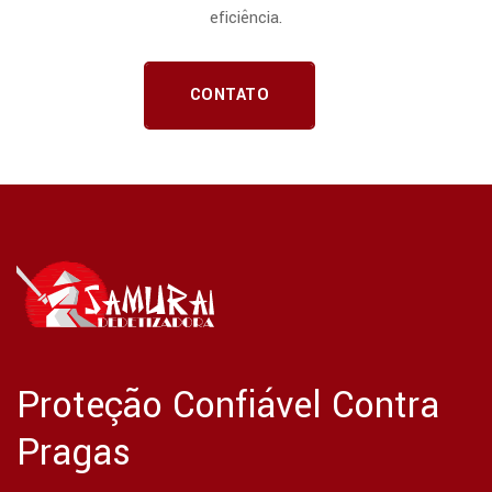
eficiência.
CONTATO
Proteção Confiável Contra
Pragas