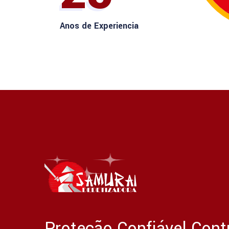
Anos de Experiencia
Proteção Confiável Cont