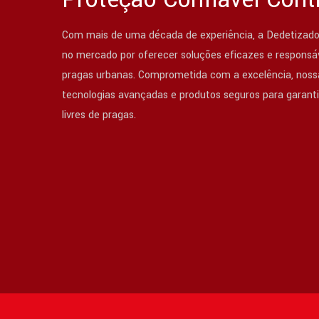
Com mais de uma década de experiência, a Dedetizado
no mercado por oferecer soluções eficazes e responsáv
pragas urbanas. Comprometida com a excelência, nossa
tecnologias avançadas e produtos seguros para garant
livres de pragas.