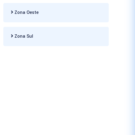
Zona Oeste
Zona Sul