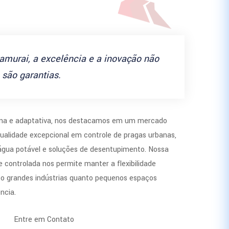
amurai, a excelência e a inovação não
são garantias.
a e adaptativa, nos destacamos em um mercado
ualidade excepcional em controle de pragas urbanas,
 água potável e soluções de desentupimento. Nossa
 controlada nos permite manter a flexibilidade
to grandes indústrias quanto pequenos espaços
ncia.
Entre em Contato