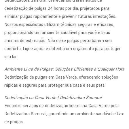
Dedetizadora Samurai, oferecemos tratamentos de
dedetização de pulgas 24 horas por dia, projetados para
eliminar pulgas rapidamente e prevenir futuras infestações.
Nossos especialistas utilizam técnicas seguras e eficazes,
proporcionando um ambiente saudável para você e seus
animais de estimação. Não deixe pulgas perturbarem seu
conforto. Ligue agora e obtenha um orçamento para proteger
seu lar.
Ambiente Livre de Pulgas: Soluções Eficientes a Qualquer Hora
Dedetização de pulgas em Casa Verde, oferecendo soluções
rápidas e seguras para proteger sua casa e seus pets.
Dedetização na Casa Verde | Dedetizadora Samurai
Encontre serviços de dedetização líderes na Casa Verde pela
Dedetizadora Samurai, garantindo um ambiente saudável e livre
de pragas.