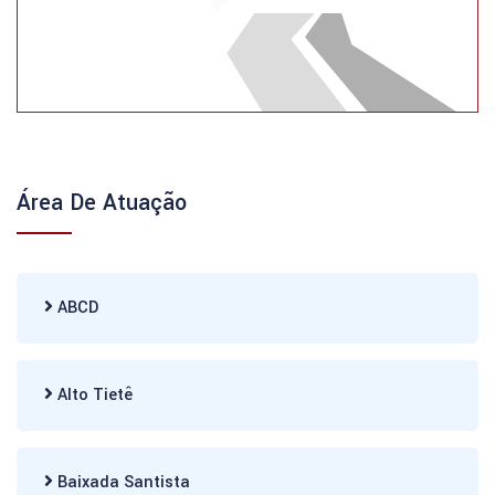
Área De Atuação
ABCD
Alto Tietê
Baixada Santista