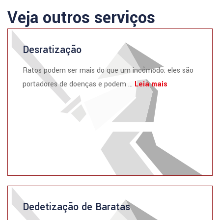
Veja outros serviços
Desratização
Ratos podem ser mais do que um incômodo; eles são
portadores de doenças e podem ...
Leia mais
Dedetização de Baratas