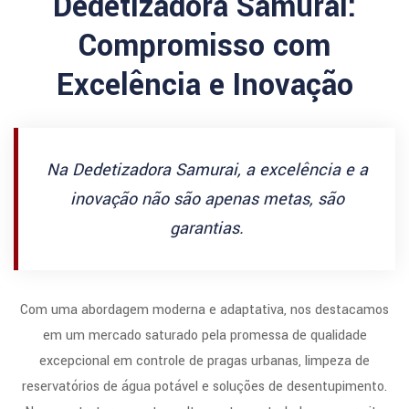
Dedetizadora Samurai:
Compromisso com
Excelência e Inovação
Na Dedetizadora Samurai, a excelência e a
inovação não são apenas metas, são
garantias.
Com uma abordagem moderna e adaptativa, nos destacamos
em um mercado saturado pela promessa de qualidade
excepcional em controle de pragas urbanas, limpeza de
reservatórios de água potável e soluções de desentupimento.