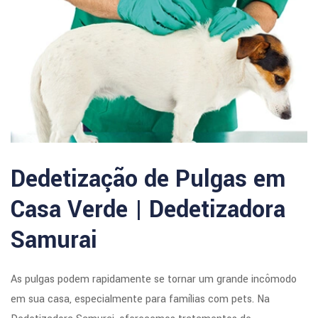
Dedetização de Pulgas em
Casa Verde | Dedetizadora
Samurai
As pulgas podem rapidamente se tornar um grande incômodo
em sua casa, especialmente para famílias com pets. Na