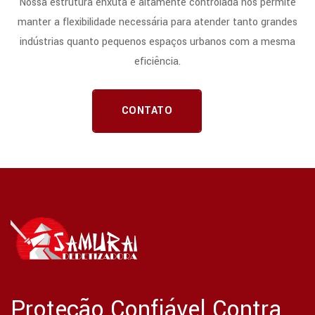
Nossa estrutura enxuta e altamente controlada nos permite
manter a flexibilidade necessária para atender tanto grandes
indústrias quanto pequenos espaços urbanos com a mesma
eficiência.
CONTATO
Proteção Confiável Contra