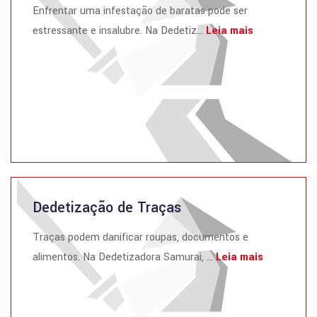
Enfrentar uma infestação de baratas pode ser
estressante e insalubre. Na Dedetiz...
Leia mais
Dedetização de Traças
Traças podem danificar roupas, documentos e
alimentos. Na Dedetizadora Samurai, ...
Leia mais