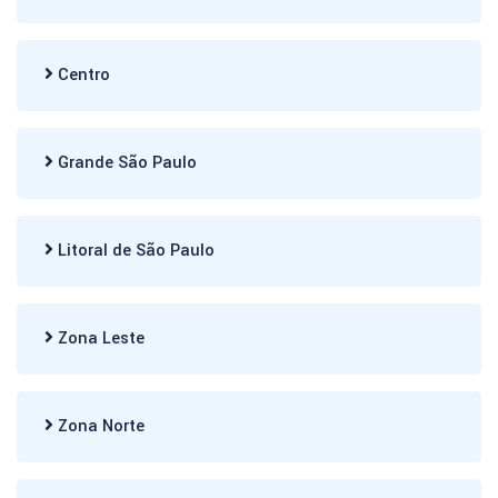
Centro
Grande São Paulo
Litoral de São Paulo
Zona Leste
Zona Norte