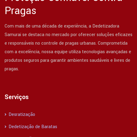
Pragas
Com mais de uma década de experiência, a Dedetizadora
Samurai se destaca no mercado por oferecer soluções eficazes
e responsáveis no controle de pragas urbanas. Comprometida
com a excelência, nossa equipe utiliza tecnologias avançadas e
produtos seguros para garantir ambientes saudáveis e livres de
pragas.
Serviços
Desratização
Dedetização de Baratas