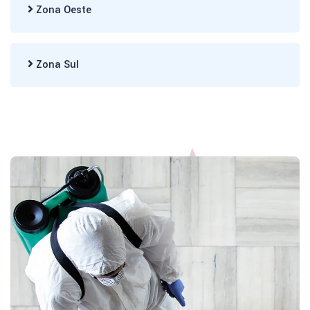
Zona Oeste
Zona Sul