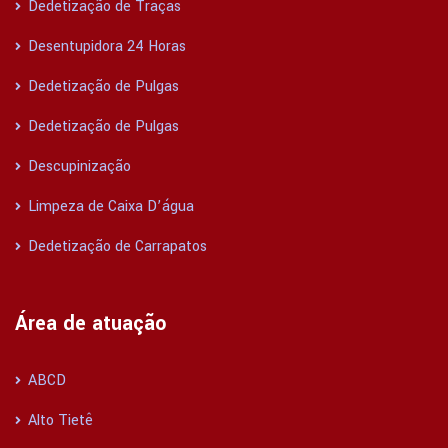
Dedetização de Traças
Desentupidora 24 Horas
Dedetização de Pulgas
Dedetização de Pulgas
Descupinização
Limpeza de Caixa D’água
Dedetização de Carrapatos
Área de atuação
ABCD
Alto Tietê