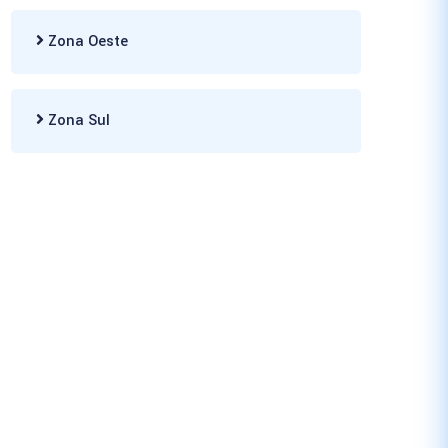
Zona Oeste
Zona Sul