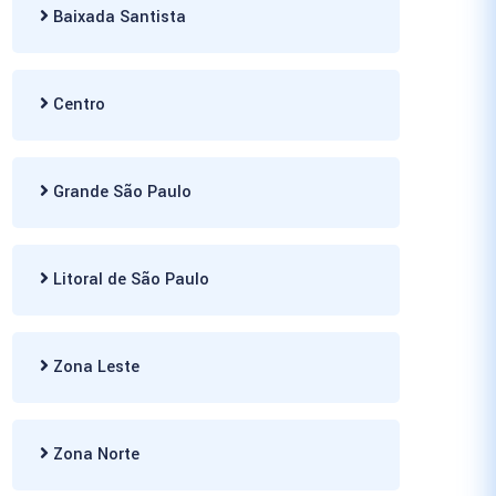
Baixada Santista
Centro
Grande São Paulo
Litoral de São Paulo
Zona Leste
Zona Norte