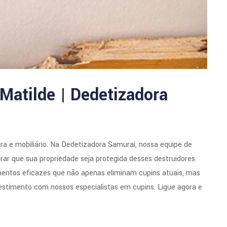
Matilde | Dedetizadora
a e mobiliário. Na Dedetizadora Samurai, nossa equipe de
rar que sua propriedade seja protegida desses destruidores
mentos eficazes que não apenas eliminam cupins atuais, mas
estimento com nossos especialistas em cupins. Ligue agora e