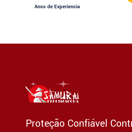
Anos de Experiencia
Proteção Confiável Cont