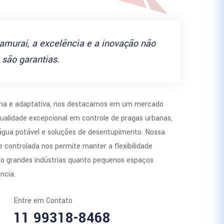
amurai, a excelência e a inovação não
são garantias.
a e adaptativa, nos destacamos em um mercado
ualidade excepcional em controle de pragas urbanas,
 água potável e soluções de desentupimento. Nossa
 controlada nos permite manter a flexibilidade
to grandes indústrias quanto pequenos espaços
ncia.
Entre em Contato
11 99318-8468