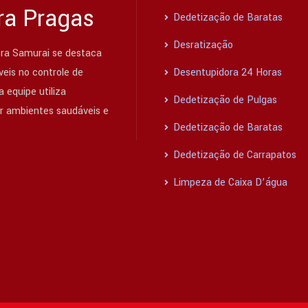
ra Pragas
Dedetização de Baratas
Desratização
ra Samurai se destaca
eis no controle de
Desentupidora 24 Horas
 equipe utiliza
Dedetização de Pulgas
ir ambientes saudáveis e
Dedetização de Baratas
Dedetização de Carrapatos
Limpeza de Caixa D’água