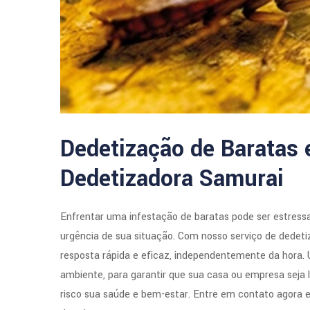
Dedetização de Baratas 
Dedetizadora Samurai
Enfrentar uma infestação de baratas pode ser estress
urgência de sua situação. Com nosso serviço de dedeti
resposta rápida e eficaz, independentemente da hora.
ambiente, para garantir que sua casa ou empresa seja 
risco sua saúde e bem-estar. Entre em contato agora e