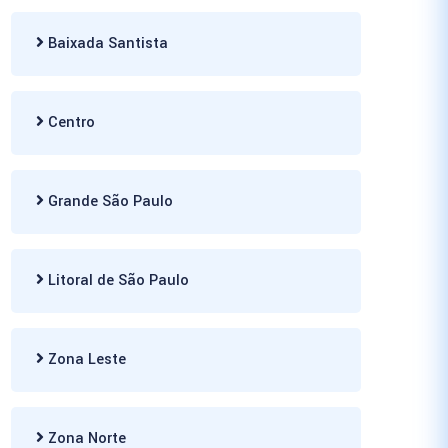
Baixada Santista
Centro
Grande São Paulo
Litoral de São Paulo
Zona Leste
Zona Norte