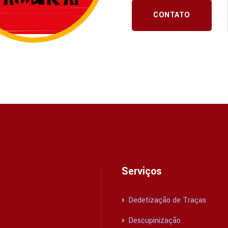
CONTATO
Serviços
Dedetização de Traças
Descupinização