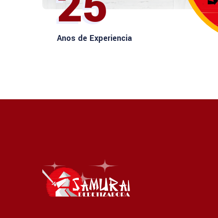
25
Anos de Experiencia