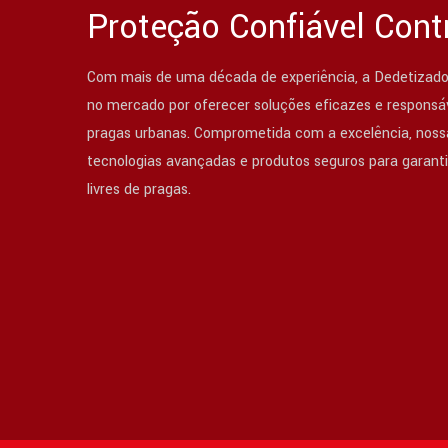
Proteção Confiável Cont
Com mais de uma década de experiência, a Dedetizado
no mercado por oferecer soluções eficazes e responsáv
pragas urbanas. Comprometida com a excelência, nossa
tecnologias avançadas e produtos seguros para garant
livres de pragas.