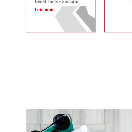
Dedetizadora Samurai, ...
Leia mais