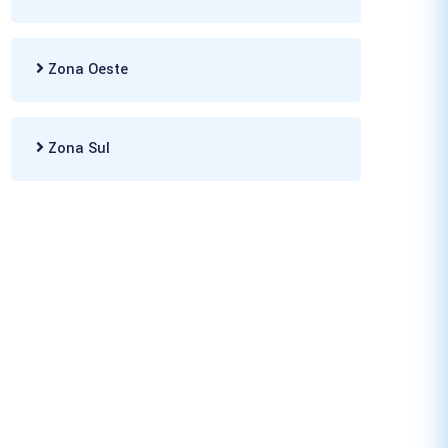
Zona Oeste
Zona Sul