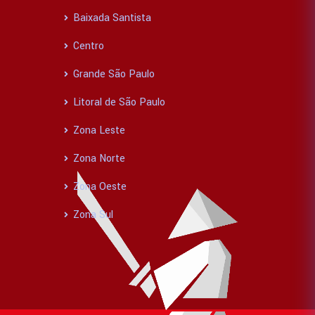
Baixada Santista
Centro
Grande São Paulo
Litoral de São Paulo
Zona Leste
Zona Norte
Zona Oeste
Zona Sul