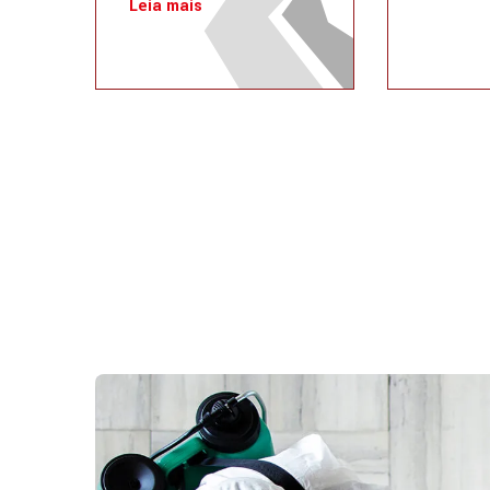
Leia mais