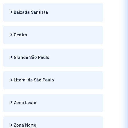
Baixada Santista
Centro
Grande São Paulo
Litoral de São Paulo
Zona Leste
Zona Norte