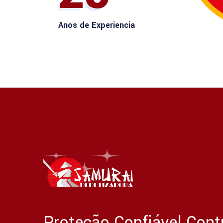
Anos de Experiencia
Proteção Confiável Cont