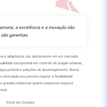
amurai, a excelência e a inovação não
são garantias.
a e adaptativa, nos destacamos em um mercado
ualidade excepcional em controle de pragas urbanas,
 água potável e soluções de desentupimento. Nossa
 controlada nos permite manter a flexibilidade
to grandes indústrias quanto pequenos espaços
ncia.
Entre em Contato