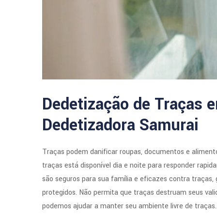
Dedetização de Traças e
Dedetizadora Samurai
Traças podem danificar roupas, documentos e alimento
traças está disponível dia e noite para responder rap
são seguros para sua família e eficazes contra traças
protegidos. Não permita que traças destruam seus vali
podemos ajudar a manter seu ambiente livre de traças.