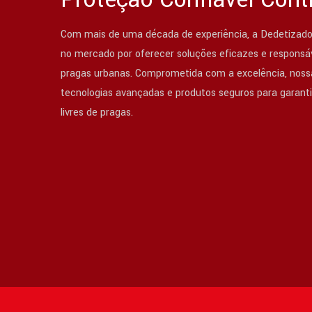
Com mais de uma década de experiência, a Dedetizado
no mercado por oferecer soluções eficazes e responsáv
pragas urbanas. Comprometida com a excelência, nossa
tecnologias avançadas e produtos seguros para garant
livres de pragas.