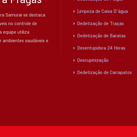
Limpeza de Caixa D’água
ra Samurai se destaca
eis no controle de
Dedetização de Traças
 equipe utiliza
Dedetização de Baratas
ir ambientes saudáveis e
Desentupidora 24 Horas
Descupinização
Dedetização de Carrapatos