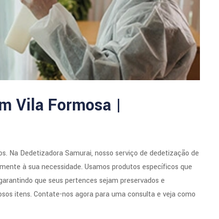
m Vila Formosa |
s. Na Dedetizadora Samurai, nosso serviço de dedetização de
idamente à sua necessidade. Usamos produtos específicos que
, garantindo que seus pertences sejam preservados e
osos itens. Contate-nos agora para uma consulta e veja como