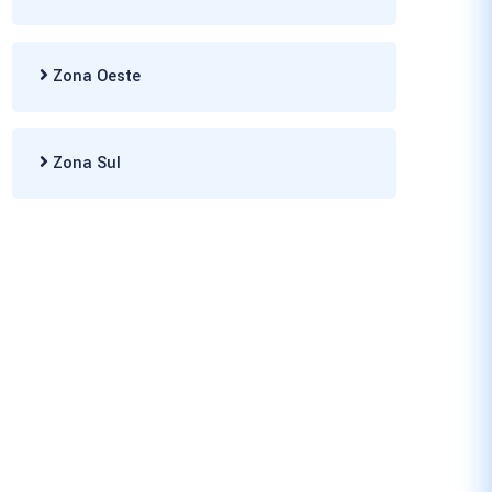
Zona Oeste
Zona Sul