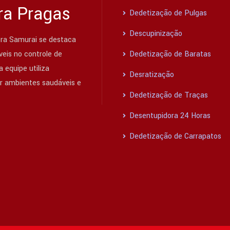
ra Pragas
Dedetização de Pulgas
Descupinização
ra Samurai se destaca
eis no controle de
Dedetização de Baratas
 equipe utiliza
Desratização
ir ambientes saudáveis e
Dedetização de Traças
Desentupidora 24 Horas
Dedetização de Carrapatos