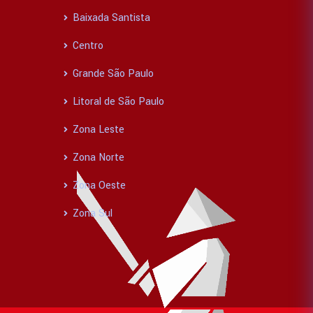
Baixada Santista
Centro
Grande São Paulo
Litoral de São Paulo
Zona Leste
Zona Norte
Zona Oeste
Zona Sul