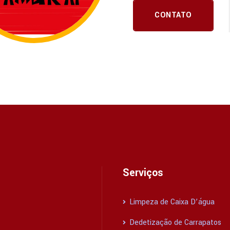
CONTATO
Serviços
Limpeza de Caixa D’água
Dedetização de Carrapatos