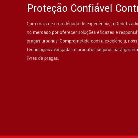
Proteção Confiável Cont
Com mais de uma década de experiência, a Dedetizado
no mercado por oferecer soluções eficazes e responsáv
pragas urbanas. Comprometida com a excelência, nossa
tecnologias avançadas e produtos seguros para garant
livres de pragas.