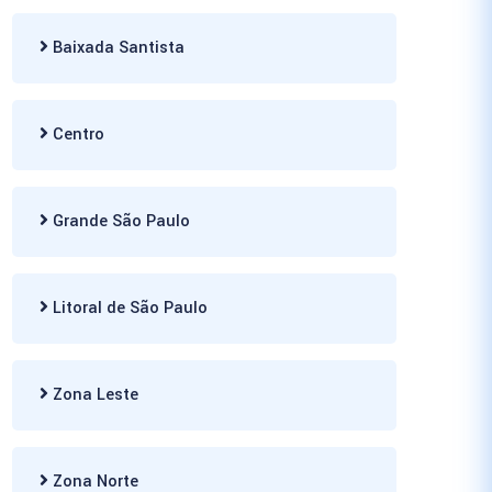
Baixada Santista
Centro
Grande São Paulo
Litoral de São Paulo
Zona Leste
Zona Norte