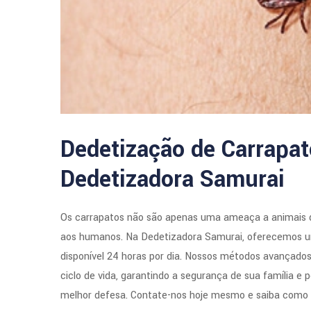
Dedetização de Carrapat
Dedetizadora Samurai
Os carrapatos não são apenas uma ameaça a animais 
aos humanos. Na Dedetizadora Samurai, oferecemos um
disponível 24 horas por dia. Nossos métodos avançado
ciclo de vida, garantindo a segurança de sua família e 
melhor defesa. Contate-nos hoje mesmo e saiba como p