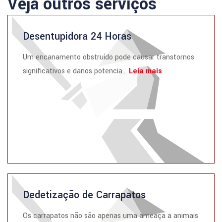
Veja outros serviços
Desentupidora 24 Horas
Um encanamento obstruído pode causar transtornos
significativos e danos potencia...
Leia mais
Dedetização de Carrapatos
Os carrapatos não são apenas uma ameaça a animais