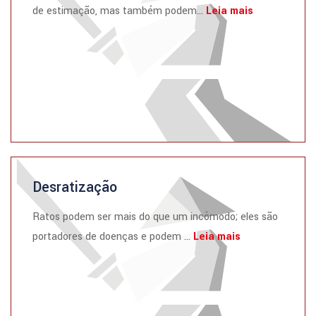
de estimação, mas também podem...
Leia mais
Desratização
Ratos podem ser mais do que um incômodo; eles são
portadores de doenças e podem ...
Leia mais