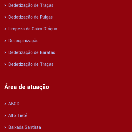
Dedetização de Traças
Dedetização de Pulgas
Limpeza de Caixa D’água
Descupinização
Dedetização de Baratas
Dedetização de Traças
Área de atuação
ABCD
Alto Tietê
Baixada Santista