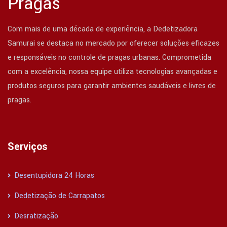
Pragas
Com mais de uma década de experiência, a Dedetizadora
Samurai se destaca no mercado por oferecer soluções eficazes
e responsáveis no controle de pragas urbanas. Comprometida
com a excelência, nossa equipe utiliza tecnologias avançadas e
produtos seguros para garantir ambientes saudáveis e livres de
pragas.
Serviços
Desentupidora 24 Horas
Dedetização de Carrapatos
Desratização