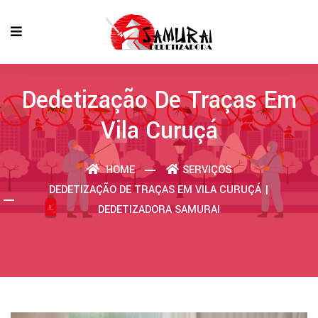
Dedetização De Traças Em
Vila Curuçá
HOME
SERVIÇOS
DEDETIZAÇÃO DE TRAÇAS EM VILA CURUÇÁ |
DEDETIZADORA SAMURAI