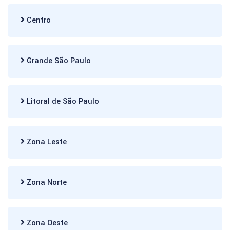
Centro
Grande São Paulo
Litoral de São Paulo
Zona Leste
Zona Norte
Zona Oeste