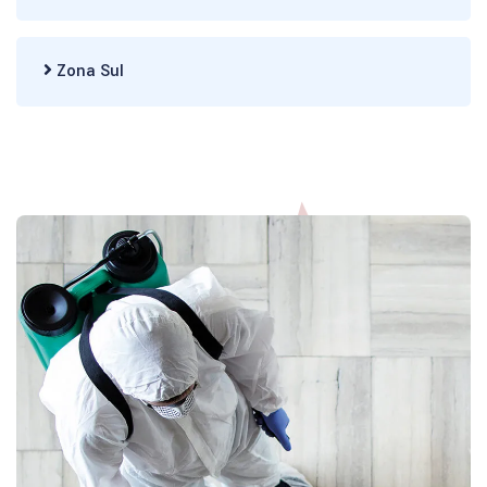
Zona Sul