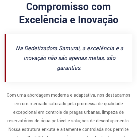
Compromisso com
Excelência e Inovação
Na Dedetizadora Samurai, a excelência e a
inovação não são apenas metas, são
garantias.
Com uma abordagem moderna e adaptativa, nos destacamos
em um mercado saturado pela promessa de qualidade
excepcional em controle de pragas urbanas, limpeza de
reservatórios de água potável e soluções de desentupimento.
Nossa estrutura enxuta e altamente controlada nos permite