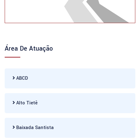
Área De Atuação
ABCD
Alto Tietê
Baixada Santista