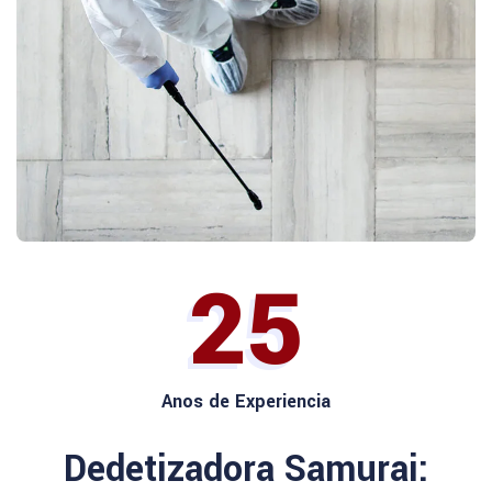
25
Anos de Experiencia
Dedetizadora Samurai: