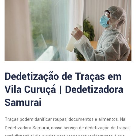
Dedetização de Traças em
Vila Curuçá | Dedetizadora
Samurai
Traças podem danificar roupas, documentos e alimentos. Na
Dedetizadora Samurai, nosso serviço de dedetização de traças