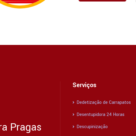
Serviços
Dedetização de Carrapatos
Desentupidora 24 Horas
ra Pragas
Descupinização