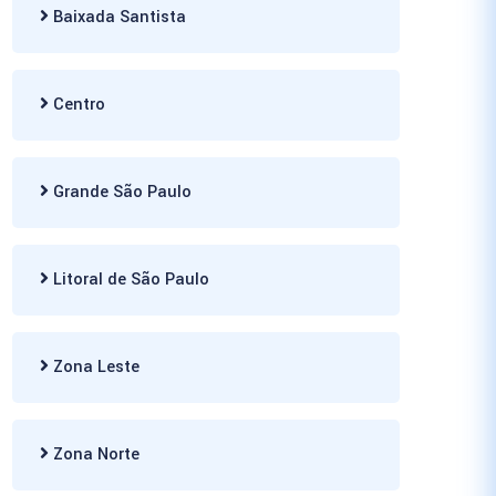
Baixada Santista
Centro
Grande São Paulo
Litoral de São Paulo
Zona Leste
Zona Norte