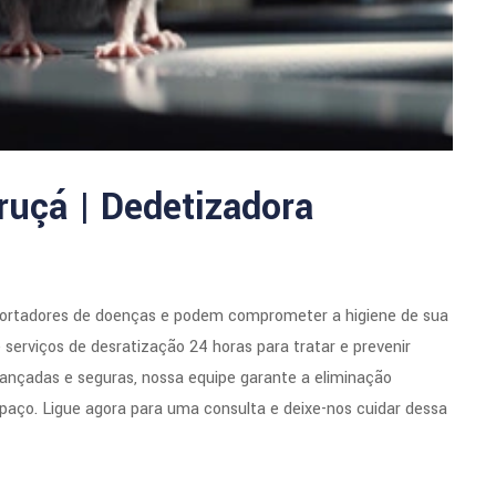
ruçá | Dedetizadora
portadores de doenças e podem comprometer a higiene de sua
serviços de desratização 24 horas para tratar e prevenir
ançadas e seguras, nossa equipe garante a eliminação
paço. Ligue agora para uma consulta e deixe-nos cuidar dessa