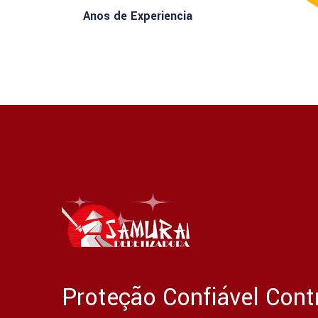
Anos de Experiencia
Proteção Confiável Cont