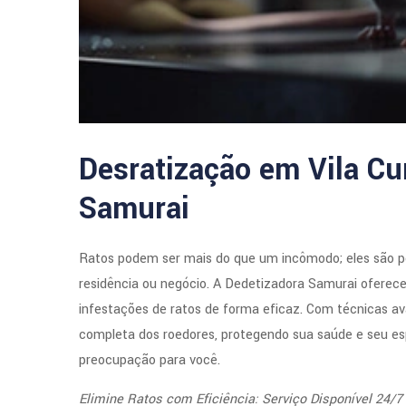
Desratização em Vila Cu
Samurai
Ratos podem ser mais do que um incômodo; eles são 
residência ou negócio. A Dedetizadora Samurai oferece 
infestações de ratos de forma eficaz. Com técnicas av
completa dos roedores, protegendo sua saúde e seu es
preocupação para você.
Elimine Ratos com Eficiência: Serviço Disponível 24/7