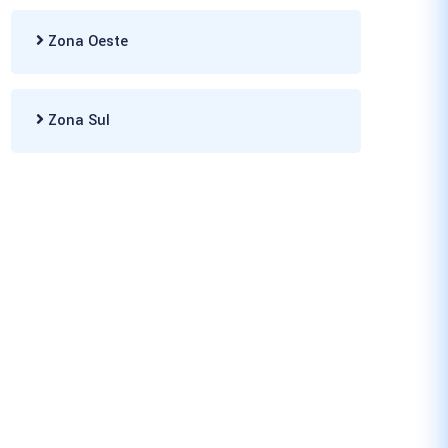
Zona Oeste
Zona Sul