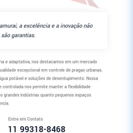
amurai, a excelência e a inovação não
são garantias.
a e adaptativa, nos destacamos em um mercado
ualidade excepcional em controle de pragas urbanas,
 água potável e soluções de desentupimento. Nossa
 controlada nos permite manter a flexibilidade
to grandes indústrias quanto pequenos espaços
ncia.
Entre em Contato
11 99318-8468