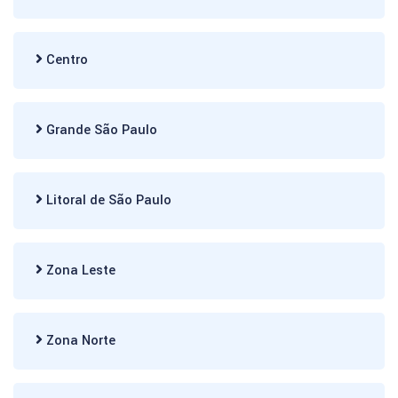
Centro
Grande São Paulo
Litoral de São Paulo
Zona Leste
Zona Norte