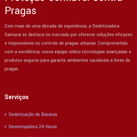
Pragas
Com mais de uma década de experiência, a Dedetizadora
Samurai se destaca no mercado por oferecer soluções eficazes
e responsáveis no controle de pragas urbanas. Comprometida
com a excelência, nossa equipe utiliza tecnologias avançadas e
produtos seguros para garantir ambientes saudáveis e livres de
pragas.
Serviços
Dedetização de Baratas
Desentupidora 24 Horas