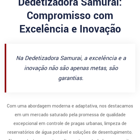
Dedetizadora Samurai:
Compromisso com
Excelência e Inovação
Na Dedetizadora Samurai, a excelência e a
inovação não são apenas metas, são
garantias.
Com uma abordagem moderna e adaptativa, nos destacamos
em um mercado saturado pela promessa de qualidade
excepcional em controle de pragas urbanas, limpeza de
reservatórios de água potável e soluções de desentupimento.