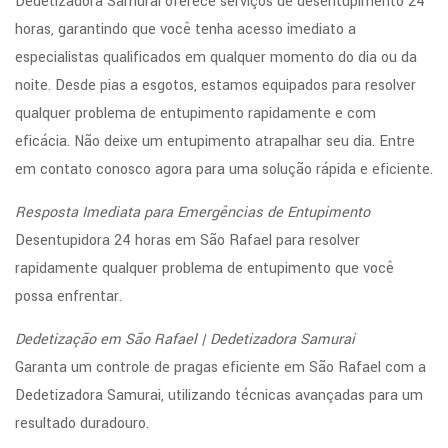
Dedetizadora Samurai oferece serviços de desentupimento 24
horas, garantindo que você tenha acesso imediato a
especialistas qualificados em qualquer momento do dia ou da
noite. Desde pias a esgotos, estamos equipados para resolver
qualquer problema de entupimento rapidamente e com
eficácia. Não deixe um entupimento atrapalhar seu dia. Entre
em contato conosco agora para uma solução rápida e eficiente.
Resposta Imediata para Emergências de Entupimento
Desentupidora 24 horas em São Rafael para resolver
rapidamente qualquer problema de entupimento que você
possa enfrentar.
Dedetização em São Rafael | Dedetizadora Samurai
Garanta um controle de pragas eficiente em São Rafael com a
Dedetizadora Samurai, utilizando técnicas avançadas para um
resultado duradouro.