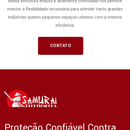
Nossa estrutura enxuta e altamente controlada nos permite
manter a flexibilidade necessária para atender tanto grandes
indústrias quanto pequenos espaços urbanos com a mesma
eficiência.
CONTATO
Proteção Confiável Contra