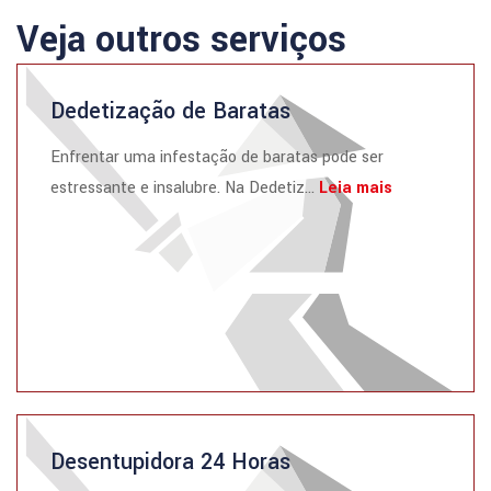
Veja outros serviços
Dedetização de Baratas
Enfrentar uma infestação de baratas pode ser
estressante e insalubre. Na Dedetiz...
Leia mais
Desentupidora 24 Horas