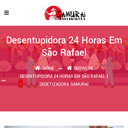
Desentupidora 24 Horas Em
São Rafael
HOME
SERVIÇOS
DESENTUPIDORA 24 HORAS EM SÃO RAFAEL |
DEDETIZADORA SAMURAI