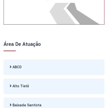
Área De Atuação
ABCD
Alto Tietê
Baixada Santista