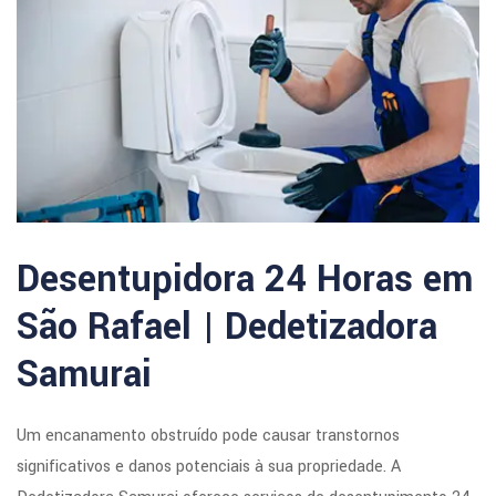
Desentupidora 24 Horas em
São Rafael | Dedetizadora
Samurai
Um encanamento obstruído pode causar transtornos
significativos e danos potenciais à sua propriedade. A