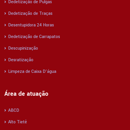
Dedetização de Pulgas
Dedetização de Traças
Desentupidora 24 Horas
Dedetização de Carrapatos
Descupinização
Desratização
Limpeza de Caixa D’água
Área de atuação
ABCD
Alto Tietê