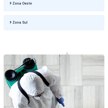
Zona Oeste
Zona Sul