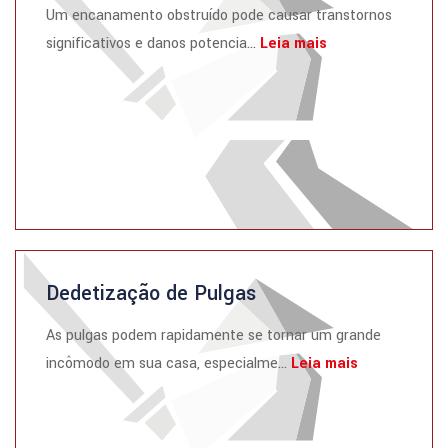
Um encanamento obstruído pode causar transtornos
significativos e danos potencia...
Leia mais
Dedetização de Pulgas
As pulgas podem rapidamente se tornar um grande
incômodo em sua casa, especialme...
Leia mais