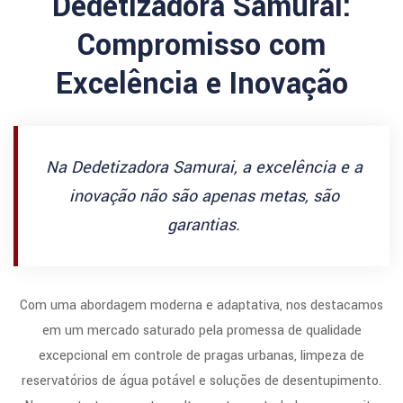
Dedetizadora Samurai:
Compromisso com
Excelência e Inovação
Na Dedetizadora Samurai, a excelência e a
inovação não são apenas metas, são
garantias.
Com uma abordagem moderna e adaptativa, nos destacamos
em um mercado saturado pela promessa de qualidade
excepcional em controle de pragas urbanas, limpeza de
reservatórios de água potável e soluções de desentupimento.