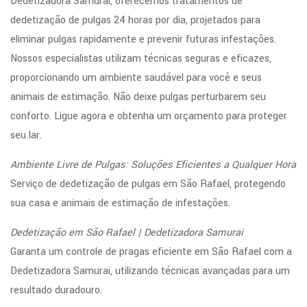
Dedetizadora Samurai, oferecemos tratamentos de
dedetização de pulgas 24 horas por dia, projetados para
eliminar pulgas rapidamente e prevenir futuras infestações.
Nossos especialistas utilizam técnicas seguras e eficazes,
proporcionando um ambiente saudável para você e seus
animais de estimação. Não deixe pulgas perturbarem seu
conforto. Ligue agora e obtenha um orçamento para proteger
seu lar.
Ambiente Livre de Pulgas: Soluções Eficientes a Qualquer Hora
Serviço de dedetização de pulgas em São Rafael, protegendo
sua casa e animais de estimação de infestações.
Dedetização em São Rafael | Dedetizadora Samurai
Garanta um controle de pragas eficiente em São Rafael com a
Dedetizadora Samurai, utilizando técnicas avançadas para um
resultado duradouro.