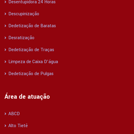
Desentupidora 24 Horas
Descupinização
Dedetização de Baratas
Desratização
Dedetização de Traças
Limpeza de Caixa D’água
Dedetização de Pulgas
Área de atuação
ABCD
Alto Tietê