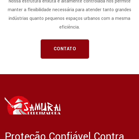
Nossa estrutura enxuta e altamente controlada nos permite
manter a flexibilidade necessária para atender tanto grandes
indústrias quanto pequenos espaços urbanos com a mesma
eficiência.
CONTATO
Proteção Confiável Contra