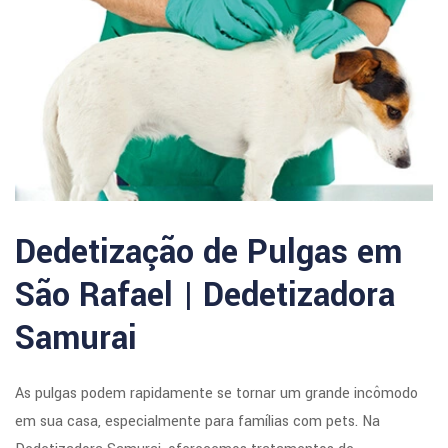
Dedetização de Pulgas em
São Rafael | Dedetizadora
Samurai
As pulgas podem rapidamente se tornar um grande incômodo
em sua casa, especialmente para famílias com pets. Na