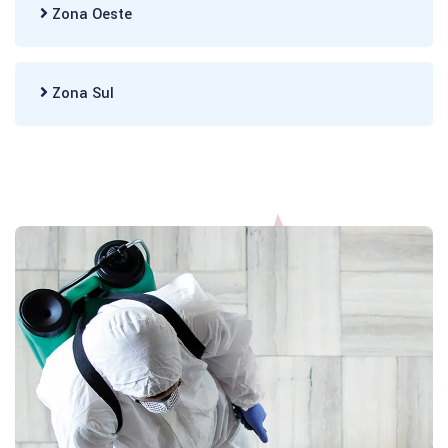
Zona Oeste
Zona Sul