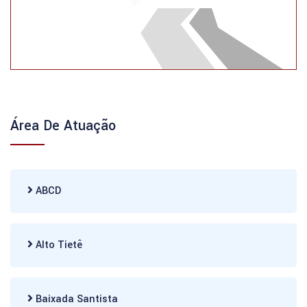
Área De Atuação
ABCD
Alto Tietê
Baixada Santista