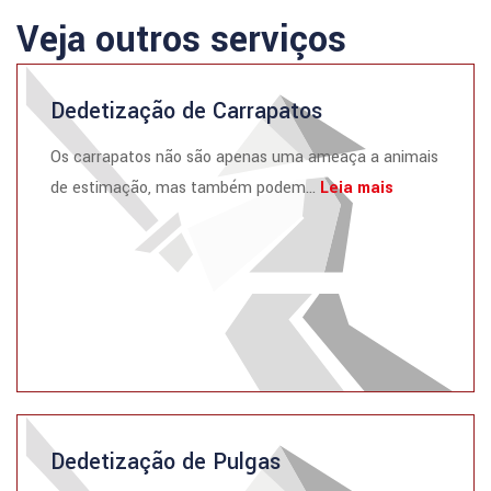
Veja outros serviços
Dedetização de Carrapatos
Os carrapatos não são apenas uma ameaça a animais
de estimação, mas também podem...
Leia mais
Dedetização de Pulgas