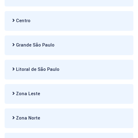
Centro
Grande São Paulo
Litoral de São Paulo
Zona Leste
Zona Norte