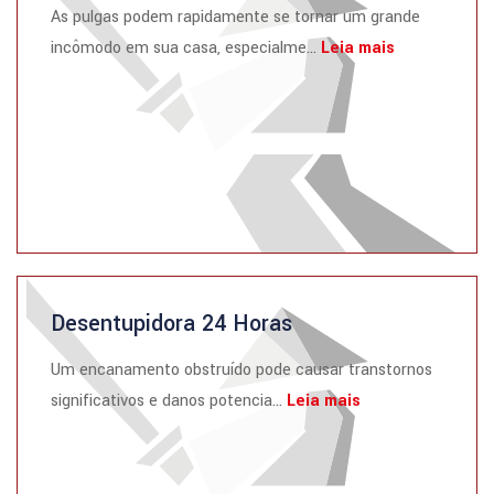
As pulgas podem rapidamente se tornar um grande
incômodo em sua casa, especialme...
Leia mais
Desentupidora 24 Horas
Um encanamento obstruído pode causar transtornos
significativos e danos potencia...
Leia mais