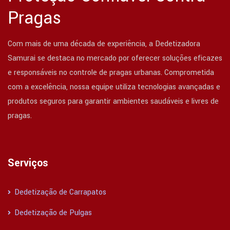
Pragas
Com mais de uma década de experiência, a Dedetizadora
Samurai se destaca no mercado por oferecer soluções eficazes
e responsáveis no controle de pragas urbanas. Comprometida
com a excelência, nossa equipe utiliza tecnologias avançadas e
produtos seguros para garantir ambientes saudáveis e livres de
pragas.
Serviços
Dedetização de Carrapatos
Dedetização de Pulgas