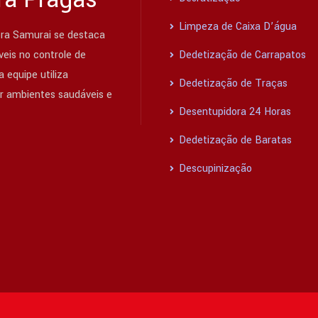
Limpeza de Caixa D’água
ra Samurai se destaca
eis no controle de
Dedetização de Carrapatos
 equipe utiliza
Dedetização de Traças
ir ambientes saudáveis e
Desentupidora 24 Horas
Dedetização de Baratas
Descupinização