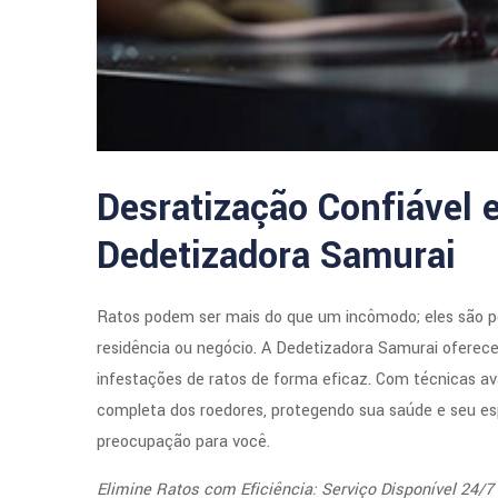
Desratização Confiável 
Dedetizadora Samurai
Ratos podem ser mais do que um incômodo; eles são 
residência ou negócio. A Dedetizadora Samurai oferece 
infestações de ratos de forma eficaz. Com técnicas av
completa dos roedores, protegendo sua saúde e seu es
preocupação para você.
Elimine Ratos com Eficiência: Serviço Disponível 24/7