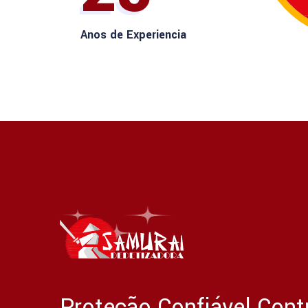
Anos de Experiencia
Proteção Confiável Cont