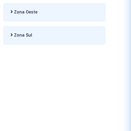
Zona Oeste
Zona Sul