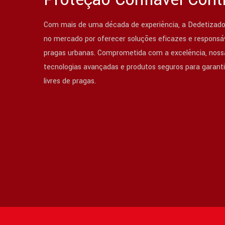
Com mais de uma década de experiência, a Dedetizado
no mercado por oferecer soluções eficazes e responsáv
pragas urbanas. Comprometida com a excelência, nossa
tecnologias avançadas e produtos seguros para garant
livres de pragas.