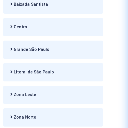
Baixada Santista
Centro
Grande São Paulo
Litoral de São Paulo
Zona Leste
Zona Norte