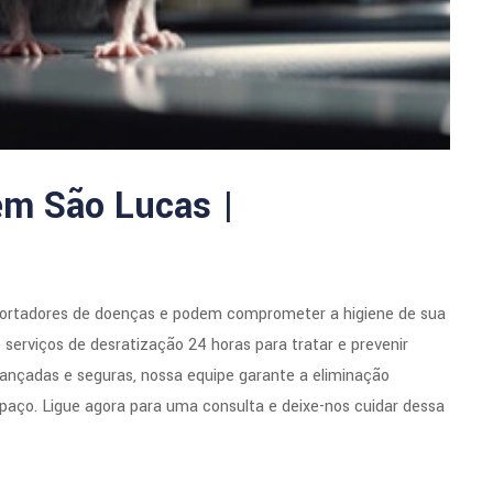
em São Lucas |
portadores de doenças e podem comprometer a higiene de sua
serviços de desratização 24 horas para tratar e prevenir
ançadas e seguras, nossa equipe garante a eliminação
paço. Ligue agora para uma consulta e deixe-nos cuidar dessa