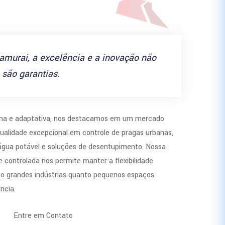
amurai, a excelência e a inovação não
são garantias.
a e adaptativa, nos destacamos em um mercado
ualidade excepcional em controle de pragas urbanas,
 água potável e soluções de desentupimento. Nossa
 controlada nos permite manter a flexibilidade
to grandes indústrias quanto pequenos espaços
ncia.
Entre em Contato