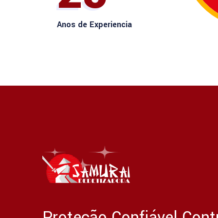
Anos de Experiencia
Proteção Confiável Cont