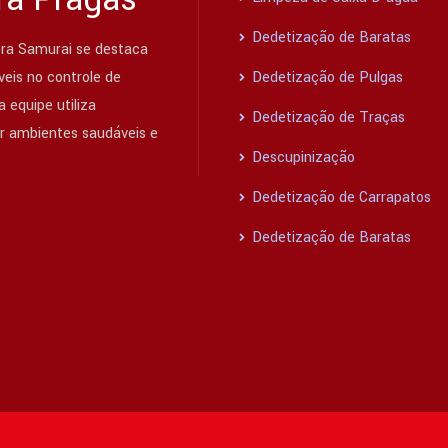
Dedetização de Baratas
ra Samurai se destaca
eis no controle de
Dedetização de Pulgas
 equipe utiliza
Dedetização de Traças
ir ambientes saudáveis e
Descupinização
Dedetização de Carrapatos
Dedetização de Baratas