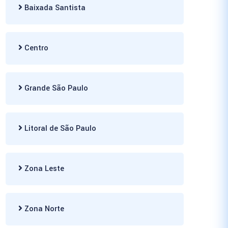
Baixada Santista
Centro
Grande São Paulo
Litoral de São Paulo
Zona Leste
Zona Norte