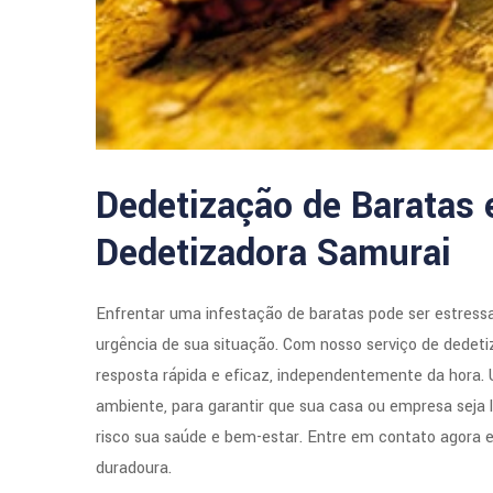
Dedetização de Baratas 
Dedetizadora Samurai
Enfrentar uma infestação de baratas pode ser estress
urgência de sua situação. Com nosso serviço de dedeti
resposta rápida e eficaz, independentemente da hora.
ambiente, para garantir que sua casa ou empresa seja 
risco sua saúde e bem-estar. Entre em contato agora e
duradoura.