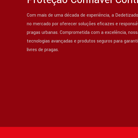
Com mais de uma década de experiência, a Dedetizado
no mercado por oferecer soluções eficazes e responsáv
pragas urbanas. Comprometida com a excelência, nossa
tecnologias avançadas e produtos seguros para garant
livres de pragas.