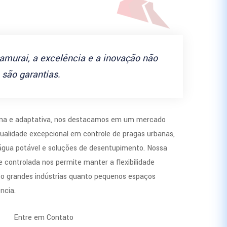
amurai, a excelência e a inovação não
são garantias.
a e adaptativa, nos destacamos em um mercado
ualidade excepcional em controle de pragas urbanas,
 água potável e soluções de desentupimento. Nossa
 controlada nos permite manter a flexibilidade
to grandes indústrias quanto pequenos espaços
ncia.
Entre em Contato