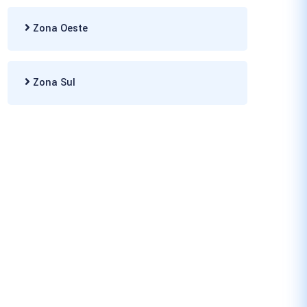
Zona Oeste
Zona Sul