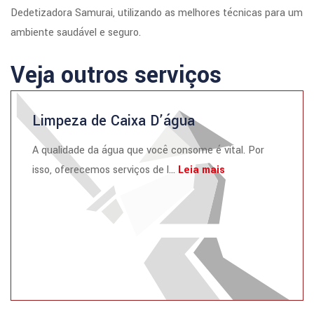
Dedetizadora Samurai, utilizando as melhores técnicas para um
ambiente saudável e seguro.
Veja outros serviços
Limpeza de Caixa D’água
A qualidade da água que você consome é vital. Por
isso, oferecemos serviços de l...
Leia mais