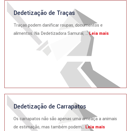
Dedetização de Traças
Traças podem danificar roupas, documentos e
alimentos. Na Dedetizadora Samurai, ...
Leia mais
Dedetização de Carrapatos
Os carrapatos não são apenas uma ameaça a animais
de estimação, mas também podem...
Leia mais