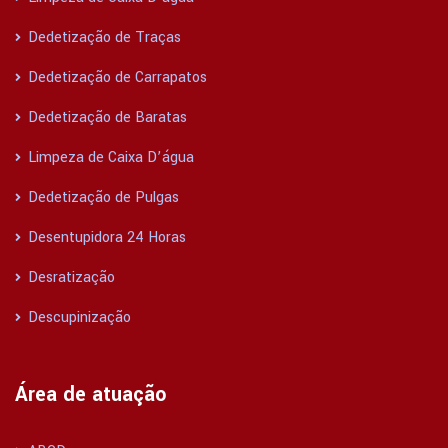
Dedetização de Traças
Dedetização de Carrapatos
Dedetização de Baratas
Limpeza de Caixa D’água
Dedetização de Pulgas
Desentupidora 24 Horas
Desratização
Descupinização
Área de atuação