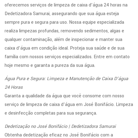
oferecemos serviços de limpeza de caixa d’água 24 horas na
Dedetizadora Samurai, assegurando que sua água esteja
sempre pura e segura para uso. Nossa equipe especializada
realiza limpezas profundas, removendo sedimentos, algas e
qualquer contaminação, além de inspecionar e manter sua
caixa d’água em condição ideal. Proteja sua saúde e de sua
família com nossos serviços especializados. Entre em contato
hoje mesmo e garanta a pureza da sua água.
Água Pura e Segura: Limpeza e Manutenção de Caixa D’água
24 Horas
Garanta a qualidade da água que você consome com nosso
serviço de limpeza de caixa d’água em José Bonifácio. Limpeza
e desinfecção completas para sua segurança.
Dedetização no José Bonifácio | Dedetizadora Samurai
Obtenha dedetização eficaz no José Bonifácio com a