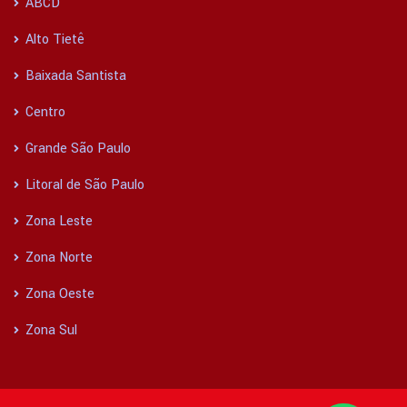
ABCD
Alto Tietê
Baixada Santista
Centro
Grande São Paulo
Litoral de São Paulo
Zona Leste
Zona Norte
Zona Oeste
Zona Sul