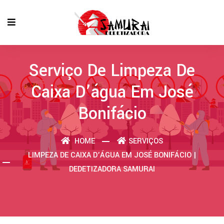
Serviço De Limpeza De
Caixa D’água Em José
Bonifácio
HOME
SERVIÇOS
LIMPEZA DE CAIXA D’ÁGUA EM JOSÉ BONIFÁCIO |
DEDETIZADORA SAMURAI