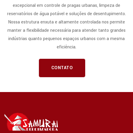
excepcional em controle de pragas urbanas, limpeza de
reservatórios de água potável e soluções de desentupimento.
Nossa estrutura enxuta e altamente controlada nos permite
manter a flexibilidade necessária para atender tanto grandes
indústrias quanto pequenos espaços urbanos com a mesma
eficiência.
CONTATO