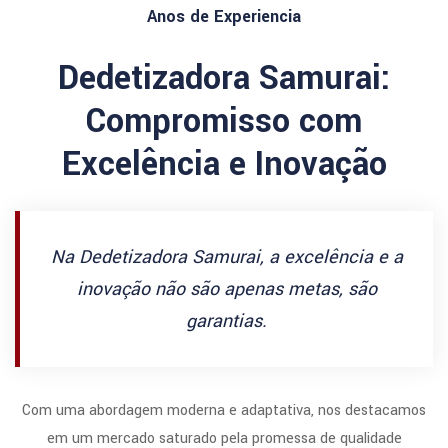
Anos de Experiencia
Dedetizadora Samurai:
Compromisso com
Excelência e Inovação
Na Dedetizadora Samurai, a excelência e a
inovação não são apenas metas, são
garantias.
Com uma abordagem moderna e adaptativa, nos destacamos
em um mercado saturado pela promessa de qualidade