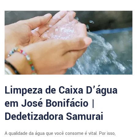
Limpeza de Caixa D’água
em José Bonifácio |
Dedetizadora Samurai
A qualidade da água que você consome é vital. Por isso,