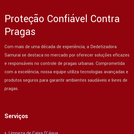
Proteção Confiável Contra
Pragas
Com mais de uma década de experiência, a Dedetizadora
Samurai se destaca no mercado por oferecer soluções eficazes
e responsáveis no controle de pragas urbanas. Comprometida
com a excelência, nossa equipe utiliza tecnologias avançadas e
produtos seguros para garantir ambientes saudáveis e livres de
pragas.
Serviços
Limpeza de Caixa D’água