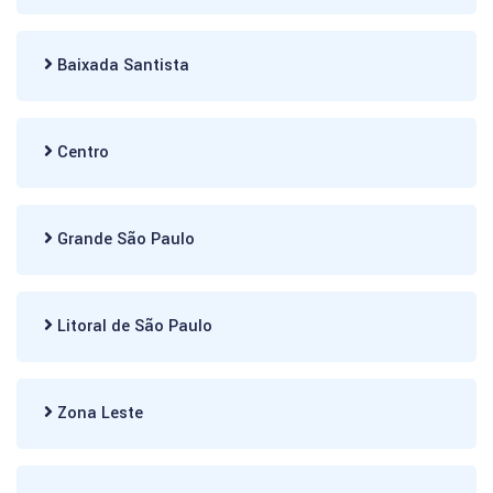
Baixada Santista
Centro
Grande São Paulo
Litoral de São Paulo
Zona Leste